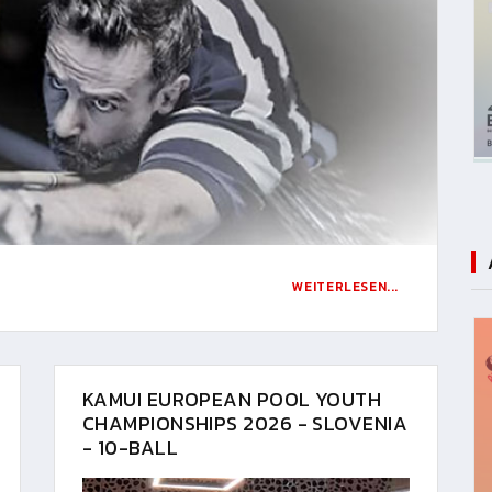
WEITERLESEN...
KAMUI EUROPEAN POOL YOUTH
CHAMPIONSHIPS 2026 - SLOVENIA
- 10-BALL