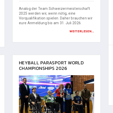
Analog der Team Schweizermeisterschaft
2025 werden wir, wenn nötig, eine
Vorqualifikation spielen. Daher brauchen wir
eure Anmeldung bis am 31. Juli 2026.
WEITERLESEN...
HEYBALL PARASPORT WORLD
CHAMPIONSHIPS 2026