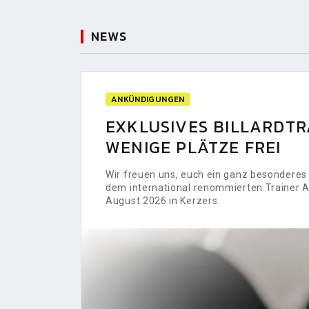
NEWS
ANKÜNDIGUNGEN
EXKLUSIVES BILLARDTRA
WENIGE PLÄTZE FREI
Wir freuen uns, euch ein ganz besonderes H
dem international renommierten Trainer Al
August 2026 in Kerzers.