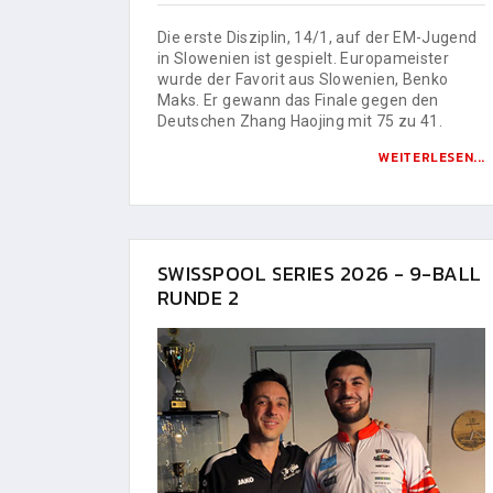
Die erste Disziplin, 14/1, auf der EM-Jugend
in Slowenien ist gespielt. Europameister
wurde der Favorit aus Slowenien, Benko
Maks. Er gewann das Finale gegen den
Deutschen Zhang Haojing mit 75 zu 41.
WEITERLESEN...
SWISSPOOL SERIES 2026 - 9-BALL
RUNDE 2