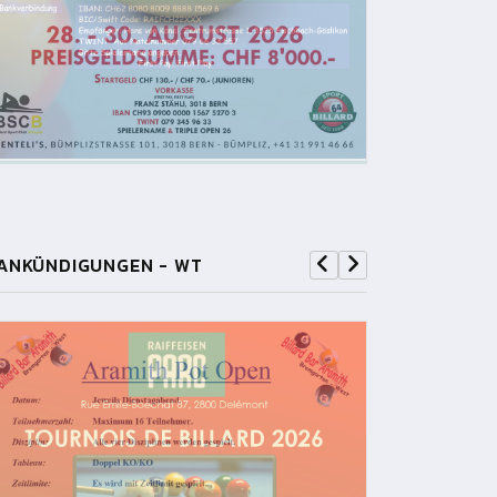
ANKÜNDIGUNGEN - WT