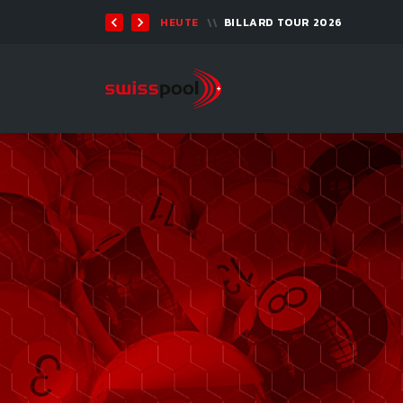
TEN 2026 - 9-BALL
HEUTE
BILLARD TOUR 2026