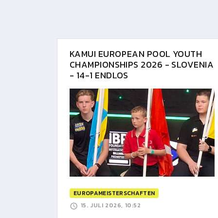
KAMUI EUROPEAN POOL YOUTH
CHAMPIONSHIPS 2026 - SLOVENIA
- 14-1 ENDLOS
EUROPAMEISTERSCHAFTEN
15. JULI 2026, 10:52