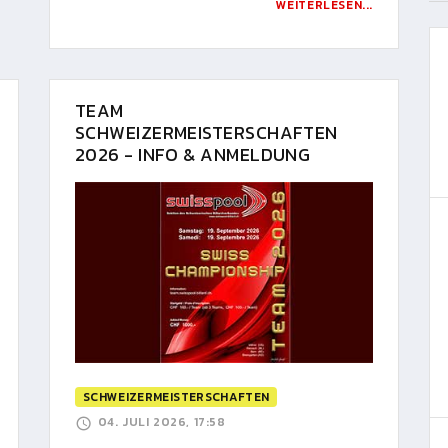
WEITERLESEN...
TEAM
SCHWEIZERMEISTERSCHAFTEN
2026 - INFO & ANMELDUNG
SCHWEIZERMEISTERSCHAFTEN
04. JULI 2026, 17:58