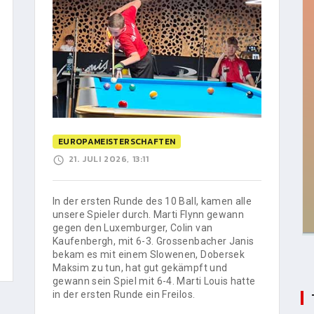
EUROPAMEISTERSCHAFTEN
21. JULI 2026, 13:11
In der ersten Runde des 10 Ball, kamen alle
unsere Spieler durch. Marti Flynn gewann
gegen den Luxemburger, Colin van
Kaufenbergh, mit 6-3. Grossenbacher Janis
bekam es mit einem Slowenen, Dobersek
Maksim zu tun, hat gut gekämpft und
gewann sein Spiel mit 6-4. Marti Louis hatte
in der ersten Runde ein Freilos.