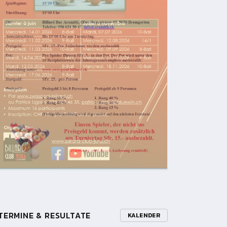
TERMINE & RESULTATE
KALENDER