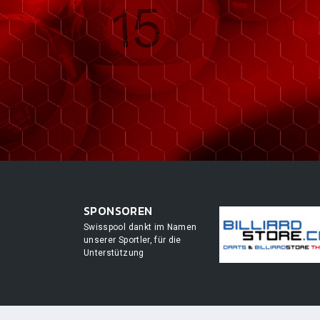
SPONSOREN
Swisspool dankt im Namen
unserer Sportler, für die
Unterstützung