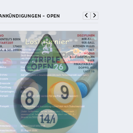
ANKÜNDIGUNGEN - OPEN