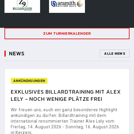
ZUM TURNIERKALENDER
NEWS
ALLE NEWS
ANKÜNDIGUNGEN
EXKLUSIVES BILLARDTRAINING MIT ALEX
LELY - NOCH WENIGE PLÄTZE FREI
Wir freuen uns, euch ein ganz besonderes Highlight
ankündigen zu dürfen: Billardtraining mit dem
international renommierten Trainer Alex Lely vom
Freitag, 14. August 2026 - Sonntag, 16. August 2026
in Kerzers.