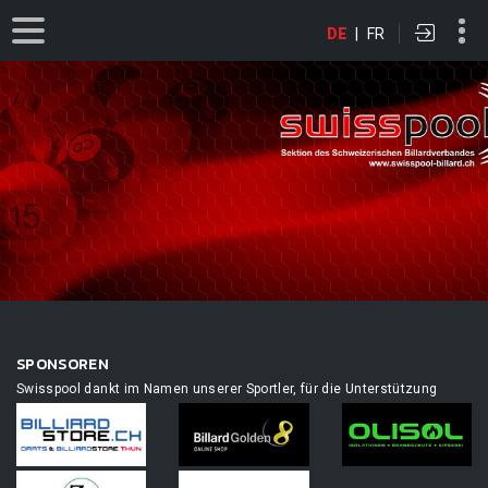
DE
|
FR
SPONSOREN
Swisspool dankt im Namen unserer Sportler, für die Unterstützung