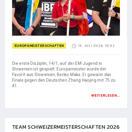
EUROPAMEISTERSCHAFTEN
15. JULI 2026, 10:52
Die erste Disziplin, 14/1, auf der EM-Jugend in
Slowenien ist gespielt. Europameister wurde der
Favorit aus Slowenien, Benko Maks. Er gewann das
Finale gegen den Deutschen Zhang Haojing mit 75 zu
41.
WEITERLESEN...
TEAM SCHWEIZERMEISTERSCHAFTEN 2026