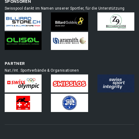
SPONSOREN
Swisspool dankt im Namen unserer Sportler, für die Unterstützung
PARTNER
Nat./Int. Sportverbände & Organisationen