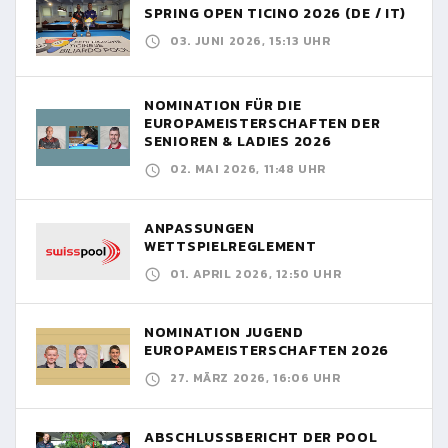
SPRING OPEN TICINO 2026 (DE / IT)
03. JUNI 2026, 15:13 UHR
NOMINATION FÜR DIE
EUROPAMEISTERSCHAFTEN DER
SENIOREN & LADIES 2026
02. MAI 2026, 11:48 UHR
ANPASSUNGEN
WETTSPIELREGLEMENT
01. APRIL 2026, 12:50 UHR
NOMINATION JUGEND
EUROPAMEISTERSCHAFTEN 2026
27. MÄRZ 2026, 16:06 UHR
ABSCHLUSSBERICHT DER POOL