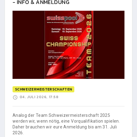
- INFO & ANMELDUNG
SCHWEIZERMEISTERSCHAFTEN
04. JULI 2026, 17:58
Analog der Team Schweizermeisterschaft 2025
werden wir, wenn nötig, eine Vorqualifikation spielen.
Daher brauchen wir eure Anmeldung bis am 31. Juli
2026.