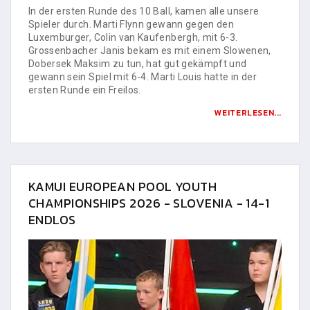
In der ersten Runde des 10 Ball, kamen alle unsere
Spieler durch. Marti Flynn gewann gegen den
Luxemburger, Colin van Kaufenbergh, mit 6-3.
Grossenbacher Janis bekam es mit einem Slowenen,
Dobersek Maksim zu tun, hat gut gekämpft und
gewann sein Spiel mit 6-4. Marti Louis hatte in der
ersten Runde ein Freilos.
WEITERLESEN...
KAMUI EUROPEAN POOL YOUTH
CHAMPIONSHIPS 2026 - SLOVENIA - 14-1
ENDLOS