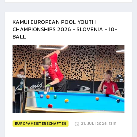
KAMUI EUROPEAN POOL YOUTH
CHAMPIONSHIPS 2026 - SLOVENIA - 10-
BALL
EUROPAMEISTERSCHAFTEN
21. JULI 2026, 13:11