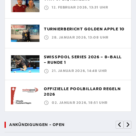
12. FEBRUAR 2026, 13:31 UHR
TURNIERBERICHT GOLDEN APPLE 10
28. JANUAR 2026, 13:08 UHR
SWISSPOOL SERIES 2026 - 8-BALL
- RUNDE 1
21. JANUAR 2026, 14:48 UHR
OFFIZIELLE POOLBILLARD REGELN
2026
02. JANUAR 2026, 18:51 UHR
ANKÜNDIGUNGEN - OPEN