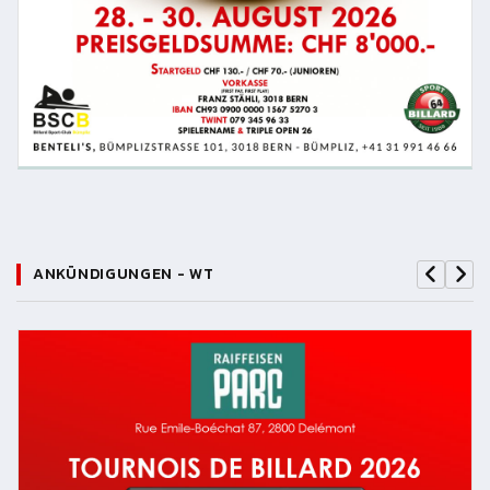
ANKÜNDIGUNGEN - WT