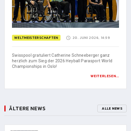
WELTMEISTERSCHAFTEN
20. JUNI 2026, 14:59
Swisspool gratuliert Catherine Schneeberger ganz
herzlich zum Sieg der 2026 Heyball Parasport World
Championships in Oslo!
WEITERLESEN...
ÄLTERE NEWS
ALLE NEWS