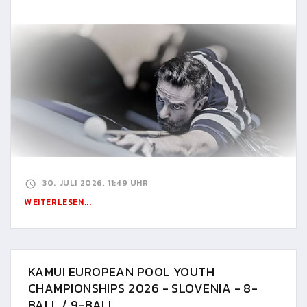
30. JULI 2026, 11:49 UHR
WEITERLESEN...
KAMUI EUROPEAN POOL YOUTH
CHAMPIONSHIPS 2026 - SLOVENIA - 8-
BALL / 9-BALL