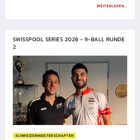
WEITERLESEN...
SWISSPOOL SERIES 2026 - 9-BALL RUNDE
2
SCHWEIZERMEISTERSCHAFTEN