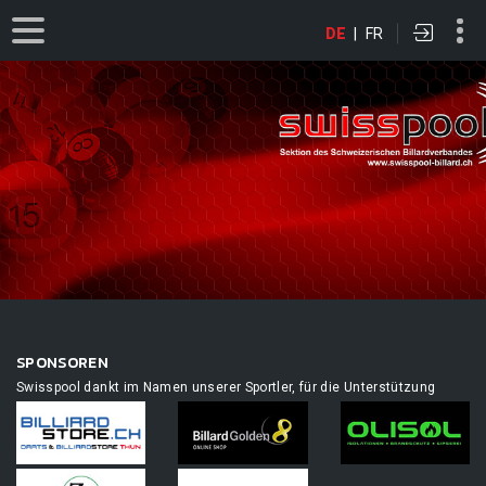
DE
|
FR
SPONSOREN
Swisspool dankt im Namen unserer Sportler, für die Unterstützung