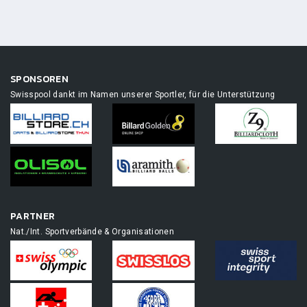
SPONSOREN
Swisspool dankt im Namen unserer Sportler, für die Unterstützung
PARTNER
Nat./Int. Sportverbände & Organisationen