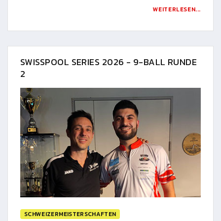
WEITERLESEN...
SWISSPOOL SERIES 2026 - 9-BALL RUNDE
2
SCHWEIZERMEISTERSCHAFTEN