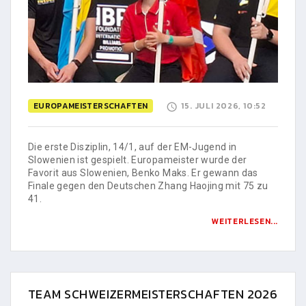
EUROPAMEISTERSCHAFTEN
15. JULI 2026, 10:52
Die erste Disziplin, 14/1, auf der EM-Jugend in
Slowenien ist gespielt. Europameister wurde der
Favorit aus Slowenien, Benko Maks. Er gewann das
Finale gegen den Deutschen Zhang Haojing mit 75 zu
41.
WEITERLESEN...
TEAM SCHWEIZERMEISTERSCHAFTEN 2026