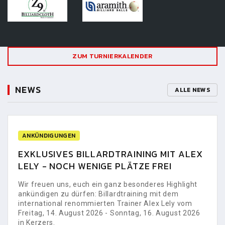
ZUM TURNIERKALENDER
NEWS
ALLE NEWS
ANKÜNDIGUNGEN
EXKLUSIVES BILLARDTRAINING MIT ALEX
LELY - NOCH WENIGE PLÄTZE FREI
Wir freuen uns, euch ein ganz besonderes Highlight
ankündigen zu dürfen: Billardtraining mit dem
international renommierten Trainer Alex Lely vom
Freitag, 14. August 2026 - Sonntag, 16. August 2026
in Kerzers.