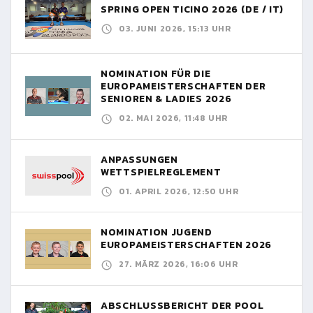
SPRING OPEN TICINO 2026 (DE / IT)
03. JUNI 2026, 15:13 UHR
NOMINATION FÜR DIE
EUROPAMEISTERSCHAFTEN DER
SENIOREN & LADIES 2026
02. MAI 2026, 11:48 UHR
ANPASSUNGEN
WETTSPIELREGLEMENT
01. APRIL 2026, 12:50 UHR
NOMINATION JUGEND
EUROPAMEISTERSCHAFTEN 2026
27. MÄRZ 2026, 16:06 UHR
ABSCHLUSSBERICHT DER POOL