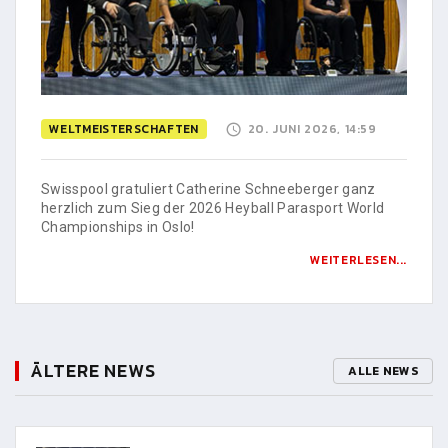
WELTMEISTERSCHAFTEN
20. JUNI 2026, 14:59
Swisspool gratuliert Catherine Schneeberger ganz
herzlich zum Sieg der 2026 Heyball Parasport World
Championships in Oslo!
WEITERLESEN...
ÄLTERE NEWS
ALLE NEWS