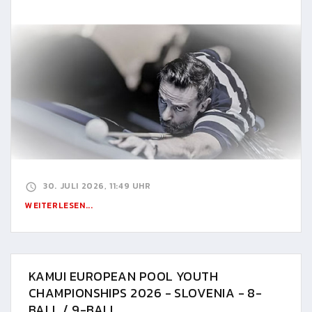
30. JULI 2026, 11:49 UHR
WEITERLESEN...
KAMUI EUROPEAN POOL YOUTH
CHAMPIONSHIPS 2026 - SLOVENIA - 8-
BALL / 9-BALL