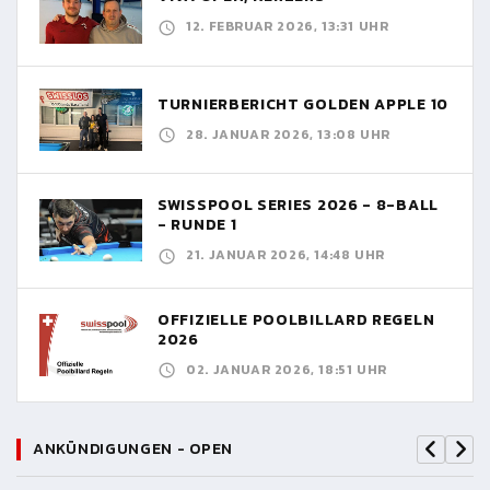
12. FEBRUAR 2026, 13:31 UHR
TURNIERBERICHT GOLDEN APPLE 10
28. JANUAR 2026, 13:08 UHR
SWISSPOOL SERIES 2026 - 8-BALL
- RUNDE 1
21. JANUAR 2026, 14:48 UHR
OFFIZIELLE POOLBILLARD REGELN
2026
02. JANUAR 2026, 18:51 UHR
ANKÜNDIGUNGEN - OPEN