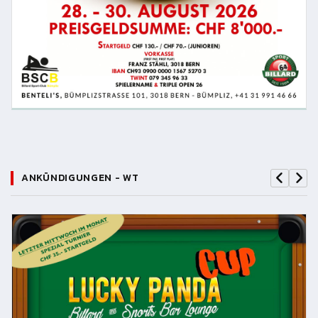
ANKÜNDIGUNGEN - WT