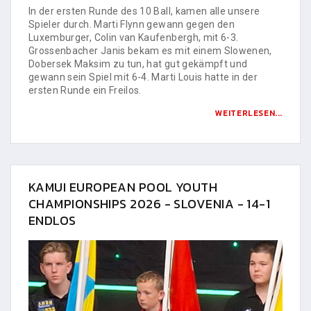
In der ersten Runde des 10 Ball, kamen alle unsere
Spieler durch. Marti Flynn gewann gegen den
Luxemburger, Colin van Kaufenbergh, mit 6-3.
Grossenbacher Janis bekam es mit einem Slowenen,
Dobersek Maksim zu tun, hat gut gekämpft und
gewann sein Spiel mit 6-4. Marti Louis hatte in der
ersten Runde ein Freilos.
WEITERLESEN...
KAMUI EUROPEAN POOL YOUTH
CHAMPIONSHIPS 2026 - SLOVENIA - 14-1
ENDLOS