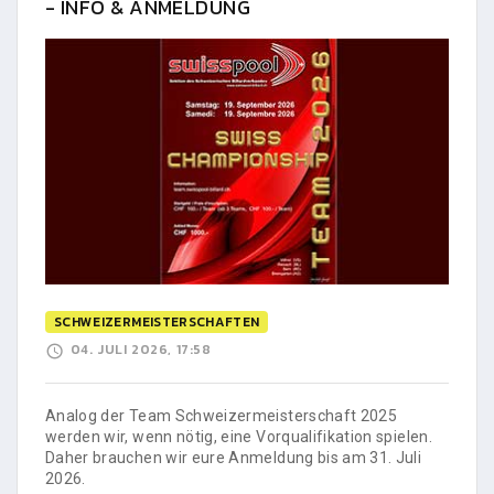
- INFO & ANMELDUNG
SCHWEIZERMEISTERSCHAFTEN
04. JULI 2026, 17:58
Analog der Team Schweizermeisterschaft 2025
werden wir, wenn nötig, eine Vorqualifikation spielen.
Daher brauchen wir eure Anmeldung bis am 31. Juli
2026.