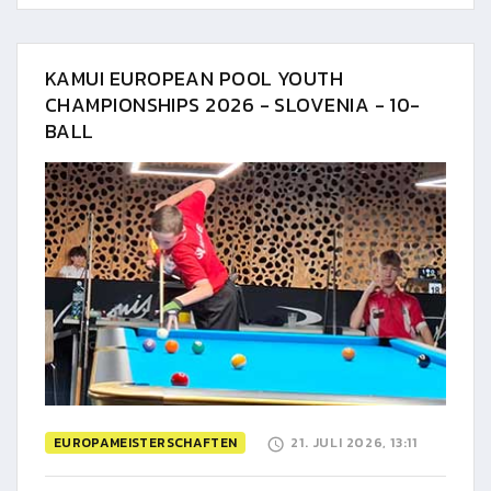
KAMUI EUROPEAN POOL YOUTH
CHAMPIONSHIPS 2026 - SLOVENIA - 10-
BALL
EUROPAMEISTERSCHAFTEN
21. JULI 2026, 13:11