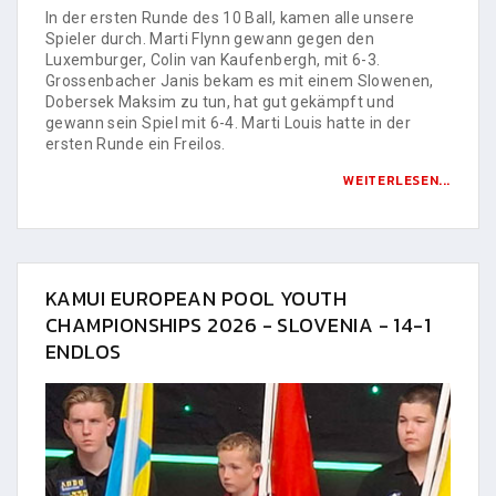
In der ersten Runde des 10 Ball, kamen alle unsere
Spieler durch. Marti Flynn gewann gegen den
Luxemburger, Colin van Kaufenbergh, mit 6-3.
Grossenbacher Janis bekam es mit einem Slowenen,
Dobersek Maksim zu tun, hat gut gekämpft und
gewann sein Spiel mit 6-4. Marti Louis hatte in der
ersten Runde ein Freilos.
WEITERLESEN...
KAMUI EUROPEAN POOL YOUTH
CHAMPIONSHIPS 2026 - SLOVENIA - 14-1
ENDLOS