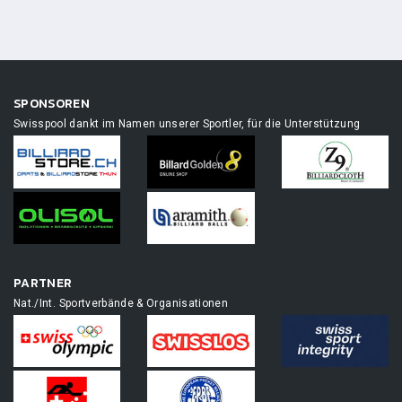
SPONSOREN
Swisspool dankt im Namen unserer Sportler, für die Unterstützung
PARTNER
Nat./Int. Sportverbände & Organisationen