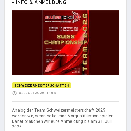
- INFO & ANMELDUNG
SCHWEIZERMEISTERSCHAFTEN
04. JULI 2026, 17:58
Analog der Team Schweizermeisterschaft 2025
werden wir, wenn nötig, eine Vorqualifikation spielen.
Daher brauchen wir eure Anmeldung bis am 31. Juli
2026.