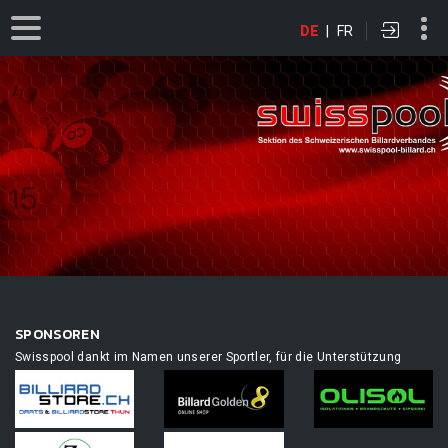
DE
|
FR
SPONSOREN
Swisspool dankt im Namen unserer Sportler, für die Unterstützung