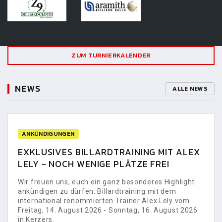
ZUM TURNIERKALENDER
NEWS
ALLE NEWS
ANKÜNDIGUNGEN
EXKLUSIVES BILLARDTRAINING MIT ALEX
LELY - NOCH WENIGE PLÄTZE FREI
Wir freuen uns, euch ein ganz besonderes Highlight
ankündigen zu dürfen: Billardtraining mit dem
international renommierten Trainer Alex Lely vom
Freitag, 14. August 2026 - Sonntag, 16. August 2026
in Kerzers.