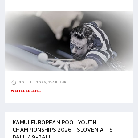
30. JULI 2026, 11:49 UHR
WEITERLESEN...
KAMUI EUROPEAN POOL YOUTH
CHAMPIONSHIPS 2026 - SLOVENIA - 8-
BALL / 9-BALL