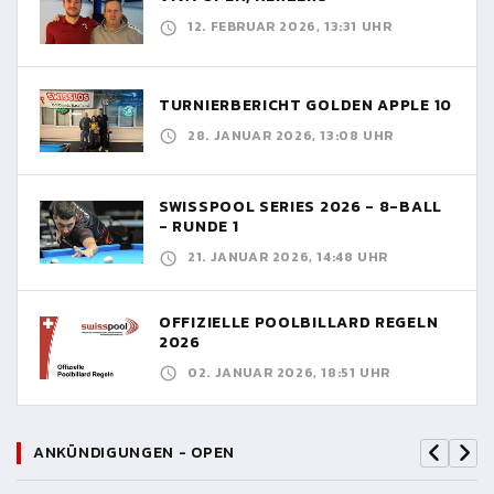
12. FEBRUAR 2026, 13:31 UHR
TURNIERBERICHT GOLDEN APPLE 10
28. JANUAR 2026, 13:08 UHR
SWISSPOOL SERIES 2026 - 8-BALL
- RUNDE 1
21. JANUAR 2026, 14:48 UHR
OFFIZIELLE POOLBILLARD REGELN
2026
02. JANUAR 2026, 18:51 UHR
ANKÜNDIGUNGEN - OPEN