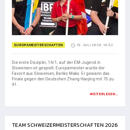
EUROPAMEISTERSCHAFTEN
15. JULI 2026, 10:52
Die erste Disziplin, 14/1, auf der EM-Jugend in
Slowenien ist gespielt. Europameister wurde der
Favorit aus Slowenien, Benko Maks. Er gewann das
Finale gegen den Deutschen Zhang Haojing mit 75 zu
41.
WEITERLESEN...
TEAM SCHWEIZERMEISTERSCHAFTEN 2026