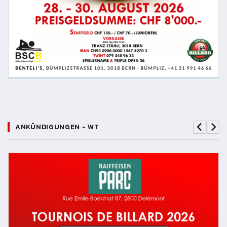
ANKÜNDIGUNGEN - WT