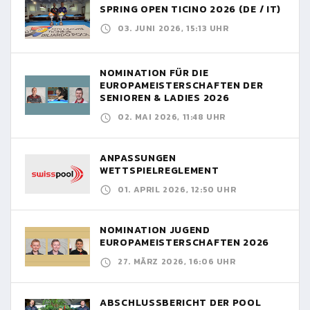
SPRING OPEN TICINO 2026 (DE / IT)
03. JUNI 2026, 15:13 UHR
NOMINATION FÜR DIE
EUROPAMEISTERSCHAFTEN DER
SENIOREN & LADIES 2026
02. MAI 2026, 11:48 UHR
ANPASSUNGEN
WETTSPIELREGLEMENT
01. APRIL 2026, 12:50 UHR
NOMINATION JUGEND
EUROPAMEISTERSCHAFTEN 2026
27. MÄRZ 2026, 16:06 UHR
ABSCHLUSSBERICHT DER POOL