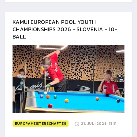
KAMUI EUROPEAN POOL YOUTH
CHAMPIONSHIPS 2026 - SLOVENIA - 10-
BALL
EUROPAMEISTERSCHAFTEN
21. JULI 2026, 13:11