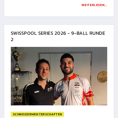
WEITERLESEN...
SWISSPOOL SERIES 2026 - 9-BALL RUNDE
2
SCHWEIZERMEISTERSCHAFTEN