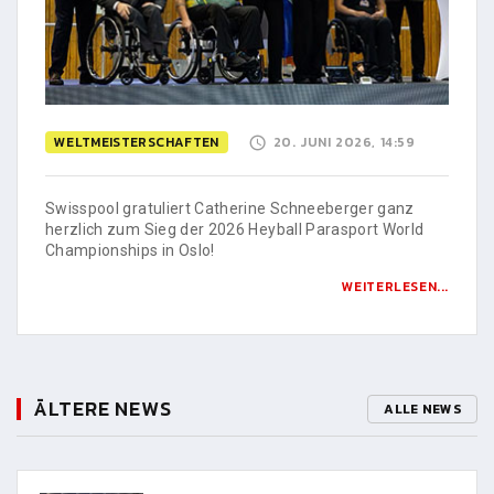
WELTMEISTERSCHAFTEN
20. JUNI 2026, 14:59
Swisspool gratuliert Catherine Schneeberger ganz
herzlich zum Sieg der 2026 Heyball Parasport World
Championships in Oslo!
WEITERLESEN...
ÄLTERE NEWS
ALLE NEWS