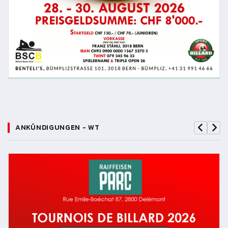
ANKÜNDIGUNGEN - WT