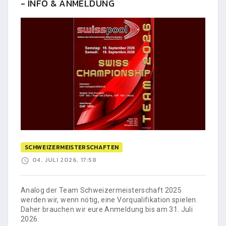
- INFO & ANMELDUNG
SCHWEIZERMEISTERSCHAFTEN
04. JULI 2026, 17:58
Analog der Team Schweizermeisterschaft 2025
werden wir, wenn nötig, eine Vorqualifikation spielen.
Daher brauchen wir eure Anmeldung bis am 31. Juli
2026.