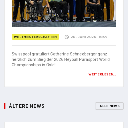
WELTMEISTERSCHAFTEN
20. JUNI 2026, 14:59
Swisspool gratuliert Catherine Schneeberger ganz
herzlich zum Sieg der 2026 Heyball Parasport World
Championships in Oslo!
WEITERLESEN...
ÄLTERE NEWS
ALLE NEWS