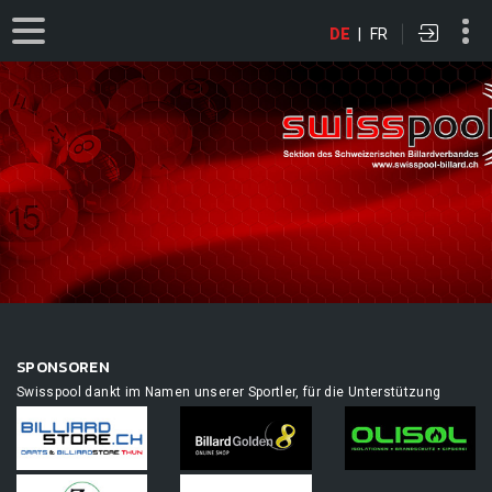
DE
|
FR
SPONSOREN
Swisspool dankt im Namen unserer Sportler, für die Unterstützung