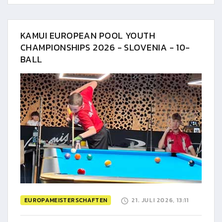
KAMUI EUROPEAN POOL YOUTH
CHAMPIONSHIPS 2026 - SLOVENIA - 10-
BALL
EUROPAMEISTERSCHAFTEN
21. JULI 2026, 13:11