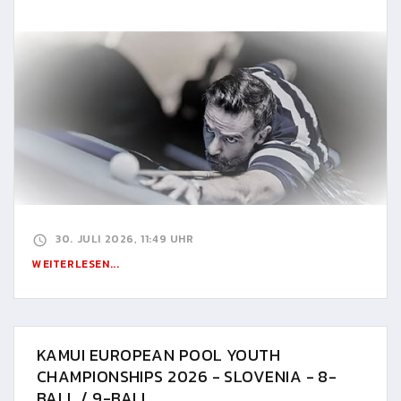
30. JULI 2026, 11:49 UHR
WEITERLESEN...
KAMUI EUROPEAN POOL YOUTH
CHAMPIONSHIPS 2026 - SLOVENIA - 8-
BALL / 9-BALL