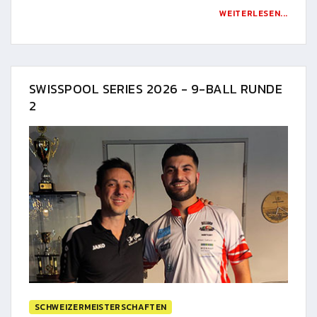
WEITERLESEN...
SWISSPOOL SERIES 2026 - 9-BALL RUNDE
2
SCHWEIZERMEISTERSCHAFTEN