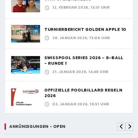
12. FEBRUAR 2026, 13:31 UHR
TURNIERBERICHT GOLDEN APPLE 10
28. JANUAR 2026, 13:08 UHR
SWISSPOOL SERIES 2026 - 8-BALL
- RUNDE 1
21. JANUAR 2026, 14:48 UHR
OFFIZIELLE POOLBILLARD REGELN
2026
02. JANUAR 2026, 18:51 UHR
ANKÜNDIGUNGEN - OPEN