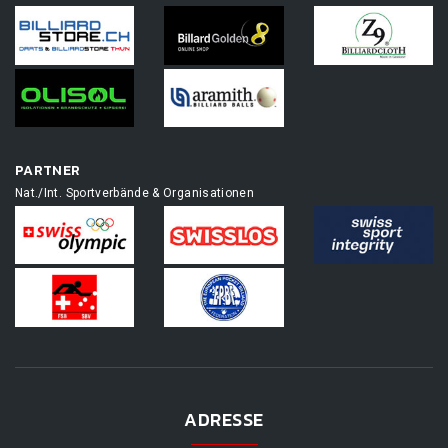
PARTNER
Nat./Int. Sportverbände & Organisationen
ADRESSE