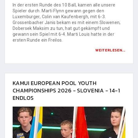
In der ersten Runde des 10 Ball, kamen alle unsere
Spieler durch. Marti Flynn gewann gegen den
Luxemburger, Colin van Kaufenbergh, mit 6-3.
Grossenbacher Janis bekam es mit einem Slowenen,
Dobersek Maksim zu tun, hat gut gekämpft und
gewann sein Spiel mit 6-4. Marti Louis hatte in der
ersten Runde ein Freilos.
WEITERLESEN...
KAMUI EUROPEAN POOL YOUTH
CHAMPIONSHIPS 2026 - SLOVENIA - 14-1
ENDLOS