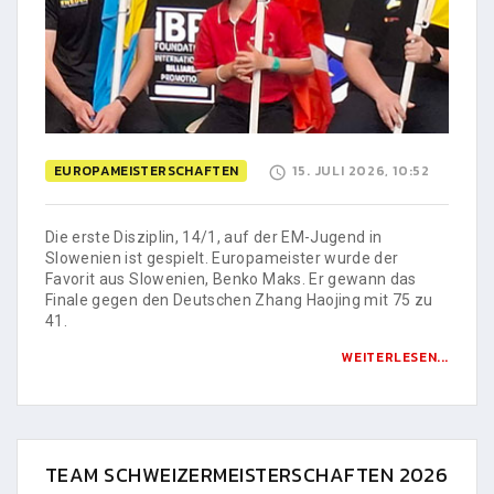
EUROPAMEISTERSCHAFTEN
15. JULI 2026, 10:52
Die erste Disziplin, 14/1, auf der EM-Jugend in
Slowenien ist gespielt. Europameister wurde der
Favorit aus Slowenien, Benko Maks. Er gewann das
Finale gegen den Deutschen Zhang Haojing mit 75 zu
41.
WEITERLESEN...
TEAM SCHWEIZERMEISTERSCHAFTEN 2026