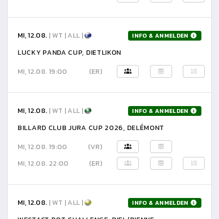
MI, 12.08.
| WT | ALL |
INFO & ANMELDEN
LUCKY PANDA CUP, DIETLIKON
MI, 12.08. 19:00
(ER)
MI, 12.08.
| WT | ALL |
INFO & ANMELDEN
BILLARD CLUB JURA CUP 2026, DELÉMONT
MI, 12.08. 19:00
(VR)
MI, 12.08. 22:00
(ER)
MI, 12.08.
| WT | ALL |
INFO & ANMELDEN