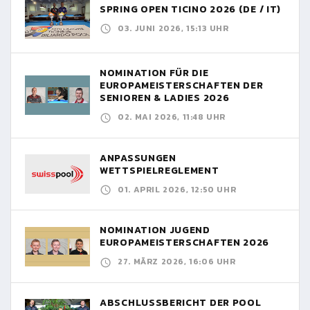
SPRING OPEN TICINO 2026 (DE / IT)
03. JUNI 2026, 15:13 UHR
NOMINATION FÜR DIE
EUROPAMEISTERSCHAFTEN DER
SENIOREN & LADIES 2026
02. MAI 2026, 11:48 UHR
ANPASSUNGEN
WETTSPIELREGLEMENT
01. APRIL 2026, 12:50 UHR
NOMINATION JUGEND
EUROPAMEISTERSCHAFTEN 2026
27. MÄRZ 2026, 16:06 UHR
ABSCHLUSSBERICHT DER POOL