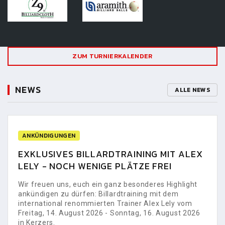
ZUM TURNIERKALENDER
NEWS
ALLE NEWS
ANKÜNDIGUNGEN
EXKLUSIVES BILLARDTRAINING MIT ALEX
LELY - NOCH WENIGE PLÄTZE FREI
Wir freuen uns, euch ein ganz besonderes Highlight
ankündigen zu dürfen: Billardtraining mit dem
international renommierten Trainer Alex Lely vom
Freitag, 14. August 2026 - Sonntag, 16. August 2026
in Kerzers.