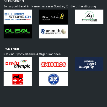
SPONSOREN
Swisspool dankt im Namen unserer Sportler, für die Unterstützung
PARTNER
Nat./Int. Sportverbände & Organisationen