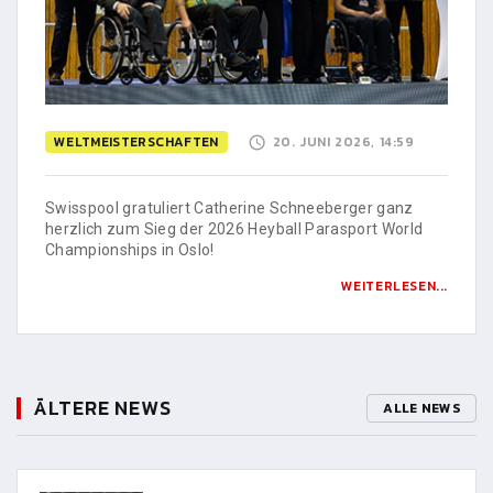
WELTMEISTERSCHAFTEN
20. JUNI 2026, 14:59
Swisspool gratuliert Catherine Schneeberger ganz
herzlich zum Sieg der 2026 Heyball Parasport World
Championships in Oslo!
WEITERLESEN...
ÄLTERE NEWS
ALLE NEWS