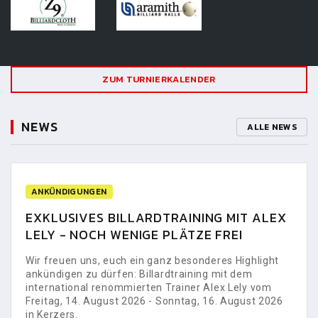
ZUM TURNIERKALENDER
NEWS
ALLE NEWS
ANKÜNDIGUNGEN
EXKLUSIVES BILLARDTRAINING MIT ALEX
LELY - NOCH WENIGE PLÄTZE FREI
Wir freuen uns, euch ein ganz besonderes Highlight
ankündigen zu dürfen: Billardtraining mit dem
international renommierten Trainer Alex Lely vom
Freitag, 14. August 2026 - Sonntag, 16. August 2026
in Kerzers.