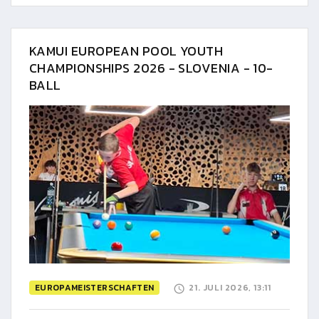
KAMUI EUROPEAN POOL YOUTH
CHAMPIONSHIPS 2026 - SLOVENIA - 10-
BALL
EUROPAMEISTERSCHAFTEN
21. JULI 2026, 13:11