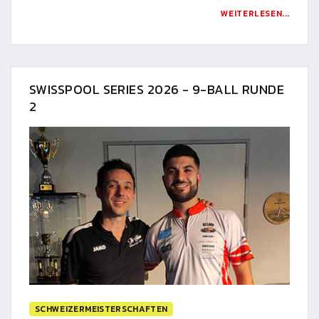
WEITERLESEN...
SWISSPOOL SERIES 2026 - 9-BALL RUNDE
2
SCHWEIZERMEISTERSCHAFTEN