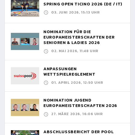
SPRING OPEN TICINO 2026 (DE / IT)
03. JUNI 2026, 15:13 UHR
NOMINATION FÜR DIE
EUROPAMEISTERSCHAFTEN DER
SENIOREN & LADIES 2026
02. MAI 2026, 11:48 UHR
ANPASSUNGEN
WETTSPIELREGLEMENT
01. APRIL 2026, 12:50 UHR
NOMINATION JUGEND
EUROPAMEISTERSCHAFTEN 2026
27. MÄRZ 2026, 16:06 UHR
ABSCHLUSSBERICHT DER POOL