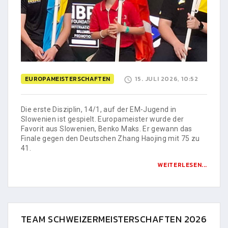
EUROPAMEISTERSCHAFTEN
15. JULI 2026, 10:52
Die erste Disziplin, 14/1, auf der EM-Jugend in
Slowenien ist gespielt. Europameister wurde der
Favorit aus Slowenien, Benko Maks. Er gewann das
Finale gegen den Deutschen Zhang Haojing mit 75 zu
41.
WEITERLESEN...
TEAM SCHWEIZERMEISTERSCHAFTEN 2026