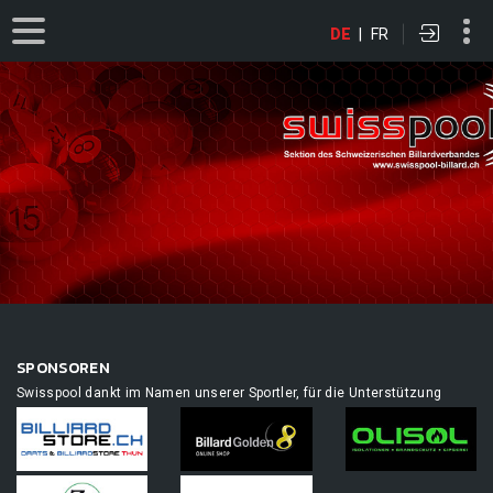
DE
|
FR
SPONSOREN
Swisspool dankt im Namen unserer Sportler, für die Unterstützung