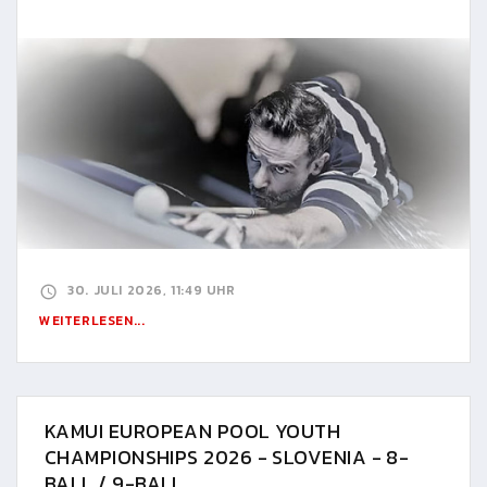
30. JULI 2026, 11:49 UHR
WEITERLESEN...
KAMUI EUROPEAN POOL YOUTH
CHAMPIONSHIPS 2026 - SLOVENIA - 8-
BALL / 9-BALL