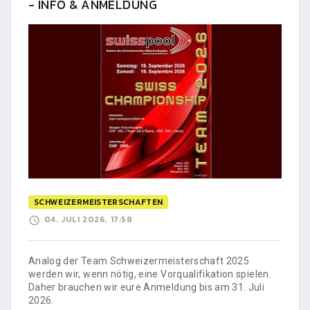
- INFO & ANMELDUNG
SCHWEIZERMEISTERSCHAFTEN
04. JULI 2026, 17:58
Analog der Team Schweizermeisterschaft 2025
werden wir, wenn nötig, eine Vorqualifikation spielen.
Daher brauchen wir eure Anmeldung bis am 31. Juli
2026.