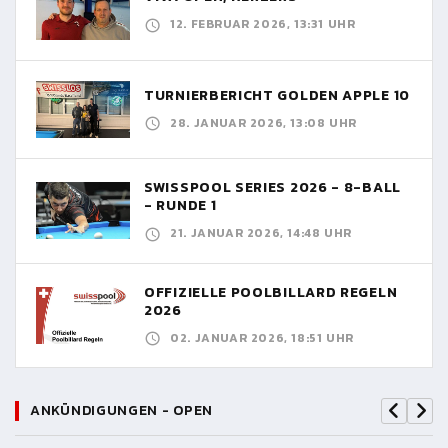
12. FEBRUAR 2026, 13:31 UHR
TURNIERBERICHT GOLDEN APPLE 10
28. JANUAR 2026, 13:08 UHR
SWISSPOOL SERIES 2026 - 8-BALL
- RUNDE 1
21. JANUAR 2026, 14:48 UHR
OFFIZIELLE POOLBILLARD REGELN
2026
02. JANUAR 2026, 18:51 UHR
ANKÜNDIGUNGEN - OPEN