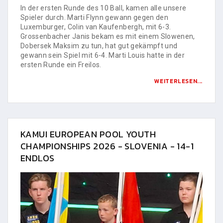
In der ersten Runde des 10 Ball, kamen alle unsere
Spieler durch. Marti Flynn gewann gegen den
Luxemburger, Colin van Kaufenbergh, mit 6-3.
Grossenbacher Janis bekam es mit einem Slowenen,
Dobersek Maksim zu tun, hat gut gekämpft und
gewann sein Spiel mit 6-4. Marti Louis hatte in der
ersten Runde ein Freilos.
WEITERLESEN...
KAMUI EUROPEAN POOL YOUTH
CHAMPIONSHIPS 2026 - SLOVENIA - 14-1
ENDLOS