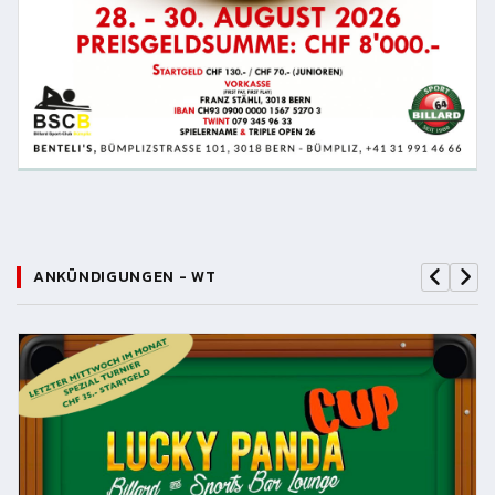
ANKÜNDIGUNGEN - WT