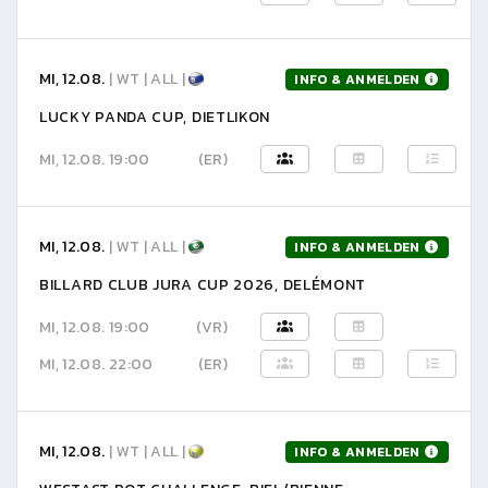
MI, 12.08.
| WT | ALL |
INFO & ANMELDEN
LUCKY PANDA CUP, DIETLIKON
MI, 12.08. 19:00
(ER)
MI, 12.08.
| WT | ALL |
INFO & ANMELDEN
BILLARD CLUB JURA CUP 2026, DELÉMONT
MI, 12.08. 19:00
(VR)
MI, 12.08. 22:00
(ER)
MI, 12.08.
| WT | ALL |
INFO & ANMELDEN