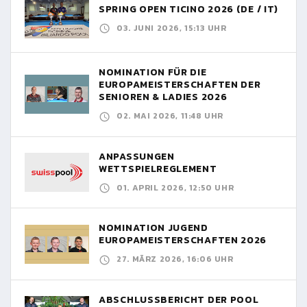
SPRING OPEN TICINO 2026 (DE / IT)
03. JUNI 2026, 15:13 UHR
NOMINATION FÜR DIE
EUROPAMEISTERSCHAFTEN DER
SENIOREN & LADIES 2026
02. MAI 2026, 11:48 UHR
ANPASSUNGEN
WETTSPIELREGLEMENT
01. APRIL 2026, 12:50 UHR
NOMINATION JUGEND
EUROPAMEISTERSCHAFTEN 2026
27. MÄRZ 2026, 16:06 UHR
ABSCHLUSSBERICHT DER POOL