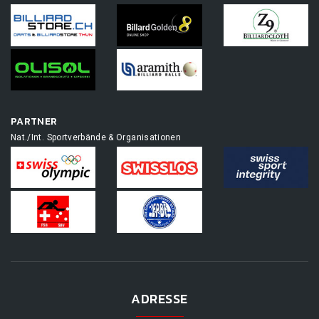
PARTNER
Nat./Int. Sportverbände & Organisationen
ADRESSE