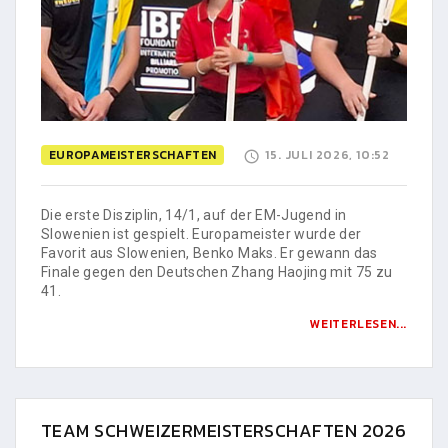
EUROPAMEISTERSCHAFTEN
15. JULI 2026, 10:52
Die erste Disziplin, 14/1, auf der EM-Jugend in
Slowenien ist gespielt. Europameister wurde der
Favorit aus Slowenien, Benko Maks. Er gewann das
Finale gegen den Deutschen Zhang Haojing mit 75 zu
41.
WEITERLESEN...
TEAM SCHWEIZERMEISTERSCHAFTEN 2026