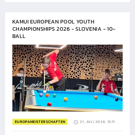
KAMUI EUROPEAN POOL YOUTH
CHAMPIONSHIPS 2026 - SLOVENIA - 10-
BALL
EUROPAMEISTERSCHAFTEN
21. JULI 2026, 13:11