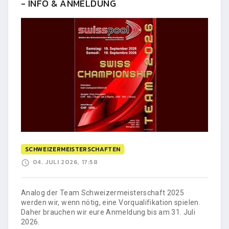
- INFO & ANMELDUNG
SCHWEIZERMEISTERSCHAFTEN
04. JULI 2026, 17:58
Analog der Team Schweizermeisterschaft 2025
werden wir, wenn nötig, eine Vorqualifikation spielen.
Daher brauchen wir eure Anmeldung bis am 31. Juli
2026.