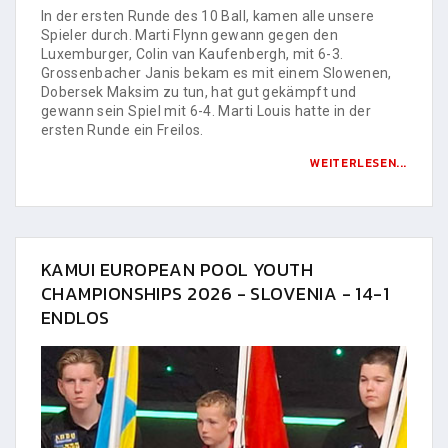
In der ersten Runde des 10 Ball, kamen alle unsere
Spieler durch. Marti Flynn gewann gegen den
Luxemburger, Colin van Kaufenbergh, mit 6-3.
Grossenbacher Janis bekam es mit einem Slowenen,
Dobersek Maksim zu tun, hat gut gekämpft und
gewann sein Spiel mit 6-4. Marti Louis hatte in der
ersten Runde ein Freilos.
WEITERLESEN...
KAMUI EUROPEAN POOL YOUTH
CHAMPIONSHIPS 2026 - SLOVENIA - 14-1
ENDLOS