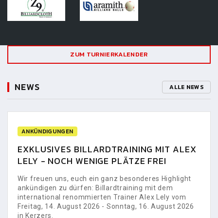
ZUM TURNIERKALENDER
NEWS
ALLE NEWS
ANKÜNDIGUNGEN
EXKLUSIVES BILLARDTRAINING MIT ALEX
LELY - NOCH WENIGE PLÄTZE FREI
Wir freuen uns, euch ein ganz besonderes Highlight
ankündigen zu dürfen: Billardtraining mit dem
international renommierten Trainer Alex Lely vom
Freitag, 14. August 2026 - Sonntag, 16. August 2026
in Kerzers.