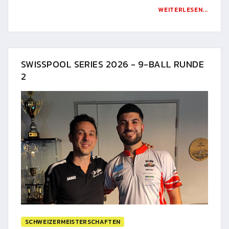
WEITERLESEN...
SWISSPOOL SERIES 2026 - 9-BALL RUNDE
2
SCHWEIZERMEISTERSCHAFTEN