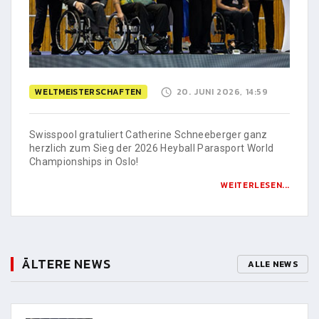
WELTMEISTERSCHAFTEN
20. JUNI 2026, 14:59
Swisspool gratuliert Catherine Schneeberger ganz
herzlich zum Sieg der 2026 Heyball Parasport World
Championships in Oslo!
WEITERLESEN...
ÄLTERE NEWS
ALLE NEWS