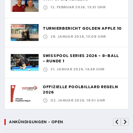
12. FEBRUAR 2026, 13:31 UHR
TURNIERBERICHT GOLDEN APPLE 10
28. JANUAR 2026, 13:08 UHR
SWISSPOOL SERIES 2026 - 8-BALL
- RUNDE 1
21. JANUAR 2026, 14:48 UHR
OFFIZIELLE POOLBILLARD REGELN
2026
02. JANUAR 2026, 18:51 UHR
ANKÜNDIGUNGEN - OPEN