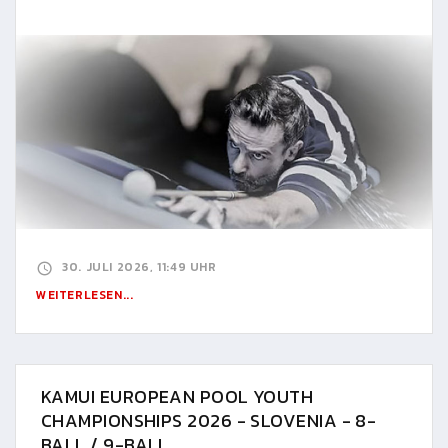
30. JULI 2026, 11:49 UHR
WEITERLESEN...
KAMUI EUROPEAN POOL YOUTH
CHAMPIONSHIPS 2026 - SLOVENIA - 8-
BALL / 9-BALL