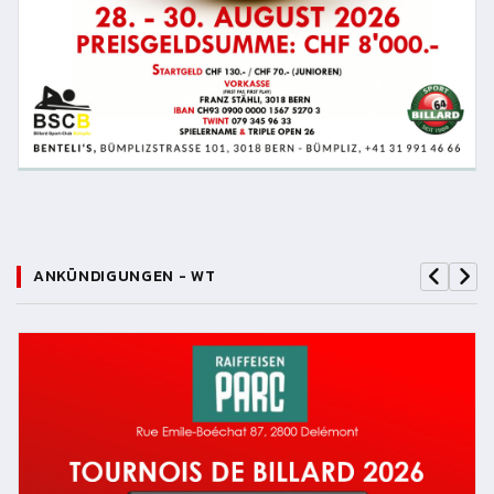
ANKÜNDIGUNGEN - WT