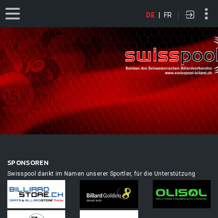
DE
|
FR
SPONSOREN
Swisspool dankt im Namen unserer Sportler, für die Unterstützung