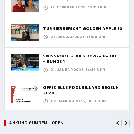
12. FEBRUAR 2026, 13:31 UHR
TURNIERBERICHT GOLDEN APPLE 10
28. JANUAR 2026, 13:08 UHR
SWISSPOOL SERIES 2026 - 8-BALL
- RUNDE 1
21. JANUAR 2026, 14:48 UHR
OFFIZIELLE POOLBILLARD REGELN
2026
02. JANUAR 2026, 18:51 UHR
ANKÜNDIGUNGEN - OPEN