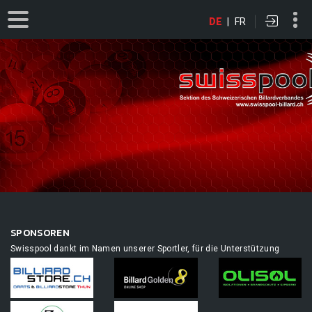
DE
|
FR
SPONSOREN
Swisspool dankt im Namen unserer Sportler, für die Unterstützung