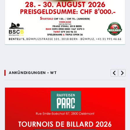
ANKÜNDIGUNGEN - WT