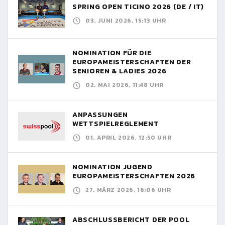
SPRING OPEN TICINO 2026 (DE / IT)
03. JUNI 2026, 15:13 UHR
NOMINATION FÜR DIE
EUROPAMEISTERSCHAFTEN DER
SENIOREN & LADIES 2026
02. MAI 2026, 11:48 UHR
ANPASSUNGEN
WETTSPIELREGLEMENT
01. APRIL 2026, 12:50 UHR
NOMINATION JUGEND
EUROPAMEISTERSCHAFTEN 2026
27. MÄRZ 2026, 16:06 UHR
ABSCHLUSSBERICHT DER POOL