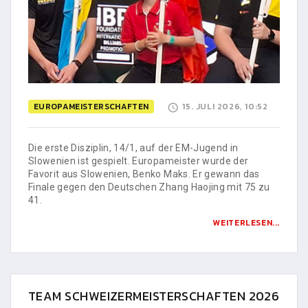
EUROPAMEISTERSCHAFTEN
15. JULI 2026, 10:52
Die erste Disziplin, 14/1, auf der EM-Jugend in
Slowenien ist gespielt. Europameister wurde der
Favorit aus Slowenien, Benko Maks. Er gewann das
Finale gegen den Deutschen Zhang Haojing mit 75 zu
41.
WEITERLESEN...
TEAM SCHWEIZERMEISTERSCHAFTEN 2026