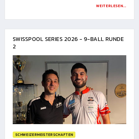
WEITERLESEN...
SWISSPOOL SERIES 2026 - 9-BALL RUNDE
2
SCHWEIZERMEISTERSCHAFTEN