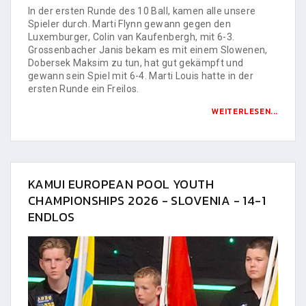
In der ersten Runde des 10 Ball, kamen alle unsere
Spieler durch. Marti Flynn gewann gegen den
Luxemburger, Colin van Kaufenbergh, mit 6-3.
Grossenbacher Janis bekam es mit einem Slowenen,
Dobersek Maksim zu tun, hat gut gekämpft und
gewann sein Spiel mit 6-4. Marti Louis hatte in der
ersten Runde ein Freilos.
WEITERLESEN...
KAMUI EUROPEAN POOL YOUTH
CHAMPIONSHIPS 2026 - SLOVENIA - 14-1
ENDLOS