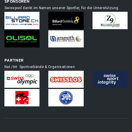
SPONSOREN
Swisspool dankt im Namen unserer Sportler, für die Unterstützung
PARTNER
Nat./Int. Sportverbände & Organisationen