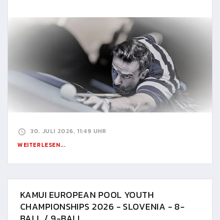
30. JULI 2026, 11:49 UHR
WEITERLESEN...
KAMUI EUROPEAN POOL YOUTH
CHAMPIONSHIPS 2026 - SLOVENIA - 8-
BALL / 9-BALL