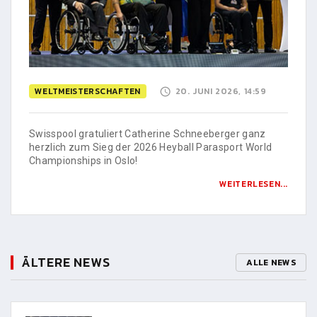
WELTMEISTERSCHAFTEN
20. JUNI 2026, 14:59
Swisspool gratuliert Catherine Schneeberger ganz
herzlich zum Sieg der 2026 Heyball Parasport World
Championships in Oslo!
WEITERLESEN...
ÄLTERE NEWS
ALLE NEWS