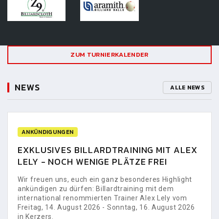
ZUM TURNIERKALENDER
NEWS
ALLE NEWS
ANKÜNDIGUNGEN
EXKLUSIVES BILLARDTRAINING MIT ALEX
LELY - NOCH WENIGE PLÄTZE FREI
Wir freuen uns, euch ein ganz besonderes Highlight
ankündigen zu dürfen: Billardtraining mit dem
international renommierten Trainer Alex Lely vom
Freitag, 14. August 2026 - Sonntag, 16. August 2026
in Kerzers.