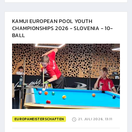
KAMUI EUROPEAN POOL YOUTH
CHAMPIONSHIPS 2026 - SLOVENIA - 10-
BALL
EUROPAMEISTERSCHAFTEN
21. JULI 2026, 13:11