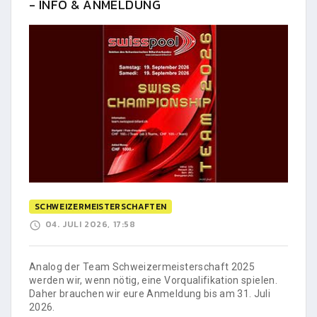
- INFO & ANMELDUNG
SCHWEIZERMEISTERSCHAFTEN
04. JULI 2026, 17:58
Analog der Team Schweizermeisterschaft 2025
werden wir, wenn nötig, eine Vorqualifikation spielen.
Daher brauchen wir eure Anmeldung bis am 31. Juli
2026.