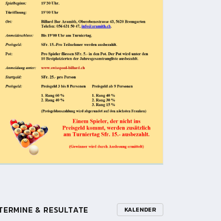
TERMINE & RESULTATE
KALENDER