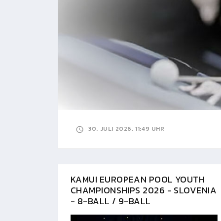
30. JULI 2026, 11:49 UHR
KAMUI EUROPEAN POOL YOUTH
CHAMPIONSHIPS 2026 - SLOVENIA
- 8-BALL / 9-BALL