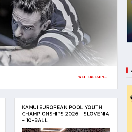
WEITERLESEN...
KAMUI EUROPEAN POOL YOUTH
CHAMPIONSHIPS 2026 - SLOVENIA
- 10-BALL