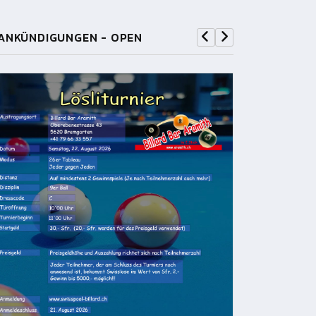
ANKÜNDIGUNGEN - OPEN