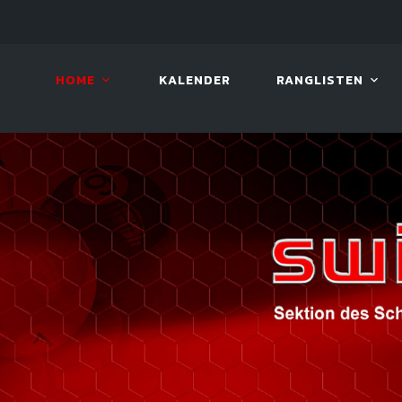
LIVE!
VIVA OPEN
HOME
KALENDER
RANGLISTEN