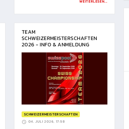
WEITERLESEN...
TEAM
SCHWEIZERMEISTERSCHAFTEN
2026 - INFO & ANMELDUNG
SCHWEIZERMEISTERSCHAFTEN
04. JULI 2026, 17:58