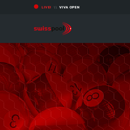
LIVE!
VIVA OPEN