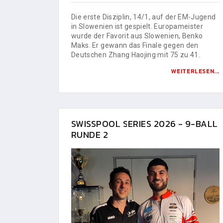
Die erste Disziplin, 14/1, auf der EM-Jugend
in Slowenien ist gespielt. Europameister
wurde der Favorit aus Slowenien, Benko
Maks. Er gewann das Finale gegen den
Deutschen Zhang Haojing mit 75 zu 41.
WEITERLESEN...
SWISSPOOL SERIES 2026 - 9-BALL
RUNDE 2