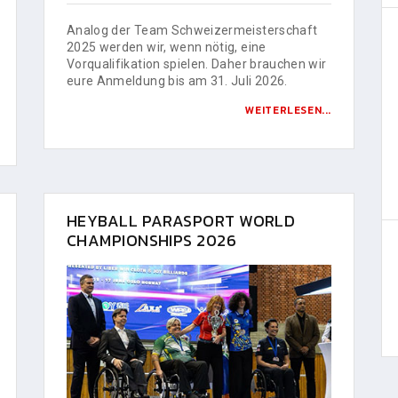
Analog der Team Schweizermeisterschaft
2025 werden wir, wenn nötig, eine
Vorqualifikation spielen. Daher brauchen wir
eure Anmeldung bis am 31. Juli 2026.
WEITERLESEN...
HEYBALL PARASPORT WORLD
CHAMPIONSHIPS 2026