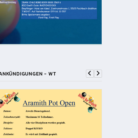
ANKÜNDIGUNGEN - WT