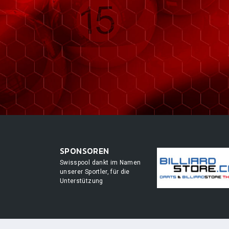
SPONSOREN
Swisspool dankt im Namen
unserer Sportler, für die
Unterstützung