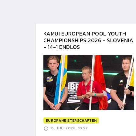
KAMUI EUROPEAN POOL YOUTH
CHAMPIONSHIPS 2026 - SLOVENIA
- 14-1 ENDLOS
EUROPAMEISTERSCHAFTEN
15. JULI 2026, 10:52