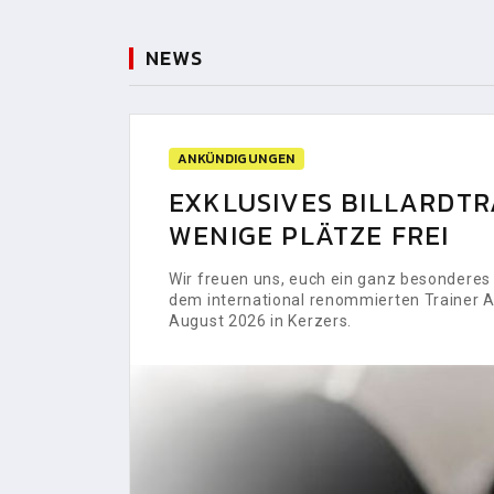
NEWS
ANKÜNDIGUNGEN
EXKLUSIVES BILLARDTRA
WENIGE PLÄTZE FREI
Wir freuen uns, euch ein ganz besonderes H
dem international renommierten Trainer Al
August 2026 in Kerzers.