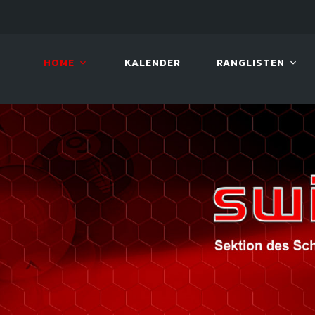
LIVE!
VIVA OPEN
HOME
KALENDER
RANGLISTEN