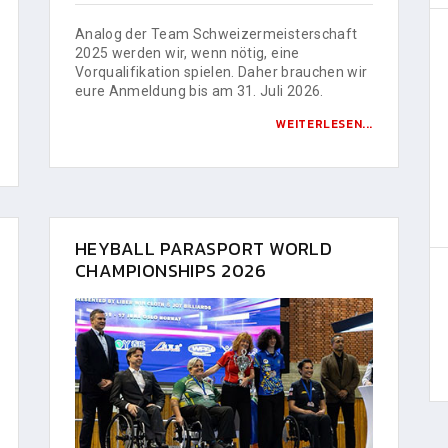
Analog der Team Schweizermeisterschaft
2025 werden wir, wenn nötig, eine
Vorqualifikation spielen. Daher brauchen wir
eure Anmeldung bis am 31. Juli 2026.
WEITERLESEN...
HEYBALL PARASPORT WORLD
CHAMPIONSHIPS 2026