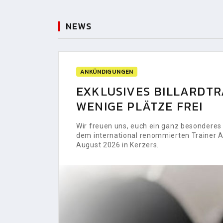
NEWS
ANKÜNDIGUNGEN
EXKLUSIVES BILLARDTRA
WENIGE PLÄTZE FREI
Wir freuen uns, euch ein ganz besonderes H
dem international renommierten Trainer Al
August 2026 in Kerzers.