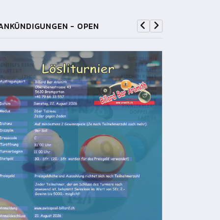
ANKÜNDIGUNGEN - OPEN