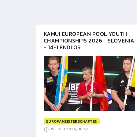
KAMUI EUROPEAN POOL YOUTH
CHAMPIONSHIPS 2026 - SLOVENIA
- 14-1 ENDLOS
EUROPAMEISTERSCHAFTEN
15. JULI 2026, 10:52