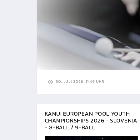
30. JULI 2026, 11:49 UHR
KAMUI EUROPEAN POOL YOUTH
CHAMPIONSHIPS 2026 - SLOVENIA
- 8-BALL / 9-BALL