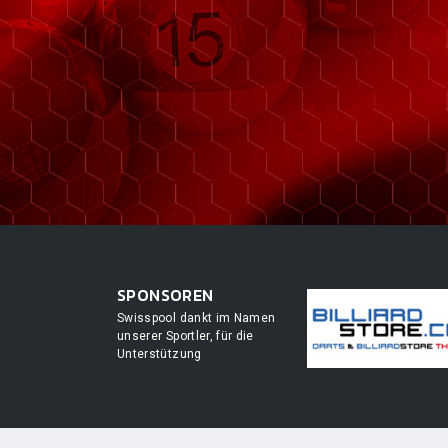
SPONSOREN
Swisspool dankt im Namen
unserer Sportler, für die
Unterstützung