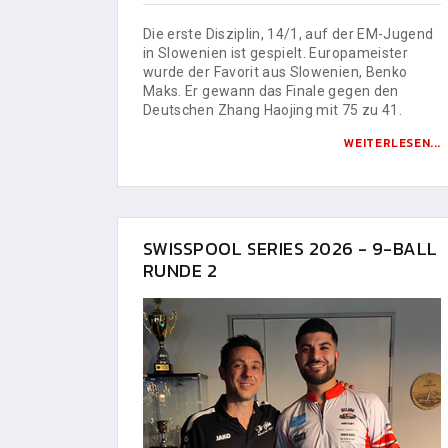
Die erste Disziplin, 14/1, auf der EM-Jugend
in Slowenien ist gespielt. Europameister
wurde der Favorit aus Slowenien, Benko
Maks. Er gewann das Finale gegen den
Deutschen Zhang Haojing mit 75 zu 41.
WEITERLESEN...
SWISSPOOL SERIES 2026 - 9-BALL
RUNDE 2