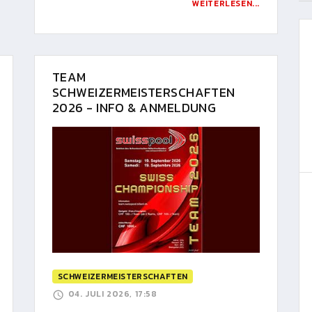
WEITERLESEN...
TEAM
SCHWEIZERMEISTERSCHAFTEN
2026 - INFO & ANMELDUNG
SCHWEIZERMEISTERSCHAFTEN
04. JULI 2026, 17:58