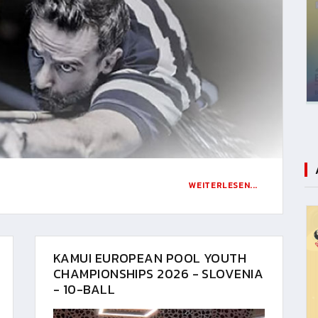
WEITERLESEN...
KAMUI EUROPEAN POOL YOUTH
CHAMPIONSHIPS 2026 - SLOVENIA
- 10-BALL