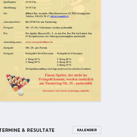
TERMINE & RESULTATE
KALENDER