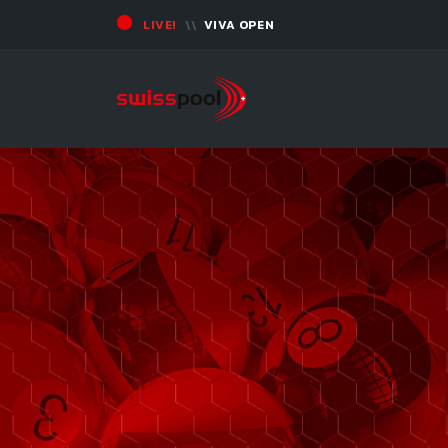
LIVE!
VIVA OPEN