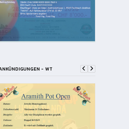
ANKÜNDIGUNGEN - WT