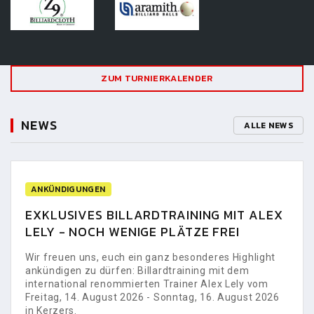
ZUM TURNIERKALENDER
NEWS
ALLE NEWS
ANKÜNDIGUNGEN
EXKLUSIVES BILLARDTRAINING MIT ALEX
LELY - NOCH WENIGE PLÄTZE FREI
Wir freuen uns, euch ein ganz besonderes Highlight
ankündigen zu dürfen: Billardtraining mit dem
international renommierten Trainer Alex Lely vom
Freitag, 14. August 2026 - Sonntag, 16. August 2026
in Kerzers.