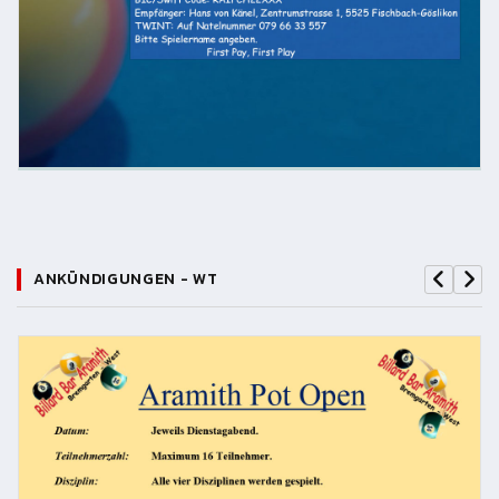
ANKÜNDIGUNGEN - WT