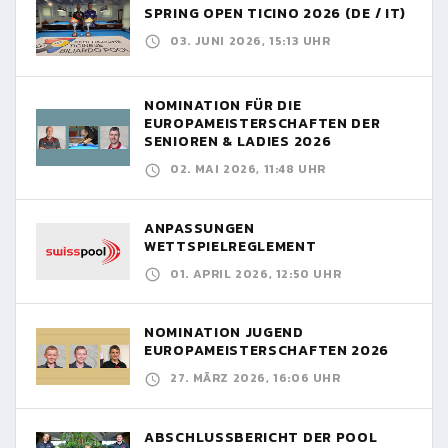
SPRING OPEN TICINO 2026 (DE / IT)
03. JUNI 2026, 15:13 UHR
NOMINATION FÜR DIE
EUROPAMEISTERSCHAFTEN DER
SENIOREN & LADIES 2026
02. MAI 2026, 11:48 UHR
ANPASSUNGEN
WETTSPIELREGLEMENT
01. APRIL 2026, 12:50 UHR
NOMINATION JUGEND
EUROPAMEISTERSCHAFTEN 2026
27. MÄRZ 2026, 16:06 UHR
ABSCHLUSSBERICHT DER POOL