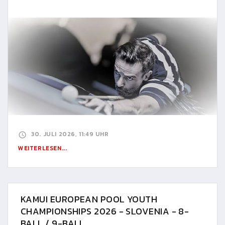
30. JULI 2026, 11:49 UHR
WEITERLESEN...
KAMUI EUROPEAN POOL YOUTH
CHAMPIONSHIPS 2026 - SLOVENIA - 8-
BALL / 9-BALL