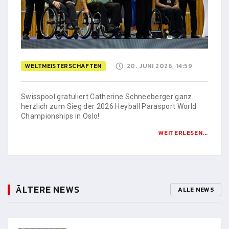
WELTMEISTERSCHAFTEN
20. JUNI 2026, 14:59
Swisspool gratuliert Catherine Schneeberger ganz
herzlich zum Sieg der 2026 Heyball Parasport World
Championships in Oslo!
WEITERLESEN...
ÄLTERE NEWS
ALLE NEWS