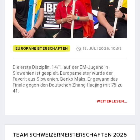
EUROPAMEISTERSCHAFTEN
15. JULI 2026, 10:52
Die erste Disziplin, 14/1, auf der EM-Jugend in
Slowenien ist gespielt. Europameister wurde der
Favorit aus Slowenien, Benko Maks. Er gewann das
Finale gegen den Deutschen Zhang Haojing mit 75 zu
41.
WEITERLESEN...
TEAM SCHWEIZERMEISTERSCHAFTEN 2026