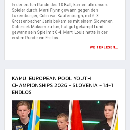
In der ersten Runde des 10 Ball, kamen alle unsere
Spieler durch. Marti Flynn gewann gegen den
Luxemburger, Colin van Kaufenbergh, mit 6-3.
Grossenbacher Janis bekam es mit einem Slowenen,
Dobersek Maksim zu tun, hat gut gekämpft und
gewann sein Spiel mit 6-4. Marti Louis hatte in der
ersten Runde ein Freilos.
WEITERLESEN...
KAMUI EUROPEAN POOL YOUTH
CHAMPIONSHIPS 2026 - SLOVENIA - 14-1
ENDLOS