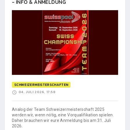
- INFO & ANMELDUNG
SCHWEIZERMEISTERSCHAFTEN
04. JULI 2026, 17:58
Analog der Team Schweizermeisterschaft 2025
werden wir, wenn nötig, eine Vorqualifikation spielen.
Daher brauchen wir eure Anmeldung bis am 31. Juli
2026.