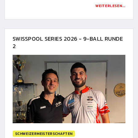
WEITERLESEN...
SWISSPOOL SERIES 2026 - 9-BALL RUNDE
2
SCHWEIZERMEISTERSCHAFTEN