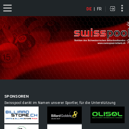
DE
|
FR
SPONSOREN
Swisspool dankt im Namen unserer Sportler, für die Unterstützung