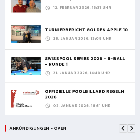
12. FEBRUAR 2026, 13:31 UHR
TURNIERBERICHT GOLDEN APPLE 10
28. JANUAR 2026, 13:08 UHR
SWISSPOOL SERIES 2026 - 8-BALL
- RUNDE 1
21. JANUAR 2026, 14:48 UHR
OFFIZIELLE POOLBILLARD REGELN
2026
02. JANUAR 2026, 18:51 UHR
ANKÜNDIGUNGEN - OPEN