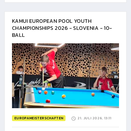
KAMUI EUROPEAN POOL YOUTH
CHAMPIONSHIPS 2026 - SLOVENIA - 10-
BALL
EUROPAMEISTERSCHAFTEN
21. JULI 2026, 13:11