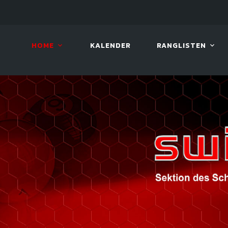
LIVE!
VIVA OPEN
HOME
KALENDER
RANGLISTEN