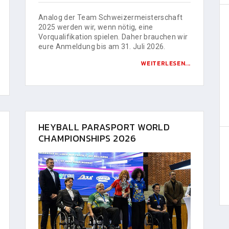
Analog der Team Schweizermeisterschaft
2025 werden wir, wenn nötig, eine
Vorqualifikation spielen. Daher brauchen wir
eure Anmeldung bis am 31. Juli 2026.
WEITERLESEN...
HEYBALL PARASPORT WORLD
CHAMPIONSHIPS 2026