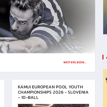
WEITERLESEN...
KAMUI EUROPEAN POOL YOUTH
CHAMPIONSHIPS 2026 - SLOVENIA
- 10-BALL