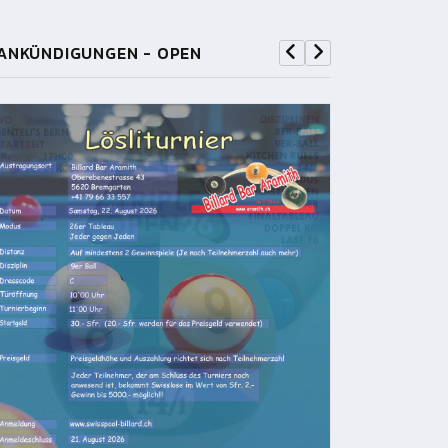
ANKÜNDIGUNGEN - OPEN