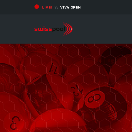
LIVE!
VIVA OPEN