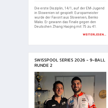
Die erste Disziplin, 14/1, auf der EM-Jugend
in Slowenien ist gespielt. Europameister
wurde der Favorit aus Slowenien, Benko
Maks. Er gewann das Finale gegen den
Deutschen Zhang Haojing mit 75 zu 41.
WEITERLESEN...
SWISSPOOL SERIES 2026 - 9-BALL
RUNDE 2