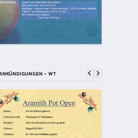
ANKÜNDIGUNGEN - WT