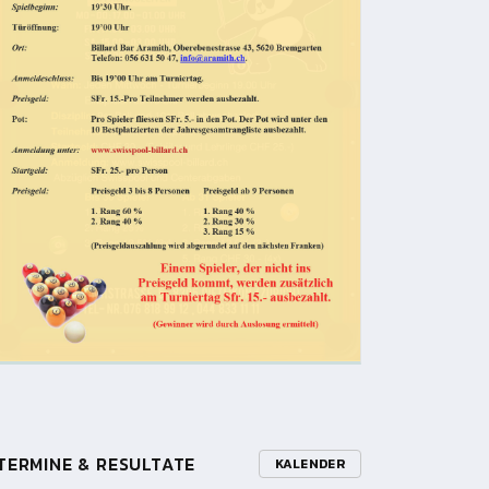
TERMINE & RESULTATE
KALENDER