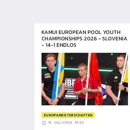
KAMUI EUROPEAN POOL YOUTH
CHAMPIONSHIPS 2026 - SLOVENIA
- 14-1 ENDLOS
EUROPAMEISTERSCHAFTEN
15. JULI 2026, 10:52