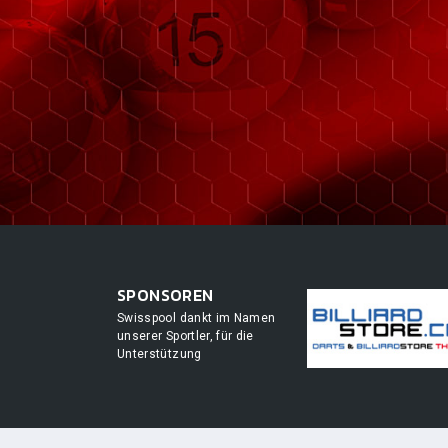
SPONSOREN
Swisspool dankt im Namen
unserer Sportler, für die
Unterstützung