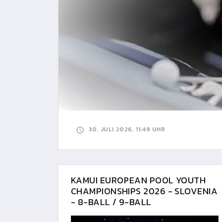
30. JULI 2026, 11:49 UHR
KAMUI EUROPEAN POOL YOUTH
CHAMPIONSHIPS 2026 - SLOVENIA
- 8-BALL / 9-BALL