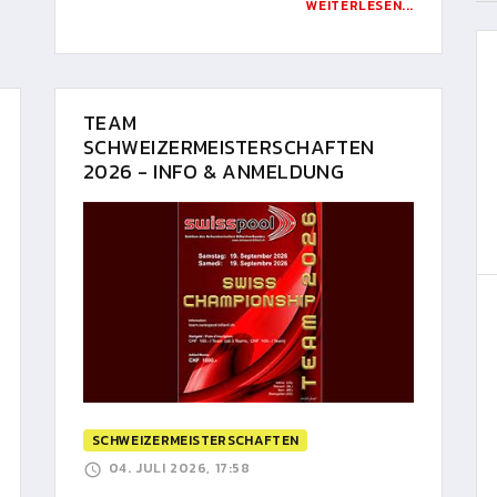
WEITERLESEN...
TEAM
SCHWEIZERMEISTERSCHAFTEN
2026 - INFO & ANMELDUNG
SCHWEIZERMEISTERSCHAFTEN
04. JULI 2026, 17:58