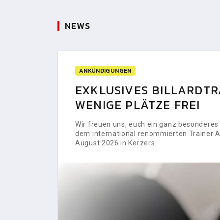
NEWS
ANKÜNDIGUNGEN
EXKLUSIVES BILLARDTRA
WENIGE PLÄTZE FREI
Wir freuen uns, euch ein ganz besonderes H
dem international renommierten Trainer Al
August 2026 in Kerzers.