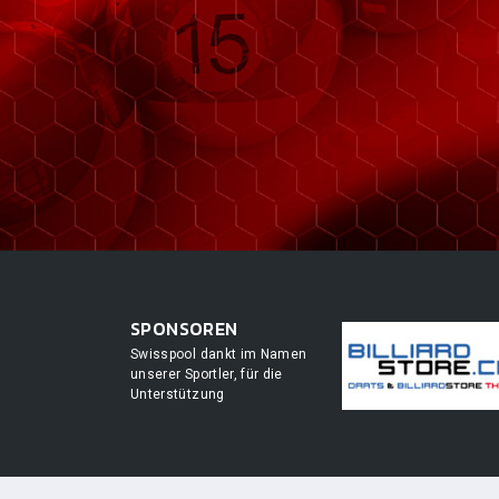
SPONSOREN
Swisspool dankt im Namen
unserer Sportler, für die
Unterstützung