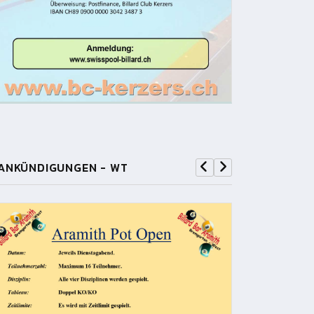
ANKÜNDIGUNGEN - WT