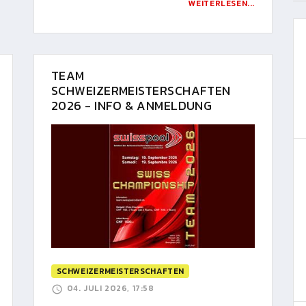
WEITERLESEN...
TEAM
SCHWEIZERMEISTERSCHAFTEN
2026 - INFO & ANMELDUNG
SCHWEIZERMEISTERSCHAFTEN
04. JULI 2026, 17:58