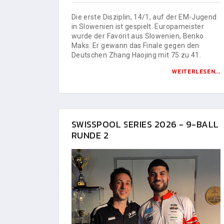
Die erste Disziplin, 14/1, auf der EM-Jugend
in Slowenien ist gespielt. Europameister
wurde der Favorit aus Slowenien, Benko
Maks. Er gewann das Finale gegen den
Deutschen Zhang Haojing mit 75 zu 41.
WEITERLESEN...
SWISSPOOL SERIES 2026 - 9-BALL
RUNDE 2