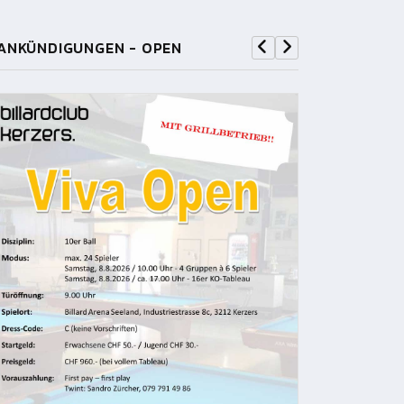
ANKÜNDIGUNGEN - OPEN