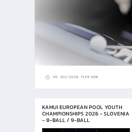
30. JULI 2026, 11:49 UHR
KAMUI EUROPEAN POOL YOUTH
CHAMPIONSHIPS 2026 - SLOVENIA
- 8-BALL / 9-BALL