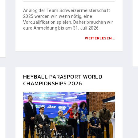
Analog der Team Schweizermeisterschaft
2025 werden wir, wenn nötig, eine
Vorqualifikation spielen. Daher brauchen wir
eure Anmeldung bis am 31. Juli 2026.
WEITERLESEN...
HEYBALL PARASPORT WORLD
CHAMPIONSHIPS 2026