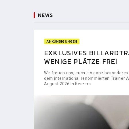
NEWS
ANKÜNDIGUNGEN
EXKLUSIVES BILLARDTRA
WENIGE PLÄTZE FREI
Wir freuen uns, euch ein ganz besonderes H
dem international renommierten Trainer Al
August 2026 in Kerzers.