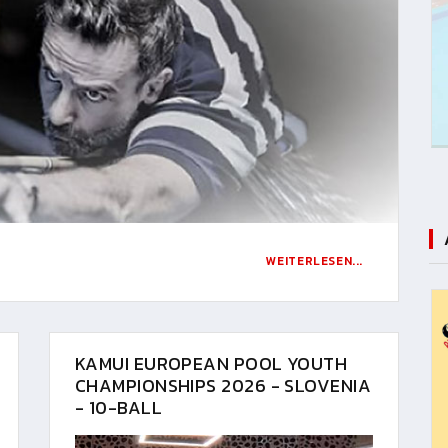
WEITERLESEN...
KAMUI EUROPEAN POOL YOUTH
CHAMPIONSHIPS 2026 - SLOVENIA
- 10-BALL