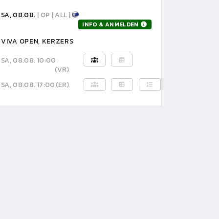
SA, 08.08.
| OP | ALL |
INFO & ANMELDEN
VIVA OPEN, KERZERS
SA, 08.08. 10:00
(VR)
SA, 08.08. 17:00
(ER)