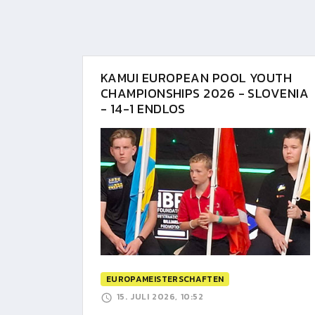
KAMUI EUROPEAN POOL YOUTH
CHAMPIONSHIPS 2026 - SLOVENIA
- 14-1 ENDLOS
EUROPAMEISTERSCHAFTEN
15. JULI 2026, 10:52