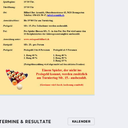
TERMINE & RESULTATE
KALENDER