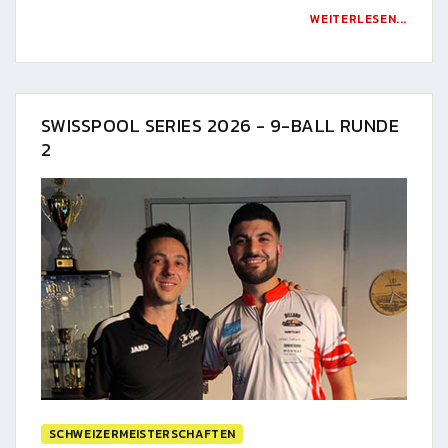
WEITERLESEN...
SWISSPOOL SERIES 2026 - 9-BALL RUNDE
2
SCHWEIZERMEISTERSCHAFTEN