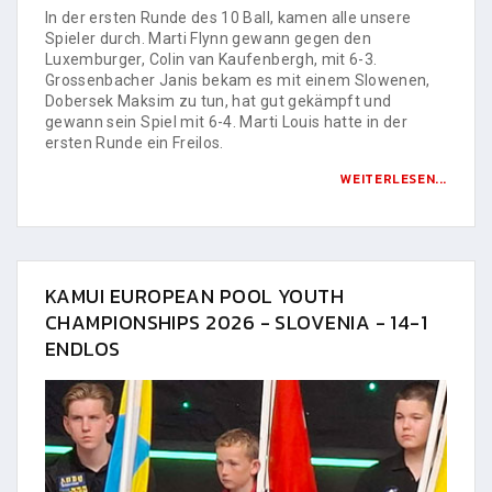
In der ersten Runde des 10 Ball, kamen alle unsere
Spieler durch. Marti Flynn gewann gegen den
Luxemburger, Colin van Kaufenbergh, mit 6-3.
Grossenbacher Janis bekam es mit einem Slowenen,
Dobersek Maksim zu tun, hat gut gekämpft und
gewann sein Spiel mit 6-4. Marti Louis hatte in der
ersten Runde ein Freilos.
WEITERLESEN...
KAMUI EUROPEAN POOL YOUTH
CHAMPIONSHIPS 2026 - SLOVENIA - 14-1
ENDLOS