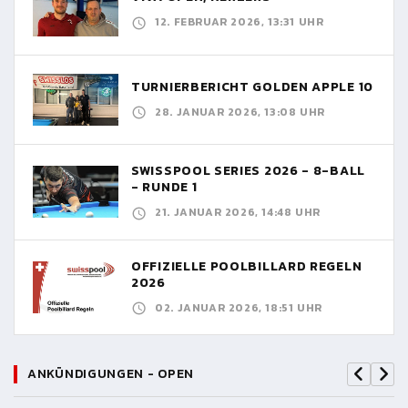
12. FEBRUAR 2026, 13:31 UHR
TURNIERBERICHT GOLDEN APPLE 10
28. JANUAR 2026, 13:08 UHR
SWISSPOOL SERIES 2026 - 8-BALL
- RUNDE 1
21. JANUAR 2026, 14:48 UHR
OFFIZIELLE POOLBILLARD REGELN
2026
02. JANUAR 2026, 18:51 UHR
ANKÜNDIGUNGEN - OPEN