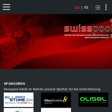
DE
|
FR
SPONSOREN
Swisspool dankt im Namen unserer Sportler, für die Unterstützung