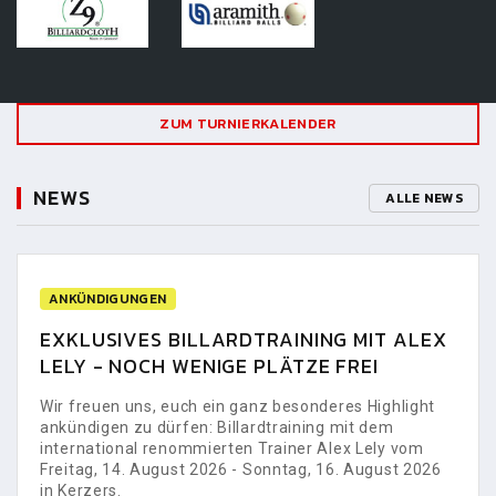
ZUM TURNIERKALENDER
NEWS
ALLE NEWS
ANKÜNDIGUNGEN
EXKLUSIVES BILLARDTRAINING MIT ALEX
LELY - NOCH WENIGE PLÄTZE FREI
Wir freuen uns, euch ein ganz besonderes Highlight
ankündigen zu dürfen: Billardtraining mit dem
international renommierten Trainer Alex Lely vom
Freitag, 14. August 2026 - Sonntag, 16. August 2026
in Kerzers.