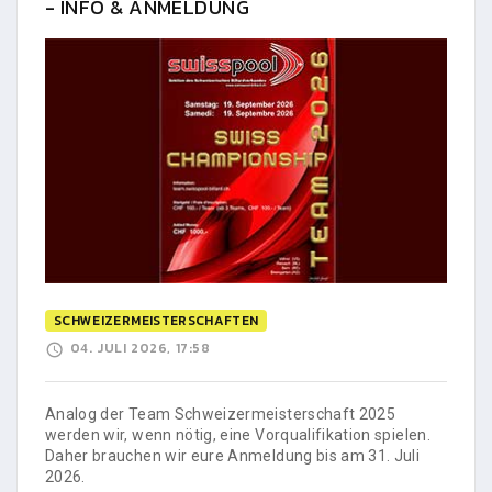
- INFO & ANMELDUNG
SCHWEIZERMEISTERSCHAFTEN
04. JULI 2026, 17:58
Analog der Team Schweizermeisterschaft 2025
werden wir, wenn nötig, eine Vorqualifikation spielen.
Daher brauchen wir eure Anmeldung bis am 31. Juli
2026.