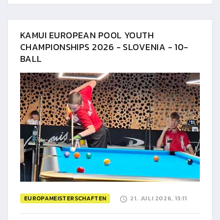
KAMUI EUROPEAN POOL YOUTH
CHAMPIONSHIPS 2026 - SLOVENIA - 10-
BALL
EUROPAMEISTERSCHAFTEN
21. JULI 2026, 13:11