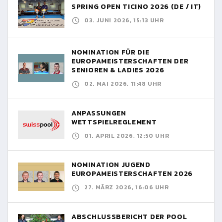
SPRING OPEN TICINO 2026 (DE / IT)
03. JUNI 2026, 15:13 UHR
NOMINATION FÜR DIE
EUROPAMEISTERSCHAFTEN DER
SENIOREN & LADIES 2026
02. MAI 2026, 11:48 UHR
ANPASSUNGEN
WETTSPIELREGLEMENT
01. APRIL 2026, 12:50 UHR
NOMINATION JUGEND
EUROPAMEISTERSCHAFTEN 2026
27. MÄRZ 2026, 16:06 UHR
ABSCHLUSSBERICHT DER POOL