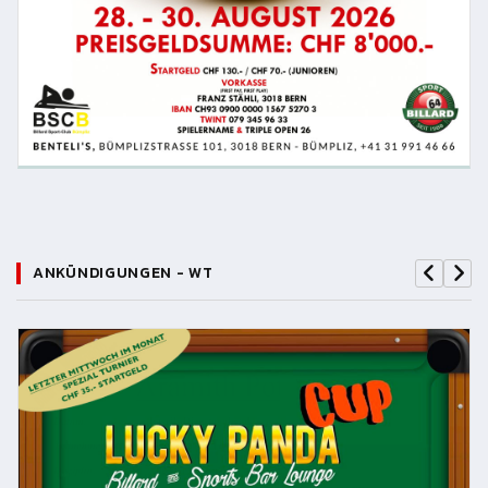
ANKÜNDIGUNGEN - WT