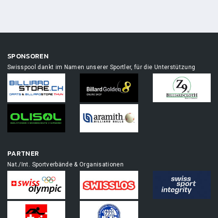
SPONSOREN
Swisspool dankt im Namen unserer Sportler, für die Unterstützung
PARTNER
Nat./Int. Sportverbände & Organisationen