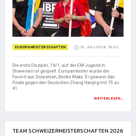
EUROPAMEISTERSCHAFTEN
15. JULI 2026, 10:52
Die erste Disziplin, 14/1, auf der EM-Jugend in
Slowenien ist gespielt. Europameister wurde der
Favorit aus Slowenien, Benko Maks. Er gewann das
Finale gegen den Deutschen Zhang Haojing mit 75 zu
41.
WEITERLESEN...
TEAM SCHWEIZERMEISTERSCHAFTEN 2026