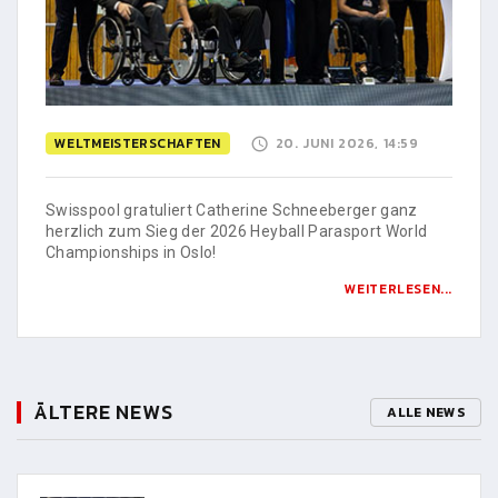
WELTMEISTERSCHAFTEN
20. JUNI 2026, 14:59
Swisspool gratuliert Catherine Schneeberger ganz
herzlich zum Sieg der 2026 Heyball Parasport World
Championships in Oslo!
WEITERLESEN...
ÄLTERE NEWS
ALLE NEWS