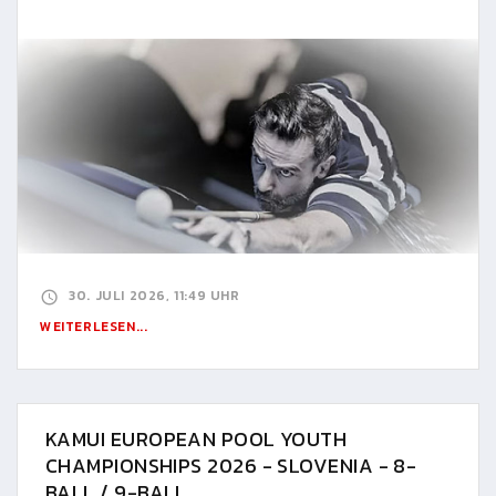
30. JULI 2026, 11:49 UHR
WEITERLESEN...
KAMUI EUROPEAN POOL YOUTH
CHAMPIONSHIPS 2026 - SLOVENIA - 8-
BALL / 9-BALL