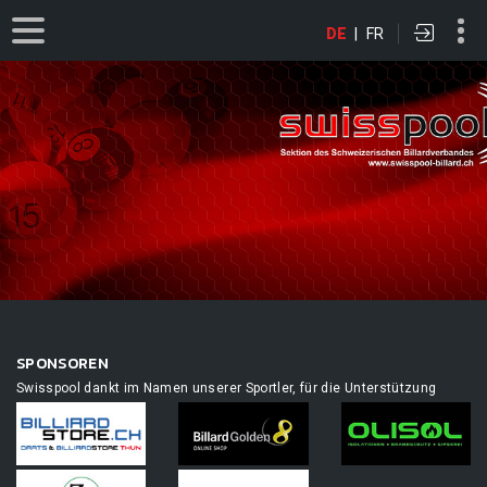
DE
|
FR
SPONSOREN
Swisspool dankt im Namen unserer Sportler, für die Unterstützung