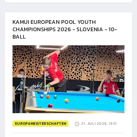
KAMUI EUROPEAN POOL YOUTH
CHAMPIONSHIPS 2026 - SLOVENIA - 10-
BALL
EUROPAMEISTERSCHAFTEN
21. JULI 2026, 13:11