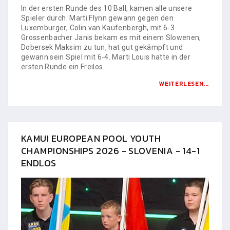
In der ersten Runde des 10 Ball, kamen alle unsere
Spieler durch. Marti Flynn gewann gegen den
Luxemburger, Colin van Kaufenbergh, mit 6-3.
Grossenbacher Janis bekam es mit einem Slowenen,
Dobersek Maksim zu tun, hat gut gekämpft und
gewann sein Spiel mit 6-4. Marti Louis hatte in der
ersten Runde ein Freilos.
WEITERLESEN...
KAMUI EUROPEAN POOL YOUTH
CHAMPIONSHIPS 2026 - SLOVENIA - 14-1
ENDLOS