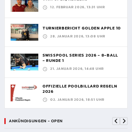
12. FEBRUAR 2026, 13:31 UHR
TURNIERBERICHT GOLDEN APPLE 10
28. JANUAR 2026, 13:08 UHR
SWISSPOOL SERIES 2026 - 8-BALL
- RUNDE 1
21. JANUAR 2026, 14:48 UHR
OFFIZIELLE POOLBILLARD REGELN
2026
02. JANUAR 2026, 18:51 UHR
ANKÜNDIGUNGEN - OPEN