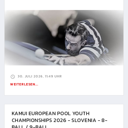
30. JULI 2026, 11:49 UHR
WEITERLESEN...
KAMUI EUROPEAN POOL YOUTH
CHAMPIONSHIPS 2026 - SLOVENIA - 8-
BALL / 9-BALL