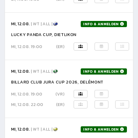
MI, 12.08.
| WT | ALL |
INFO & ANMELDEN
LUCKY PANDA CUP, DIETLIKON
MI, 12.08. 19:00
(ER)
MI, 12.08.
| WT | ALL |
INFO & ANMELDEN
BILLARD CLUB JURA CUP 2026, DELÉMONT
MI, 12.08. 19:00
(VR)
MI, 12.08. 22:00
(ER)
MI, 12.08.
| WT | ALL |
INFO & ANMELDEN