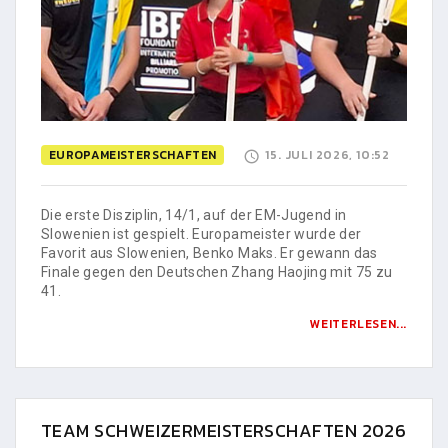
EUROPAMEISTERSCHAFTEN
15. JULI 2026, 10:52
Die erste Disziplin, 14/1, auf der EM-Jugend in
Slowenien ist gespielt. Europameister wurde der
Favorit aus Slowenien, Benko Maks. Er gewann das
Finale gegen den Deutschen Zhang Haojing mit 75 zu
41.
WEITERLESEN...
TEAM SCHWEIZERMEISTERSCHAFTEN 2026