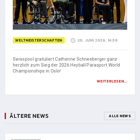
WELTMEISTERSCHAFTEN
20. JUNI 2026, 14:59
Swisspool gratuliert Catherine Schneeberger ganz
herzlich zum Sieg der 2026 Heyball Parasport World
Championships in Oslo!
WEITERLESEN...
ÄLTERE NEWS
ALLE NEWS