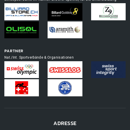
PARTNER
Nat./Int. Sportverbände & Organisationen
ADRESSE