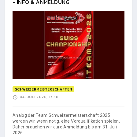
- INFO & ANMELDUNG
SCHWEIZERMEISTERSCHAFTEN
04. JULI 2026, 17:58
Analog der Team Schweizermeisterschaft 2025
werden wir, wenn nötig, eine Vorqualifikation spielen.
Daher brauchen wir eure Anmeldung bis am 31. Juli
2026.