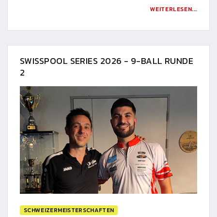
WEITERLESEN...
SWISSPOOL SERIES 2026 - 9-BALL RUNDE
2
SCHWEIZERMEISTERSCHAFTEN