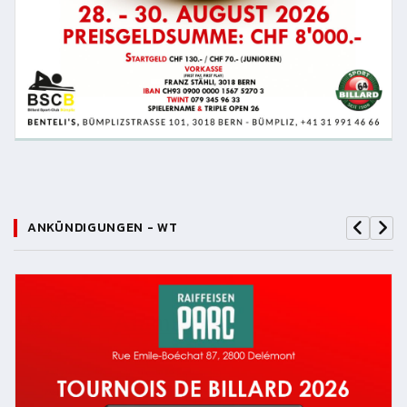
ANKÜNDIGUNGEN - WT