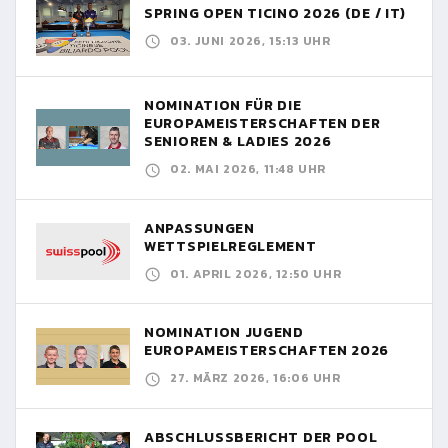
SPRING OPEN TICINO 2026 (DE / IT)
03. JUNI 2026, 15:13 UHR
NOMINATION FÜR DIE
EUROPAMEISTERSCHAFTEN DER
SENIOREN & LADIES 2026
02. MAI 2026, 11:48 UHR
ANPASSUNGEN
WETTSPIELREGLEMENT
01. APRIL 2026, 12:50 UHR
NOMINATION JUGEND
EUROPAMEISTERSCHAFTEN 2026
27. MÄRZ 2026, 16:06 UHR
ABSCHLUSSBERICHT DER POOL