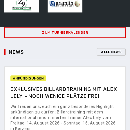
ZUM TURNIERKALENDER
NEWS
ALLE NEWS
ANKÜNDIGUNGEN
EXKLUSIVES BILLARDTRAINING MIT ALEX
LELY - NOCH WENIGE PLÄTZE FREI
Wir freuen uns, euch ein ganz besonderes Highlight
ankündigen zu dürfen: Billardtraining mit dem
international renommierten Trainer Alex Lely vom
Freitag, 14. August 2026 - Sonntag, 16. August 2026
in Kerzers.