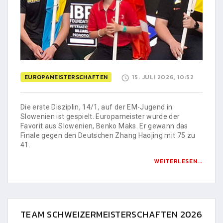
EUROPAMEISTERSCHAFTEN
15. JULI 2026, 10:52
Die erste Disziplin, 14/1, auf der EM-Jugend in
Slowenien ist gespielt. Europameister wurde der
Favorit aus Slowenien, Benko Maks. Er gewann das
Finale gegen den Deutschen Zhang Haojing mit 75 zu
41.
WEITERLESEN...
TEAM SCHWEIZERMEISTERSCHAFTEN 2026