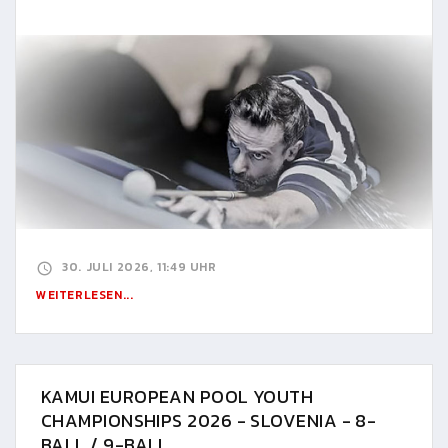
30. JULI 2026, 11:49 UHR
WEITERLESEN...
KAMUI EUROPEAN POOL YOUTH
CHAMPIONSHIPS 2026 - SLOVENIA - 8-
BALL / 9-BALL