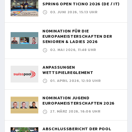
SPRING OPEN TICINO 2026 (DE / IT)
03. JUNI 2026, 15:13 UHR
NOMINATION FÜR DIE
EUROPAMEISTERSCHAFTEN DER
SENIOREN & LADIES 2026
02. MAI 2026, 11:48 UHR
ANPASSUNGEN
WETTSPIELREGLEMENT
01. APRIL 2026, 12:50 UHR
NOMINATION JUGEND
EUROPAMEISTERSCHAFTEN 2026
27. MÄRZ 2026, 16:06 UHR
ABSCHLUSSBERICHT DER POOL