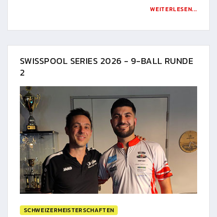
WEITERLESEN...
SWISSPOOL SERIES 2026 - 9-BALL RUNDE
2
SCHWEIZERMEISTERSCHAFTEN