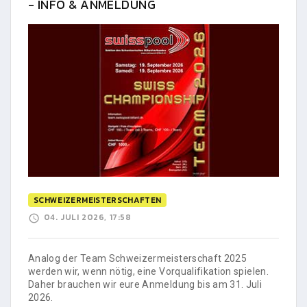
- INFO & ANMELDUNG
SCHWEIZERMEISTERSCHAFTEN
04. JULI 2026, 17:58
Analog der Team Schweizermeisterschaft 2025
werden wir, wenn nötig, eine Vorqualifikation spielen.
Daher brauchen wir eure Anmeldung bis am 31. Juli
2026.