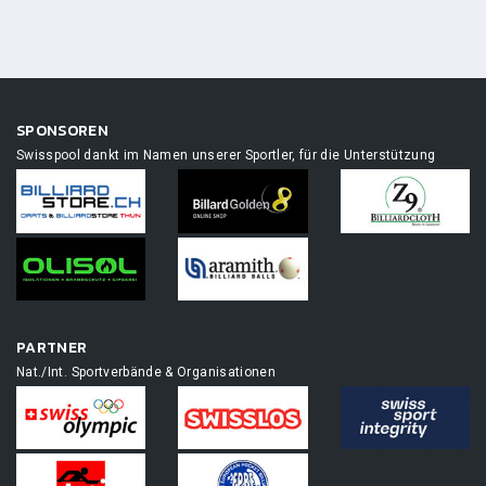
SPONSOREN
Swisspool dankt im Namen unserer Sportler, für die Unterstützung
PARTNER
Nat./Int. Sportverbände & Organisationen