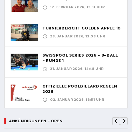
12. FEBRUAR 2026, 13:31 UHR
TURNIERBERICHT GOLDEN APPLE 10
28. JANUAR 2026, 13:08 UHR
SWISSPOOL SERIES 2026 - 8-BALL
- RUNDE 1
21. JANUAR 2026, 14:48 UHR
OFFIZIELLE POOLBILLARD REGELN
2026
02. JANUAR 2026, 18:51 UHR
ANKÜNDIGUNGEN - OPEN