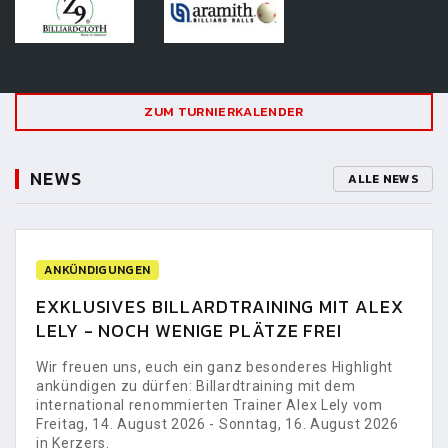
ZUM TURNIERKALENDER
NEWS
ALLE NEWS
ANKÜNDIGUNGEN
EXKLUSIVES BILLARDTRAINING MIT ALEX
LELY - NOCH WENIGE PLÄTZE FREI
Wir freuen uns, euch ein ganz besonderes Highlight
ankündigen zu dürfen: Billardtraining mit dem
international renommierten Trainer Alex Lely vom
Freitag, 14. August 2026 - Sonntag, 16. August 2026
in Kerzers.