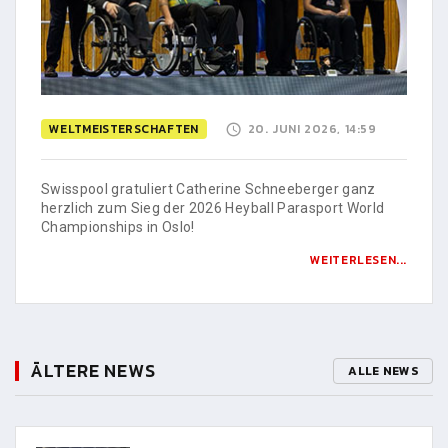
WELTMEISTERSCHAFTEN
20. JUNI 2026, 14:59
Swisspool gratuliert Catherine Schneeberger ganz
herzlich zum Sieg der 2026 Heyball Parasport World
Championships in Oslo!
WEITERLESEN...
ÄLTERE NEWS
ALLE NEWS