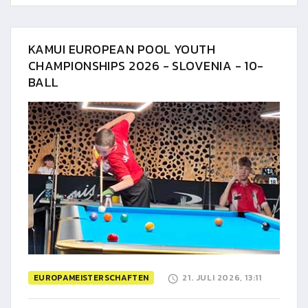
KAMUI EUROPEAN POOL YOUTH
CHAMPIONSHIPS 2026 - SLOVENIA - 10-
BALL
EUROPAMEISTERSCHAFTEN
21. JULI 2026, 13:11