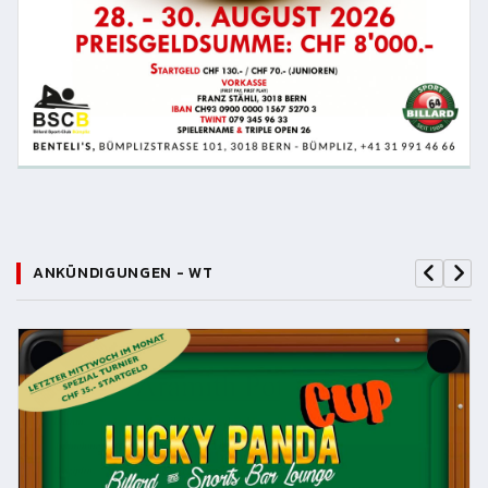
ANKÜNDIGUNGEN - WT