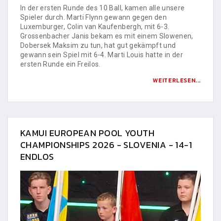
In der ersten Runde des 10 Ball, kamen alle unsere
Spieler durch. Marti Flynn gewann gegen den
Luxemburger, Colin van Kaufenbergh, mit 6-3.
Grossenbacher Janis bekam es mit einem Slowenen,
Dobersek Maksim zu tun, hat gut gekämpft und
gewann sein Spiel mit 6-4. Marti Louis hatte in der
ersten Runde ein Freilos.
WEITERLESEN...
KAMUI EUROPEAN POOL YOUTH
CHAMPIONSHIPS 2026 - SLOVENIA - 14-1
ENDLOS