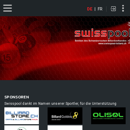
DE
|
FR
SPONSOREN
Swisspool dankt im Namen unserer Sportler, für die Unterstützung