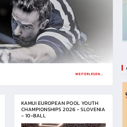
WEITERLESEN...
KAMUI EUROPEAN POOL YOUTH
CHAMPIONSHIPS 2026 - SLOVENIA
- 10-BALL