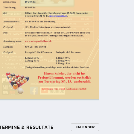
TERMINE & RESULTATE
KALENDER