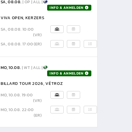
SA, 08.08.
| OP | ALL |
INFO & ANMELDEN
VIVA OPEN, KERZERS
SA, 08.08. 10:00
(VR)
SA, 08.08. 17:00
(ER)
MO, 10.08.
| WT | ALL |
INFO & ANMELDEN
BILLARD TOUR 2026, VÉTROZ
MO, 10.08. 19:00
(VR)
MO, 10.08. 22:00
(ER)