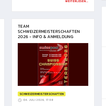
WEITERLESEN...
TEAM
SCHWEIZERMEISTERSCHAFTEN
2026 - INFO & ANMELDUNG
SCHWEIZERMEISTERSCHAFTEN
04. JULI 2026, 17:58