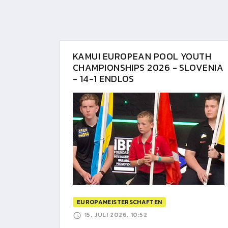
KAMUI EUROPEAN POOL YOUTH
CHAMPIONSHIPS 2026 - SLOVENIA
- 14-1 ENDLOS
EUROPAMEISTERSCHAFTEN
15. JULI 2026, 10:52