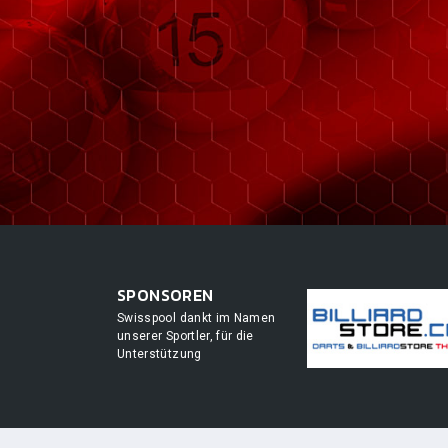
SPONSOREN
Swisspool dankt im Namen
unserer Sportler, für die
Unterstützung