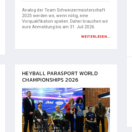
Analog der Team Schweizermeisterschaft
2025 werden wir, wenn nötig, eine
Vorqualifikation spielen. Daher brauchen wir
eure Anmeldung bis am 31. Juli 2026.
WEITERLESEN...
HEYBALL PARASPORT WORLD
CHAMPIONSHIPS 2026