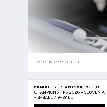
30. JULI 2026, 11:49 UHR
KAMUI EUROPEAN POOL YOUTH
CHAMPIONSHIPS 2026 - SLOVENIA
- 8-BALL / 9-BALL