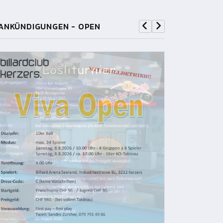
ANKÜNDIGUNGEN - OPEN