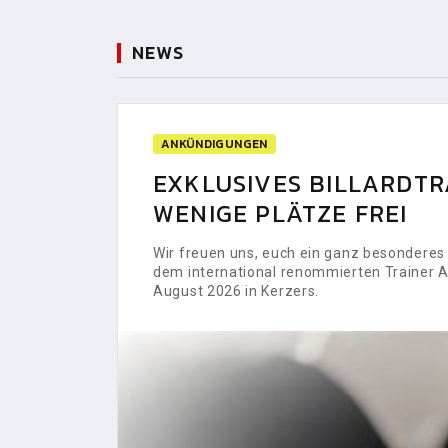
NEWS
ANKÜNDIGUNGEN
EXKLUSIVES BILLARDTRA
WENIGE PLÄTZE FREI
Wir freuen uns, euch ein ganz besonderes H
dem international renommierten Trainer Al
August 2026 in Kerzers.