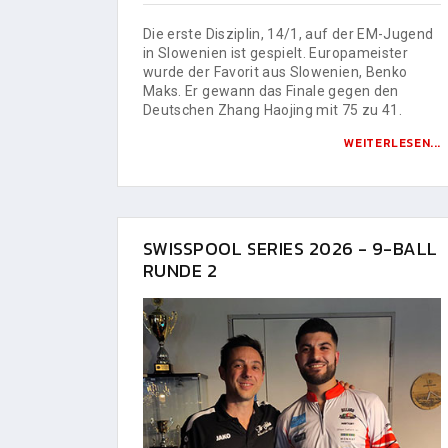
Die erste Disziplin, 14/1, auf der EM-Jugend
in Slowenien ist gespielt. Europameister
wurde der Favorit aus Slowenien, Benko
Maks. Er gewann das Finale gegen den
Deutschen Zhang Haojing mit 75 zu 41.
WEITERLESEN...
SWISSPOOL SERIES 2026 - 9-BALL
RUNDE 2