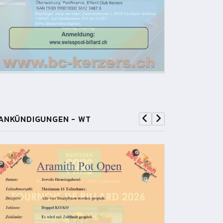
ANKÜNDIGUNGEN - WT