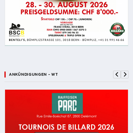
ANKÜNDIGUNGEN - WT