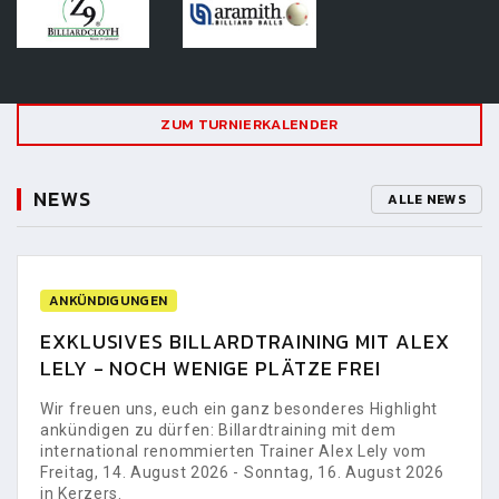
ZUM TURNIERKALENDER
NEWS
ALLE NEWS
ANKÜNDIGUNGEN
EXKLUSIVES BILLARDTRAINING MIT ALEX
LELY - NOCH WENIGE PLÄTZE FREI
Wir freuen uns, euch ein ganz besonderes Highlight
ankündigen zu dürfen: Billardtraining mit dem
international renommierten Trainer Alex Lely vom
Freitag, 14. August 2026 - Sonntag, 16. August 2026
in Kerzers.