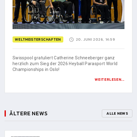
WELTMEISTERSCHAFTEN
20. JUNI 2026, 14:59
Swisspool gratuliert Catherine Schneeberger ganz
herzlich zum Sieg der 2026 Heyball Parasport World
Championships in Oslo!
WEITERLESEN...
ÄLTERE NEWS
ALLE NEWS