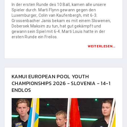
In der ersten Runde des 10 Ball, kamen alle unsere
Spieler durch. Marti Flynn gewann gegen den
Luxemburger, Colin van Kaufenbergh, mit 6-3.
Grossenbacher Janis bekam es mit einem Slowenen,
Dobersek Maksim zu tun, hat gut gekämpft und
gewann sein Spiel mit 6-4. Marti Louis hatte in der
ersten Runde ein Freilos.
WEITERLESEN...
KAMUI EUROPEAN POOL YOUTH
CHAMPIONSHIPS 2026 - SLOVENIA - 14-1
ENDLOS