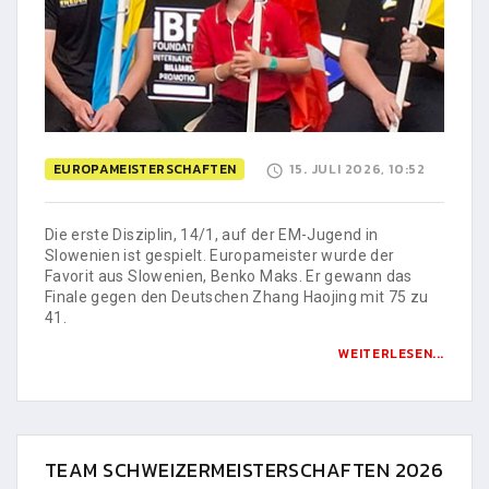
EUROPAMEISTERSCHAFTEN
15. JULI 2026, 10:52
Die erste Disziplin, 14/1, auf der EM-Jugend in
Slowenien ist gespielt. Europameister wurde der
Favorit aus Slowenien, Benko Maks. Er gewann das
Finale gegen den Deutschen Zhang Haojing mit 75 zu
41.
WEITERLESEN...
TEAM SCHWEIZERMEISTERSCHAFTEN 2026