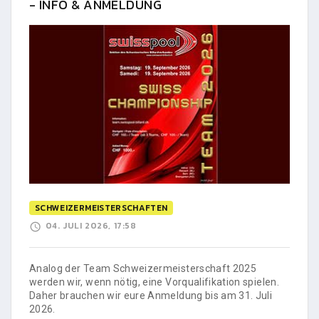
- INFO & ANMELDUNG
SCHWEIZERMEISTERSCHAFTEN
04. JULI 2026, 17:58
Analog der Team Schweizermeisterschaft 2025
werden wir, wenn nötig, eine Vorqualifikation spielen.
Daher brauchen wir eure Anmeldung bis am 31. Juli
2026.