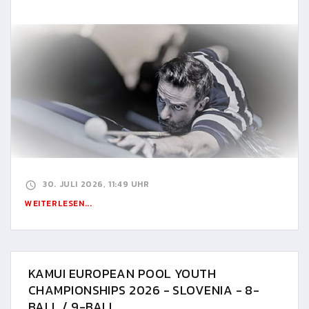
30. JULI 2026, 11:49 UHR
WEITERLESEN...
KAMUI EUROPEAN POOL YOUTH
CHAMPIONSHIPS 2026 - SLOVENIA - 8-
BALL / 9-BALL