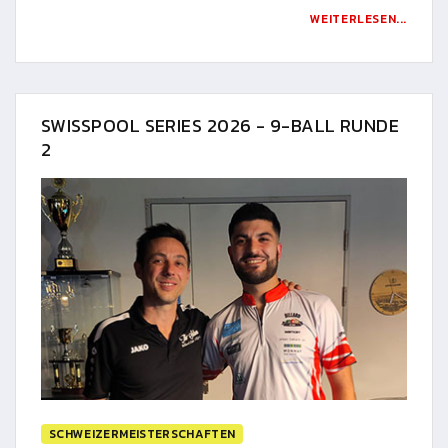
WEITERLESEN...
SWISSPOOL SERIES 2026 - 9-BALL RUNDE
2
SCHWEIZERMEISTERSCHAFTEN