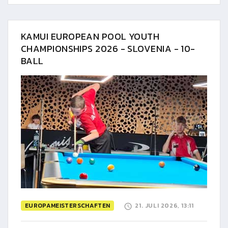
KAMUI EUROPEAN POOL YOUTH
CHAMPIONSHIPS 2026 - SLOVENIA - 10-
BALL
EUROPAMEISTERSCHAFTEN
21. JULI 2026, 13:11