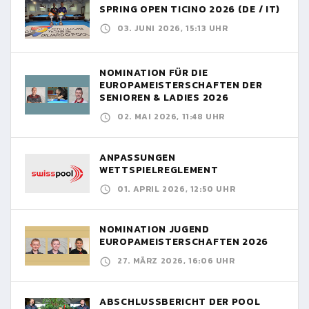
SPRING OPEN TICINO 2026 (DE / IT)
03. JUNI 2026, 15:13 UHR
NOMINATION FÜR DIE
EUROPAMEISTERSCHAFTEN DER
SENIOREN & LADIES 2026
02. MAI 2026, 11:48 UHR
ANPASSUNGEN
WETTSPIELREGLEMENT
01. APRIL 2026, 12:50 UHR
NOMINATION JUGEND
EUROPAMEISTERSCHAFTEN 2026
27. MÄRZ 2026, 16:06 UHR
ABSCHLUSSBERICHT DER POOL