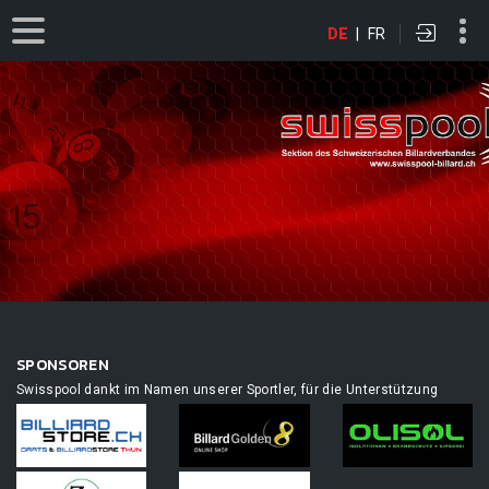
DE
|
FR
SPONSOREN
Swisspool dankt im Namen unserer Sportler, für die Unterstützung