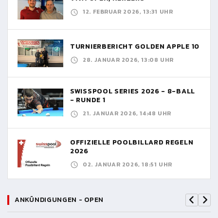
12. FEBRUAR 2026, 13:31 UHR
TURNIERBERICHT GOLDEN APPLE 10
28. JANUAR 2026, 13:08 UHR
SWISSPOOL SERIES 2026 - 8-BALL
- RUNDE 1
21. JANUAR 2026, 14:48 UHR
OFFIZIELLE POOLBILLARD REGELN
2026
02. JANUAR 2026, 18:51 UHR
ANKÜNDIGUNGEN - OPEN