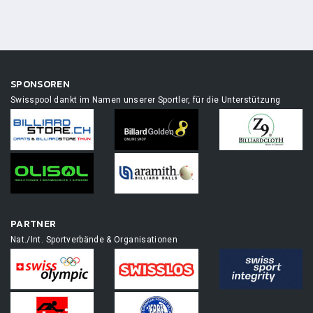
SPONSOREN
Swisspool dankt im Namen unserer Sportler, für die Unterstützung
PARTNER
Nat./Int. Sportverbände & Organisationen