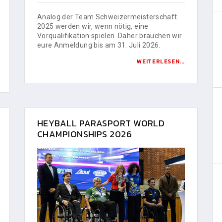
Analog der Team Schweizermeisterschaft
2025 werden wir, wenn nötig, eine
Vorqualifikation spielen. Daher brauchen wir
eure Anmeldung bis am 31. Juli 2026.
WEITERLESEN...
HEYBALL PARASPORT WORLD
CHAMPIONSHIPS 2026