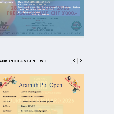
ANKÜNDIGUNGEN - WT