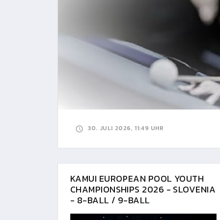
30. JULI 2026, 11:49 UHR
KAMUI EUROPEAN POOL YOUTH
CHAMPIONSHIPS 2026 - SLOVENIA
- 8-BALL / 9-BALL