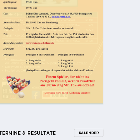
TERMINE & RESULTATE
KALENDER