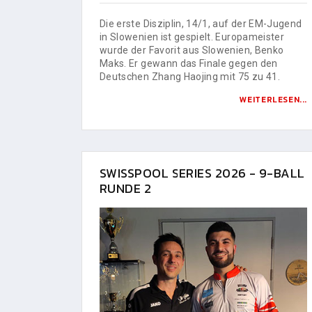
Die erste Disziplin, 14/1, auf der EM-Jugend
in Slowenien ist gespielt. Europameister
wurde der Favorit aus Slowenien, Benko
Maks. Er gewann das Finale gegen den
Deutschen Zhang Haojing mit 75 zu 41.
WEITERLESEN...
SWISSPOOL SERIES 2026 - 9-BALL
RUNDE 2