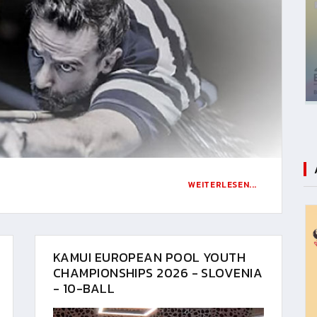
WEITERLESEN...
KAMUI EUROPEAN POOL YOUTH
CHAMPIONSHIPS 2026 - SLOVENIA
- 10-BALL