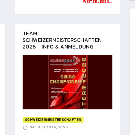
WEITERLESEN...
TEAM
SCHWEIZERMEISTERSCHAFTEN
2026 - INFO & ANMELDUNG
SCHWEIZERMEISTERSCHAFTEN
04. JULI 2026, 17:58