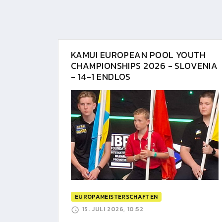
KAMUI EUROPEAN POOL YOUTH
CHAMPIONSHIPS 2026 - SLOVENIA
- 14-1 ENDLOS
EUROPAMEISTERSCHAFTEN
15. JULI 2026, 10:52