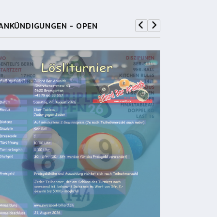
ANKÜNDIGUNGEN - OPEN