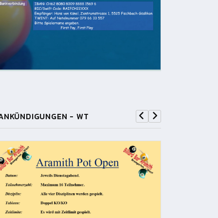
ANKÜNDIGUNGEN - WT