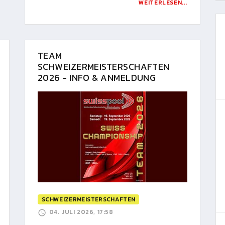
WEITERLESEN...
TEAM
SCHWEIZERMEISTERSCHAFTEN
2026 - INFO & ANMELDUNG
SCHWEIZERMEISTERSCHAFTEN
04. JULI 2026, 17:58