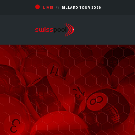
LIVE!
BILLARD TOUR 2026