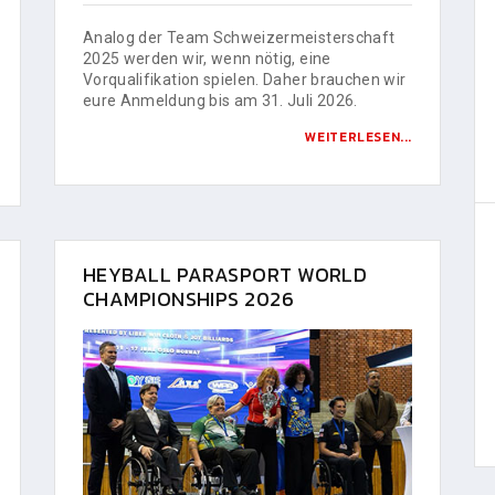
Analog der Team Schweizermeisterschaft
2025 werden wir, wenn nötig, eine
Vorqualifikation spielen. Daher brauchen wir
eure Anmeldung bis am 31. Juli 2026.
WEITERLESEN...
HEYBALL PARASPORT WORLD
CHAMPIONSHIPS 2026