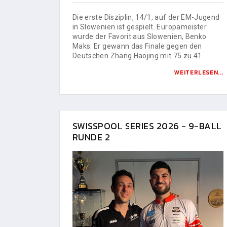
Die erste Disziplin, 14/1, auf der EM-Jugend
in Slowenien ist gespielt. Europameister
wurde der Favorit aus Slowenien, Benko
Maks. Er gewann das Finale gegen den
Deutschen Zhang Haojing mit 75 zu 41.
WEITERLESEN...
SWISSPOOL SERIES 2026 - 9-BALL
RUNDE 2