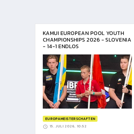
KAMUI EUROPEAN POOL YOUTH
CHAMPIONSHIPS 2026 - SLOVENIA
- 14-1 ENDLOS
EUROPAMEISTERSCHAFTEN
15. JULI 2026, 10:52