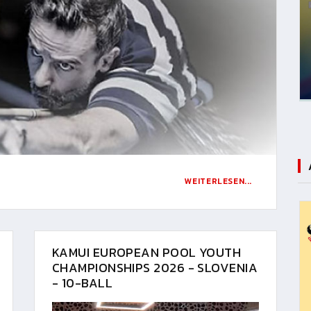
WEITERLESEN...
KAMUI EUROPEAN POOL YOUTH
CHAMPIONSHIPS 2026 - SLOVENIA
- 10-BALL