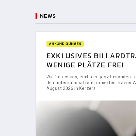
NEWS
ANKÜNDIGUNGEN
EXKLUSIVES BILLARDTRA
WENIGE PLÄTZE FREI
Wir freuen uns, euch ein ganz besonderes H
dem international renommierten Trainer Al
August 2026 in Kerzers.