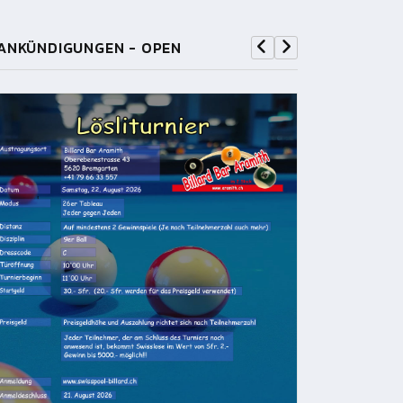
ANKÜNDIGUNGEN - OPEN