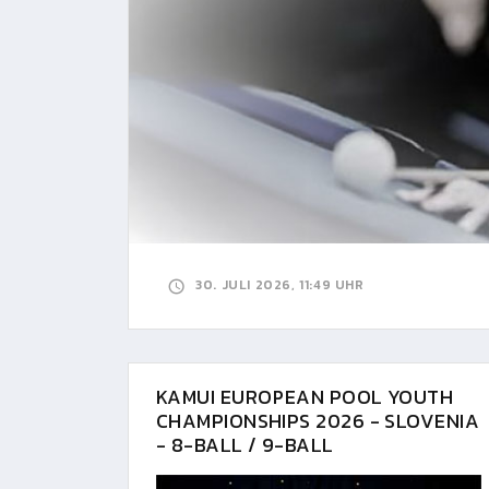
30. JULI 2026, 11:49 UHR
KAMUI EUROPEAN POOL YOUTH
CHAMPIONSHIPS 2026 - SLOVENIA
- 8-BALL / 9-BALL