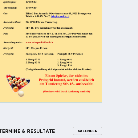
TERMINE & RESULTATE
KALENDER