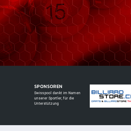
SPONSOREN
Swisspool dankt im Namen
unserer Sportler, für die
Unterstützung