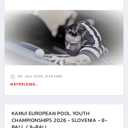
30. JULI 2026, 11:49 UHR
WEITERLESEN...
KAMUI EUROPEAN POOL YOUTH
CHAMPIONSHIPS 2026 - SLOVENIA - 8-
BALL / 9-BALL