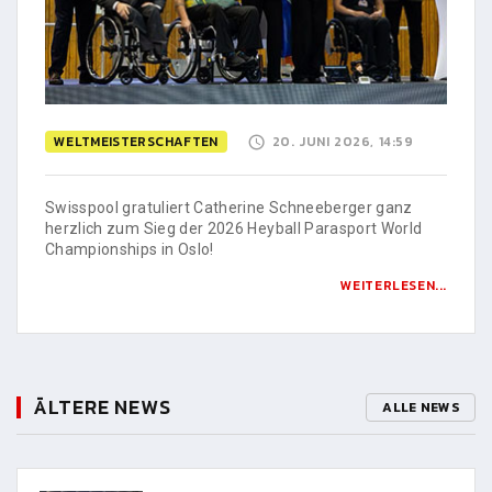
WELTMEISTERSCHAFTEN
20. JUNI 2026, 14:59
Swisspool gratuliert Catherine Schneeberger ganz
herzlich zum Sieg der 2026 Heyball Parasport World
Championships in Oslo!
WEITERLESEN...
ÄLTERE NEWS
ALLE NEWS