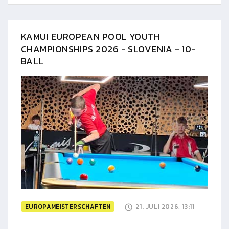
KAMUI EUROPEAN POOL YOUTH
CHAMPIONSHIPS 2026 - SLOVENIA - 10-
BALL
EUROPAMEISTERSCHAFTEN
21. JULI 2026, 13:11