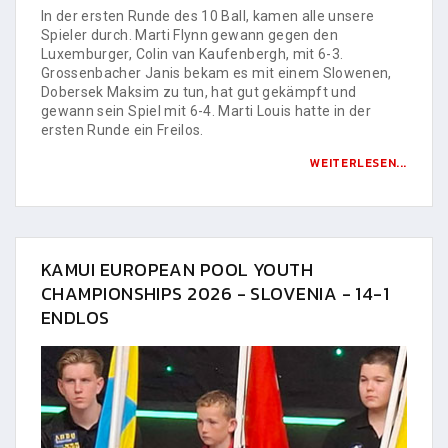
In der ersten Runde des 10 Ball, kamen alle unsere
Spieler durch. Marti Flynn gewann gegen den
Luxemburger, Colin van Kaufenbergh, mit 6-3.
Grossenbacher Janis bekam es mit einem Slowenen,
Dobersek Maksim zu tun, hat gut gekämpft und
gewann sein Spiel mit 6-4. Marti Louis hatte in der
ersten Runde ein Freilos.
WEITERLESEN...
KAMUI EUROPEAN POOL YOUTH
CHAMPIONSHIPS 2026 - SLOVENIA - 14-1
ENDLOS