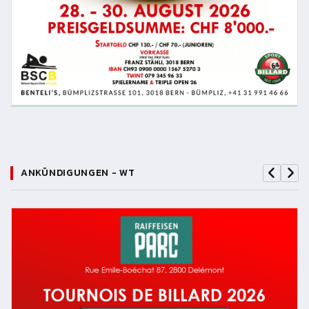
ANKÜNDIGUNGEN - WT