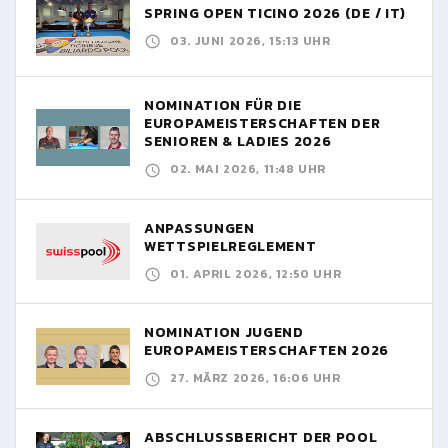
SPRING OPEN TICINO 2026 (DE / IT)
03. JUNI 2026, 15:13 UHR
NOMINATION FÜR DIE
EUROPAMEISTERSCHAFTEN DER
SENIOREN & LADIES 2026
02. MAI 2026, 11:48 UHR
ANPASSUNGEN
WETTSPIELREGLEMENT
01. APRIL 2026, 12:50 UHR
NOMINATION JUGEND
EUROPAMEISTERSCHAFTEN 2026
27. MÄRZ 2026, 16:06 UHR
ABSCHLUSSBERICHT DER POOL