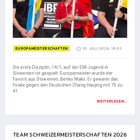
EUROPAMEISTERSCHAFTEN
15. JULI 2026, 10:52
Die erste Disziplin, 14/1, auf der EM-Jugend in
Slowenien ist gespielt. Europameister wurde der
Favorit aus Slowenien, Benko Maks. Er gewann das
Finale gegen den Deutschen Zhang Haojing mit 75 zu
41.
WEITERLESEN...
TEAM SCHWEIZERMEISTERSCHAFTEN 2026