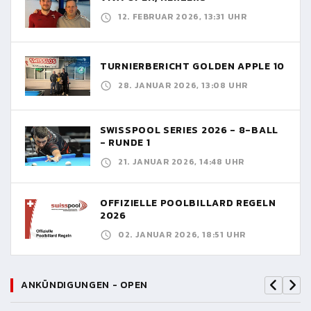
12. FEBRUAR 2026, 13:31 UHR
TURNIERBERICHT GOLDEN APPLE 10
28. JANUAR 2026, 13:08 UHR
SWISSPOOL SERIES 2026 - 8-BALL
- RUNDE 1
21. JANUAR 2026, 14:48 UHR
OFFIZIELLE POOLBILLARD REGELN
2026
02. JANUAR 2026, 18:51 UHR
ANKÜNDIGUNGEN - OPEN