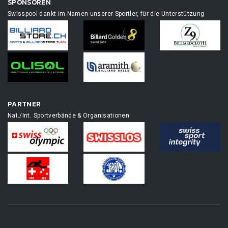
SPONSOREN
Swisspool dankt im Namen unserer Sportler, für die Unterstützung
PARTNER
Nat./Int. Sportverbände & Organisationen