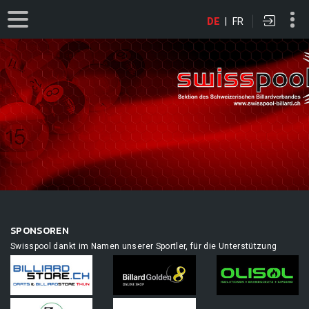
DE
|
FR
SPONSOREN
Swisspool dankt im Namen unserer Sportler, für die Unterstützung