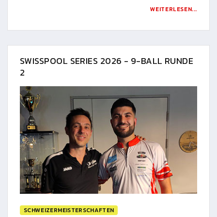
WEITERLESEN...
SWISSPOOL SERIES 2026 - 9-BALL RUNDE
2
SCHWEIZERMEISTERSCHAFTEN