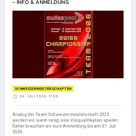
- INFO & ANMELDUNG
SCHWEIZERMEISTERSCHAFTEN
04. JULI 2026, 17:58
Analog der Team Schweizermeisterschaft 2025
werden wir, wenn nötig, eine Vorqualifikation spielen.
Daher brauchen wir eure Anmeldung bis am 31. Juli
2026.