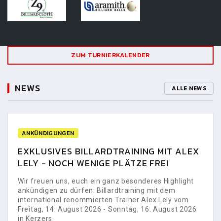
ZUM TURNIERKALENDER
NEWS
ALLE NEWS
ANKÜNDIGUNGEN
EXKLUSIVES BILLARDTRAINING MIT ALEX
LELY - NOCH WENIGE PLÄTZE FREI
Wir freuen uns, euch ein ganz besonderes Highlight
ankündigen zu dürfen: Billardtraining mit dem
international renommierten Trainer Alex Lely vom
Freitag, 14. August 2026 - Sonntag, 16. August 2026
in Kerzers.