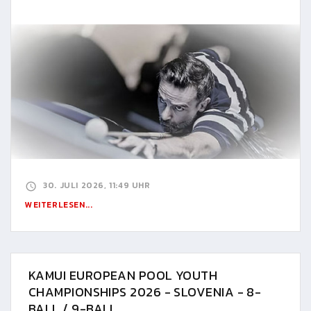
30. JULI 2026, 11:49 UHR
WEITERLESEN...
KAMUI EUROPEAN POOL YOUTH
CHAMPIONSHIPS 2026 - SLOVENIA - 8-
BALL / 9-BALL