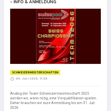
- INFO & ANMELDUNG
SCHWEIZERMEISTERSCHAFTEN
04. JULI 2026, 17:58
Analog der Team Schweizermeisterschaft 2025
werden wir, wenn nötig, eine Vorqualifikation spielen.
Daher brauchen wir eure Anmeldung bis am 31. Juli
2026.