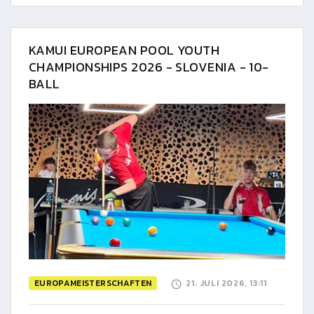
KAMUI EUROPEAN POOL YOUTH
CHAMPIONSHIPS 2026 - SLOVENIA - 10-
BALL
EUROPAMEISTERSCHAFTEN
21. JULI 2026, 13:11