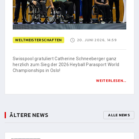
WELTMEISTERSCHAFTEN
20. JUNI 2026, 14:59
Swisspool gratuliert Catherine Schneeberger ganz
herzlich zum Sieg der 2026 Heyball Parasport World
Championships in Oslo!
WEITERLESEN...
ÄLTERE NEWS
ALLE NEWS