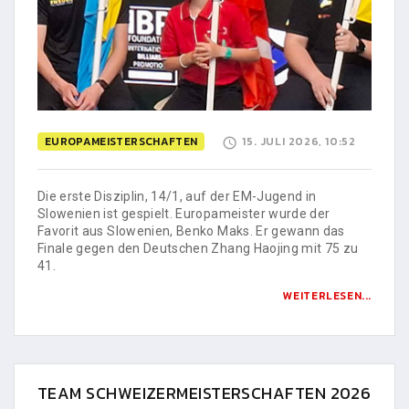
EUROPAMEISTERSCHAFTEN
15. JULI 2026, 10:52
Die erste Disziplin, 14/1, auf der EM-Jugend in
Slowenien ist gespielt. Europameister wurde der
Favorit aus Slowenien, Benko Maks. Er gewann das
Finale gegen den Deutschen Zhang Haojing mit 75 zu
41.
WEITERLESEN...
TEAM SCHWEIZERMEISTERSCHAFTEN 2026