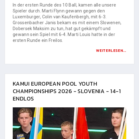
In der ersten Runde des 10 Ball, kamen alle unsere
Spieler durch. Marti Flynn gewann gegen den
Luxemburger, Colin van Kaufenbergh, mit 6-3.
Grossenbacher Janis bekam es mit einem Slowenen,
Dobersek Maksim zu tun, hat gut gekämpft und
gewann sein Spiel mit 6-4. Marti Louis hatte in der
ersten Runde ein Freilos.
WEITERLESEN...
KAMUI EUROPEAN POOL YOUTH
CHAMPIONSHIPS 2026 - SLOVENIA - 14-1
ENDLOS