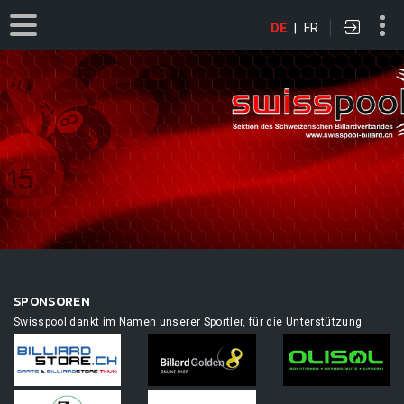
DE
|
FR
SPONSOREN
Swisspool dankt im Namen unserer Sportler, für die Unterstützung