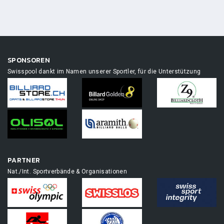
SPONSOREN
Swisspool dankt im Namen unserer Sportler, für die Unterstützung
PARTNER
Nat./Int. Sportverbände & Organisationen