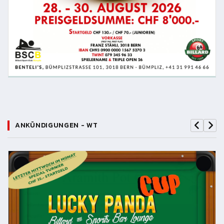
ANKÜNDIGUNGEN - WT