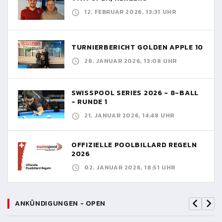
12. FEBRUAR 2026, 13:31 UHR
TURNIERBERICHT GOLDEN APPLE 10
28. JANUAR 2026, 13:08 UHR
SWISSPOOL SERIES 2026 - 8-BALL
- RUNDE 1
21. JANUAR 2026, 14:48 UHR
OFFIZIELLE POOLBILLARD REGELN
2026
02. JANUAR 2026, 18:51 UHR
ANKÜNDIGUNGEN - OPEN