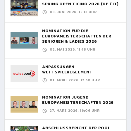
SPRING OPEN TICINO 2026 (DE / IT)
03. JUNI 2026, 15:13 UHR
NOMINATION FÜR DIE
EUROPAMEISTERSCHAFTEN DER
SENIOREN & LADIES 2026
02. MAI 2026, 11:48 UHR
ANPASSUNGEN
WETTSPIELREGLEMENT
01. APRIL 2026, 12:50 UHR
NOMINATION JUGEND
EUROPAMEISTERSCHAFTEN 2026
27. MÄRZ 2026, 16:06 UHR
ABSCHLUSSBERICHT DER POOL