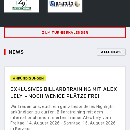
ZUM TURNIERKALENDER
NEWS
ALLE NEWS
ANKÜNDIGUNGEN
EXKLUSIVES BILLARDTRAINING MIT ALEX
LELY - NOCH WENIGE PLÄTZE FREI
Wir freuen uns, euch ein ganz besonderes Highlight
ankündigen zu dürfen: Billardtraining mit dem
international renommierten Trainer Alex Lely vom
Freitag, 14. August 2026 - Sonntag, 16. August 2026
in Kerzers.