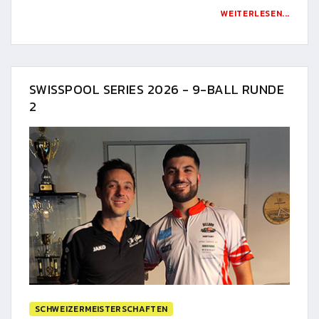
WEITERLESEN...
SWISSPOOL SERIES 2026 - 9-BALL RUNDE
2
SCHWEIZERMEISTERSCHAFTEN