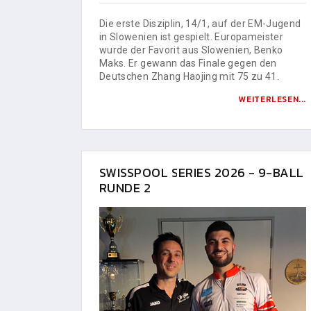
Die erste Disziplin, 14/1, auf der EM-Jugend
in Slowenien ist gespielt. Europameister
wurde der Favorit aus Slowenien, Benko
Maks. Er gewann das Finale gegen den
Deutschen Zhang Haojing mit 75 zu 41.
WEITERLESEN...
SWISSPOOL SERIES 2026 - 9-BALL
RUNDE 2