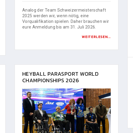
Analog der Team Schweizermeisterschaft
2025 werden wir, wenn nötig, eine
Vorqualifikation spielen. Daher brauchen wir
eure Anmeldung bis am 31. Juli 2026.
WEITERLESEN...
HEYBALL PARASPORT WORLD
CHAMPIONSHIPS 2026