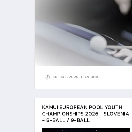
30. JULI 2026, 11:49 UHR
KAMUI EUROPEAN POOL YOUTH
CHAMPIONSHIPS 2026 - SLOVENIA
- 8-BALL / 9-BALL