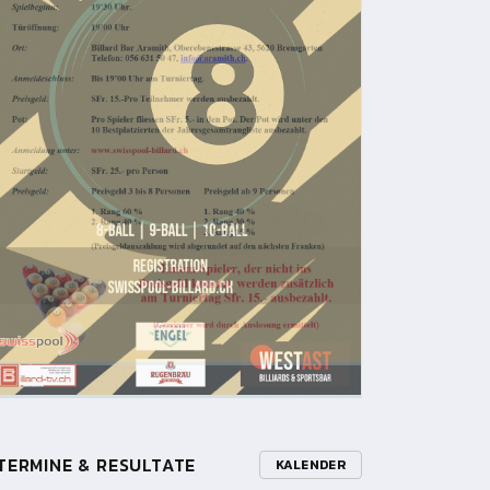
TERMINE & RESULTATE
KALENDER