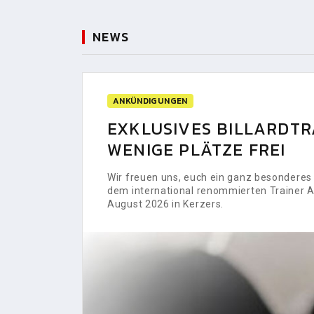
NEWS
ANKÜNDIGUNGEN
EXKLUSIVES BILLARDTRA
WENIGE PLÄTZE FREI
Wir freuen uns, euch ein ganz besonderes H
dem international renommierten Trainer Al
August 2026 in Kerzers.