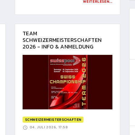
WEITERLESEN...
TEAM
SCHWEIZERMEISTERSCHAFTEN
2026 - INFO & ANMELDUNG
SCHWEIZERMEISTERSCHAFTEN
04. JULI 2026, 17:58