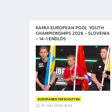
KAMUI EUROPEAN POOL YOUTH
CHAMPIONSHIPS 2026 - SLOVENIA
- 14-1 ENDLOS
EUROPAMEISTERSCHAFTEN
15. JULI 2026, 10:52