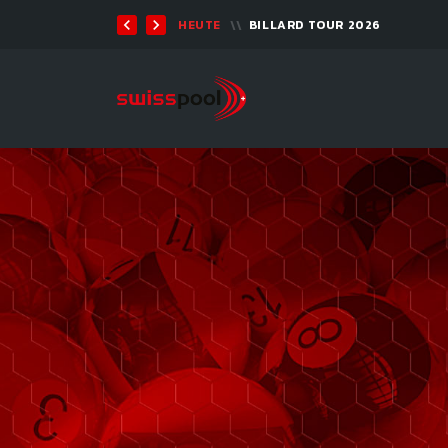
TEN 2026 - 9-BALL
HEUTE
BILLARD TOUR 2026