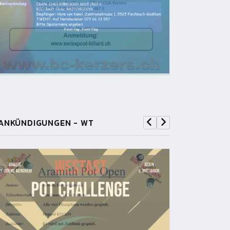
ANKÜNDIGUNGEN - WT