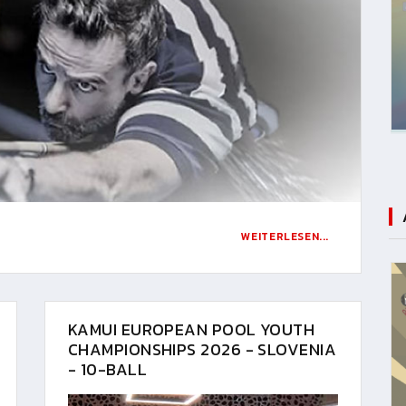
WEITERLESEN...
KAMUI EUROPEAN POOL YOUTH
CHAMPIONSHIPS 2026 - SLOVENIA
- 10-BALL