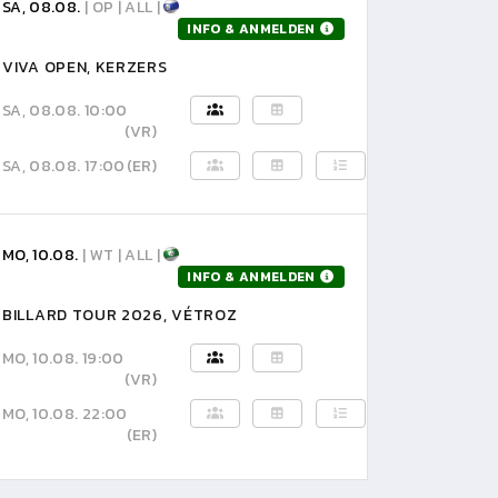
SA, 08.08.
| OP | ALL |
INFO & ANMELDEN
VIVA OPEN, KERZERS
SA, 08.08. 10:00
(VR)
SA, 08.08. 17:00
(ER)
MO, 10.08.
| WT | ALL |
INFO & ANMELDEN
BILLARD TOUR 2026, VÉTROZ
MO, 10.08. 19:00
(VR)
MO, 10.08. 22:00
(ER)