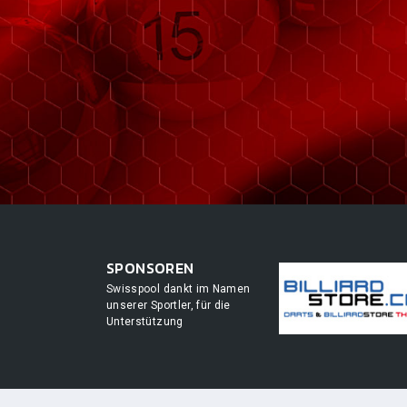
SPONSOREN
Swisspool dankt im Namen
unserer Sportler, für die
Unterstützung