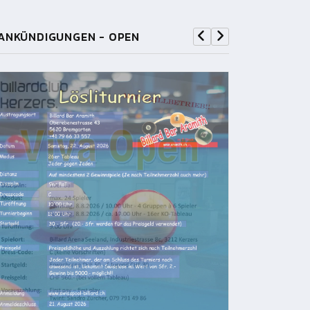
ANKÜNDIGUNGEN - OPEN