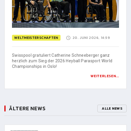
WELTMEISTERSCHAFTEN
20. JUNI 2026, 14:59
Swisspool gratuliert Catherine Schneeberger ganz
herzlich zum Sieg der 2026 Heyball Parasport World
Championships in Oslo!
WEITERLESEN...
ÄLTERE NEWS
ALLE NEWS