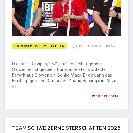
EUROPAMEISTERSCHAFTEN
15. JULI 2026, 10:52
Die erste Disziplin, 14/1, auf der EM-Jugend in
Slowenien ist gespielt. Europameister wurde der
Favorit aus Slowenien, Benko Maks. Er gewann das
Finale gegen den Deutschen Zhang Haojing mit 75 zu
41.
WEITERLESEN...
TEAM SCHWEIZERMEISTERSCHAFTEN 2026