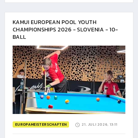
KAMUI EUROPEAN POOL YOUTH
CHAMPIONSHIPS 2026 - SLOVENIA - 10-
BALL
EUROPAMEISTERSCHAFTEN
21. JULI 2026, 13:11