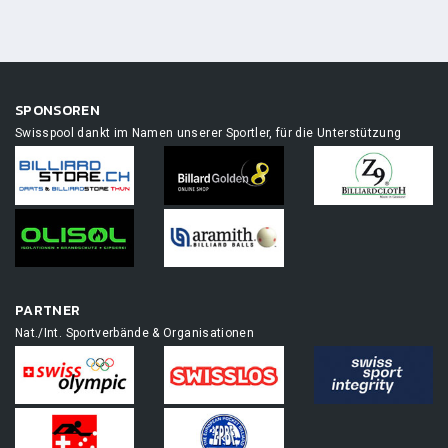
SPONSOREN
Swisspool dankt im Namen unserer Sportler, für die Unterstützung
PARTNER
Nat./Int. Sportverbände & Organisationen