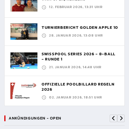
12. FEBRUAR 2026, 13:31 UHR
TURNIERBERICHT GOLDEN APPLE 10
28. JANUAR 2026, 13:08 UHR
SWISSPOOL SERIES 2026 - 8-BALL
- RUNDE 1
21. JANUAR 2026, 14:48 UHR
OFFIZIELLE POOLBILLARD REGELN
2026
02. JANUAR 2026, 18:51 UHR
ANKÜNDIGUNGEN - OPEN