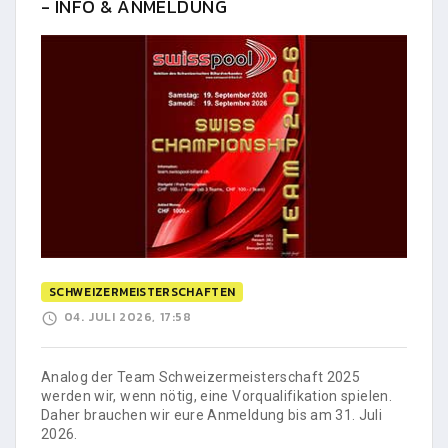
- INFO & ANMELDUNG
SCHWEIZERMEISTERSCHAFTEN
04. JULI 2026, 17:58
Analog der Team Schweizermeisterschaft 2025
werden wir, wenn nötig, eine Vorqualifikation spielen.
Daher brauchen wir eure Anmeldung bis am 31. Juli
2026.