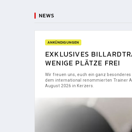
NEWS
ANKÜNDIGUNGEN
EXKLUSIVES BILLARDTRA
WENIGE PLÄTZE FREI
Wir freuen uns, euch ein ganz besonderes H
dem international renommierten Trainer Al
August 2026 in Kerzers.