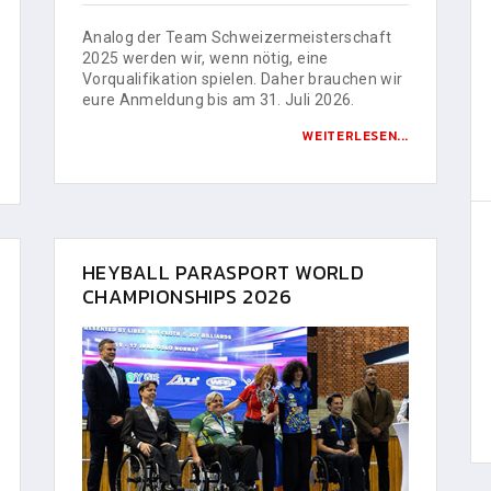
Analog der Team Schweizermeisterschaft
2025 werden wir, wenn nötig, eine
Vorqualifikation spielen. Daher brauchen wir
eure Anmeldung bis am 31. Juli 2026.
WEITERLESEN...
HEYBALL PARASPORT WORLD
CHAMPIONSHIPS 2026