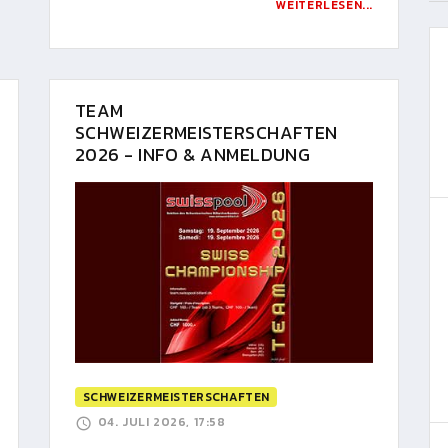
WEITERLESEN...
TEAM
SCHWEIZERMEISTERSCHAFTEN
2026 - INFO & ANMELDUNG
SCHWEIZERMEISTERSCHAFTEN
04. JULI 2026, 17:58