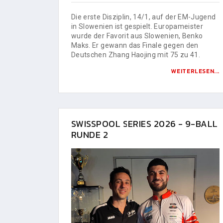
Die erste Disziplin, 14/1, auf der EM-Jugend
in Slowenien ist gespielt. Europameister
wurde der Favorit aus Slowenien, Benko
Maks. Er gewann das Finale gegen den
Deutschen Zhang Haojing mit 75 zu 41.
WEITERLESEN...
SWISSPOOL SERIES 2026 - 9-BALL
RUNDE 2