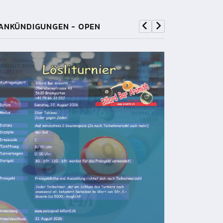
ANKÜNDIGUNGEN - OPEN