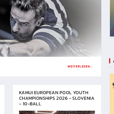
WEITERLESEN...
KAMUI EUROPEAN POOL YOUTH
CHAMPIONSHIPS 2026 - SLOVENIA
- 10-BALL