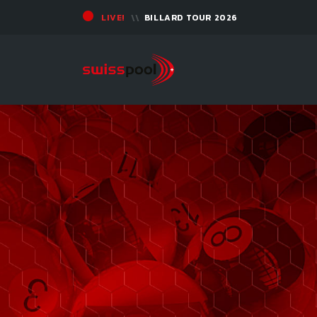
LIVE!
BILLARD TOUR 2026