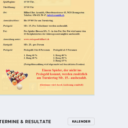
TERMINE & RESULTATE
KALENDER