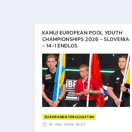
KAMUI EUROPEAN POOL YOUTH
CHAMPIONSHIPS 2026 - SLOVENIA
- 14-1 ENDLOS
EUROPAMEISTERSCHAFTEN
15. JULI 2026, 10:52