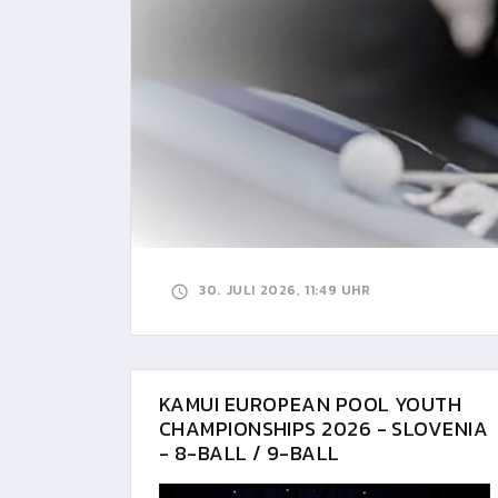
30. JULI 2026, 11:49 UHR
KAMUI EUROPEAN POOL YOUTH
CHAMPIONSHIPS 2026 - SLOVENIA
- 8-BALL / 9-BALL