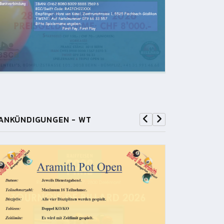
ANKÜNDIGUNGEN - WT