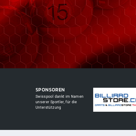
SPONSOREN
Swisspool dankt im Namen
unserer Sportler, für die
Unterstützung