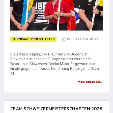
EUROPAMEISTERSCHAFTEN
15. JULI 2026, 10:52
Die erste Disziplin, 14/1, auf der EM-Jugend in
Slowenien ist gespielt. Europameister wurde der
Favorit aus Slowenien, Benko Maks. Er gewann das
Finale gegen den Deutschen Zhang Haojing mit 75 zu
41.
WEITERLESEN...
TEAM SCHWEIZERMEISTERSCHAFTEN 2026