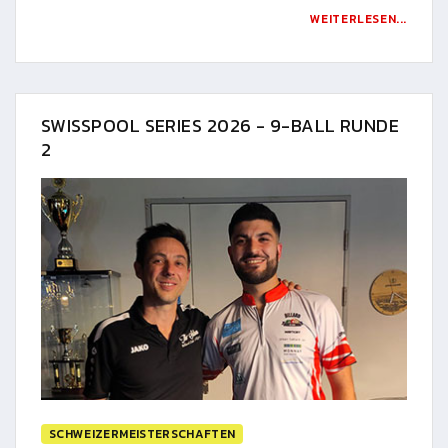
WEITERLESEN...
SWISSPOOL SERIES 2026 - 9-BALL RUNDE
2
SCHWEIZERMEISTERSCHAFTEN