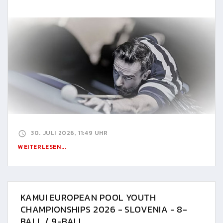
30. JULI 2026, 11:49 UHR
WEITERLESEN...
KAMUI EUROPEAN POOL YOUTH
CHAMPIONSHIPS 2026 - SLOVENIA - 8-
BALL / 9-BALL