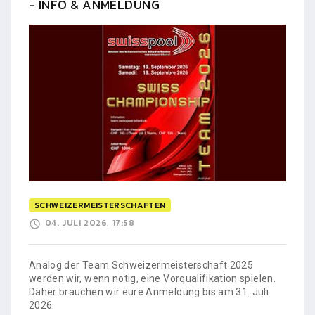
- INFO & ANMELDUNG
SCHWEIZERMEISTERSCHAFTEN
04. JULI 2026, 17:58
Analog der Team Schweizermeisterschaft 2025
werden wir, wenn nötig, eine Vorqualifikation spielen.
Daher brauchen wir eure Anmeldung bis am 31. Juli
2026.