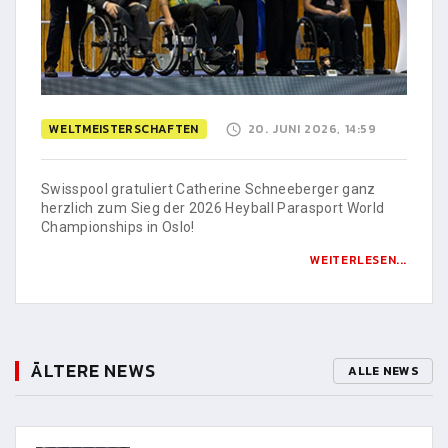
WELTMEISTERSCHAFTEN
20. JUNI 2026, 14:59
Swisspool gratuliert Catherine Schneeberger ganz
herzlich zum Sieg der 2026 Heyball Parasport World
Championships in Oslo!
WEITERLESEN...
ÄLTERE NEWS
ALLE NEWS