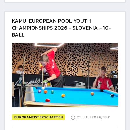
KAMUI EUROPEAN POOL YOUTH
CHAMPIONSHIPS 2026 - SLOVENIA - 10-
BALL
EUROPAMEISTERSCHAFTEN
21. JULI 2026, 13:11