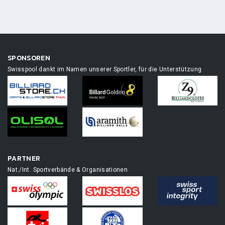
SPONSOREN
Swisspool dankt im Namen unserer Sportler, für die Unterstützung
PARTNER
Nat./Int. Sportverbände & Organisationen