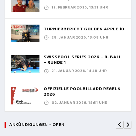
12. FEBRUAR 2026, 13:31 UHR
TURNIERBERICHT GOLDEN APPLE 10
28. JANUAR 2026, 13:08 UHR
SWISSPOOL SERIES 2026 - 8-BALL
- RUNDE 1
21. JANUAR 2026, 14:48 UHR
OFFIZIELLE POOLBILLARD REGELN
2026
02. JANUAR 2026, 18:51 UHR
ANKÜNDIGUNGEN - OPEN