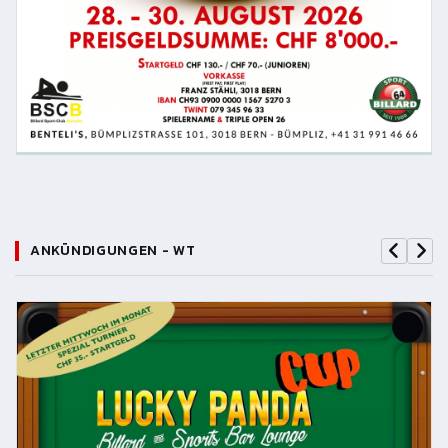
ANKÜNDIGUNGEN - WT