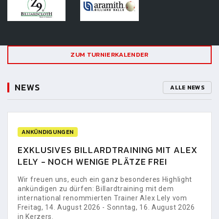
ZUM TURNIERKALENDER
NEWS
ALLE NEWS
ANKÜNDIGUNGEN
EXKLUSIVES BILLARDTRAINING MIT ALEX
LELY - NOCH WENIGE PLÄTZE FREI
Wir freuen uns, euch ein ganz besonderes Highlight
ankündigen zu dürfen: Billardtraining mit dem
international renommierten Trainer Alex Lely vom
Freitag, 14. August 2026 - Sonntag, 16. August 2026
in Kerzers.