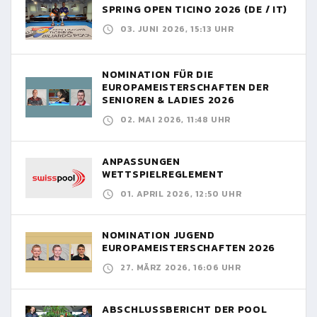
SPRING OPEN TICINO 2026 (DE / IT)
03. JUNI 2026, 15:13 UHR
NOMINATION FÜR DIE
EUROPAMEISTERSCHAFTEN DER
SENIOREN & LADIES 2026
02. MAI 2026, 11:48 UHR
ANPASSUNGEN
WETTSPIELREGLEMENT
01. APRIL 2026, 12:50 UHR
NOMINATION JUGEND
EUROPAMEISTERSCHAFTEN 2026
27. MÄRZ 2026, 16:06 UHR
ABSCHLUSSBERICHT DER POOL