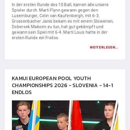
In der ersten Runde des 10 Ball, kamen alle unsere
Spieler durch. Marti Flynn gewann gegen den
Luxemburger, Colin van Kaufenbergh, mit 6-3.
Grossenbacher Janis bekam es mit einem Slowenen,
Dobersek Maksim zu tun, hat gut gekämpft und
gewann sein Spiel mit 6-4. Marti Louis hatte in der
ersten Runde ein Freilos.
WEITERLESEN...
KAMUI EUROPEAN POOL YOUTH
CHAMPIONSHIPS 2026 - SLOVENIA - 14-1
ENDLOS