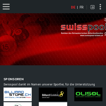
DE
|
FR
SPONSOREN
Swisspool dankt im Namen unserer Sportler, für die Unterstützung