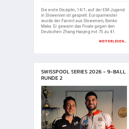
Die erste Disziplin, 14/1, auf der EM-Jugend
in Slowenien ist gespielt. Europameister
wurde der Favorit aus Slowenien, Benko
Maks. Er gewann das Finale gegen den
Deutschen Zhang Haojing mit 75 zu 41.
WEITERLESEN...
SWISSPOOL SERIES 2026 - 9-BALL
RUNDE 2