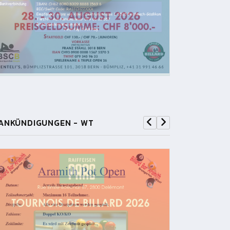
ANKÜNDIGUNGEN - WT