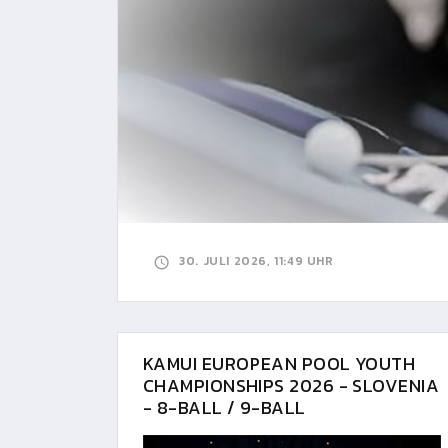
30. JULI 2026, 11:49 UHR
KAMUI EUROPEAN POOL YOUTH
CHAMPIONSHIPS 2026 - SLOVENIA
- 8-BALL / 9-BALL