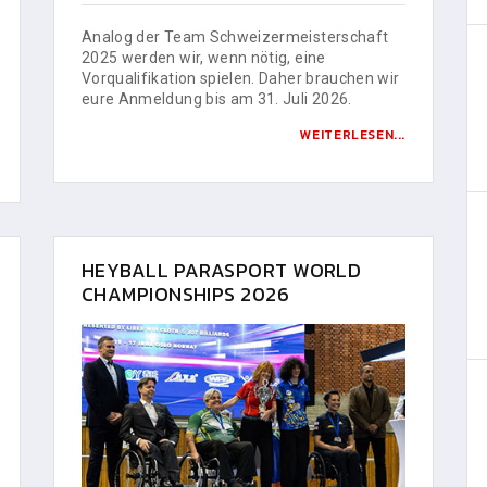
Analog der Team Schweizermeisterschaft
2025 werden wir, wenn nötig, eine
Vorqualifikation spielen. Daher brauchen wir
eure Anmeldung bis am 31. Juli 2026.
WEITERLESEN...
HEYBALL PARASPORT WORLD
CHAMPIONSHIPS 2026