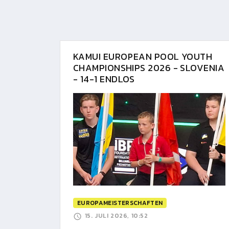
KAMUI EUROPEAN POOL YOUTH
CHAMPIONSHIPS 2026 - SLOVENIA
- 14-1 ENDLOS
EUROPAMEISTERSCHAFTEN
15. JULI 2026, 10:52