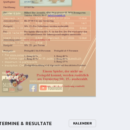
TERMINE & RESULTATE
KALENDER