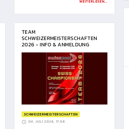
WEITERLESEN...
TEAM
SCHWEIZERMEISTERSCHAFTEN
2026 - INFO & ANMELDUNG
SCHWEIZERMEISTERSCHAFTEN
04. JULI 2026, 17:58