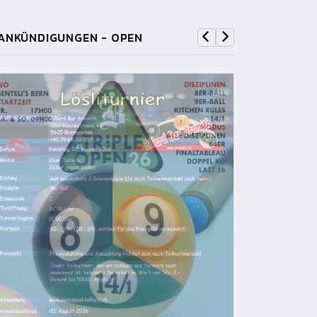
ANKÜNDIGUNGEN - OPEN