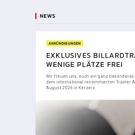
NEWS
ANKÜNDIGUNGEN
EXKLUSIVES BILLARDTRA
WENIGE PLÄTZE FREI
Wir freuen uns, euch ein ganz besonderes H
dem international renommierten Trainer Al
August 2026 in Kerzers.