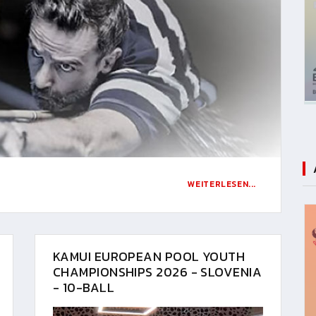
WEITERLESEN...
KAMUI EUROPEAN POOL YOUTH
CHAMPIONSHIPS 2026 - SLOVENIA
- 10-BALL