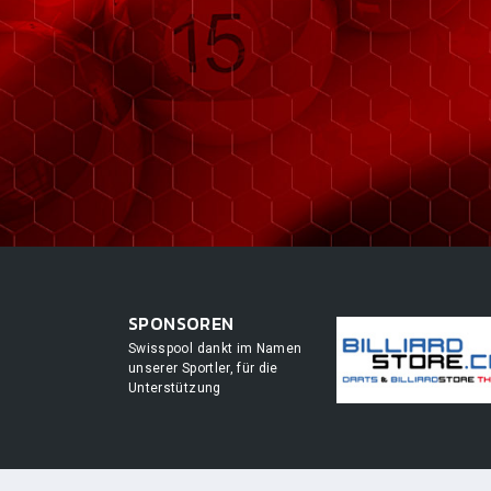
SPONSOREN
Swisspool dankt im Namen
unserer Sportler, für die
Unterstützung