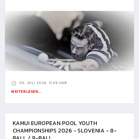
30. JULI 2026, 11:49 UHR
WEITERLESEN...
KAMUI EUROPEAN POOL YOUTH
CHAMPIONSHIPS 2026 - SLOVENIA - 8-
BALL / 9-BALL