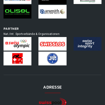
PARTNER
Nat./Int. Sportverbände & Organisationen
ADRESSE