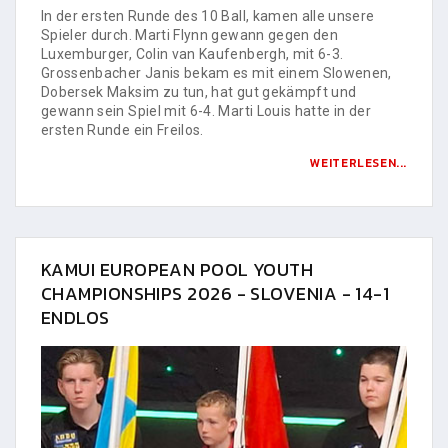
In der ersten Runde des 10 Ball, kamen alle unsere
Spieler durch. Marti Flynn gewann gegen den
Luxemburger, Colin van Kaufenbergh, mit 6-3.
Grossenbacher Janis bekam es mit einem Slowenen,
Dobersek Maksim zu tun, hat gut gekämpft und
gewann sein Spiel mit 6-4. Marti Louis hatte in der
ersten Runde ein Freilos.
WEITERLESEN...
KAMUI EUROPEAN POOL YOUTH
CHAMPIONSHIPS 2026 - SLOVENIA - 14-1
ENDLOS