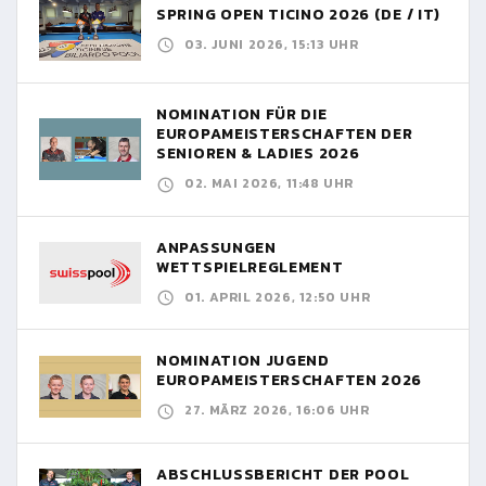
SPRING OPEN TICINO 2026 (DE / IT)
03. JUNI 2026, 15:13 UHR
NOMINATION FÜR DIE
EUROPAMEISTERSCHAFTEN DER
SENIOREN & LADIES 2026
02. MAI 2026, 11:48 UHR
ANPASSUNGEN
WETTSPIELREGLEMENT
01. APRIL 2026, 12:50 UHR
NOMINATION JUGEND
EUROPAMEISTERSCHAFTEN 2026
27. MÄRZ 2026, 16:06 UHR
ABSCHLUSSBERICHT DER POOL