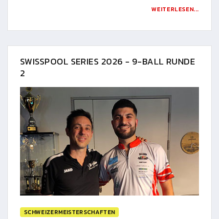
WEITERLESEN...
SWISSPOOL SERIES 2026 - 9-BALL RUNDE
2
SCHWEIZERMEISTERSCHAFTEN