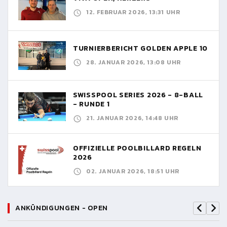
12. FEBRUAR 2026, 13:31 UHR
TURNIERBERICHT GOLDEN APPLE 10
28. JANUAR 2026, 13:08 UHR
SWISSPOOL SERIES 2026 - 8-BALL
- RUNDE 1
21. JANUAR 2026, 14:48 UHR
OFFIZIELLE POOLBILLARD REGELN
2026
02. JANUAR 2026, 18:51 UHR
ANKÜNDIGUNGEN - OPEN