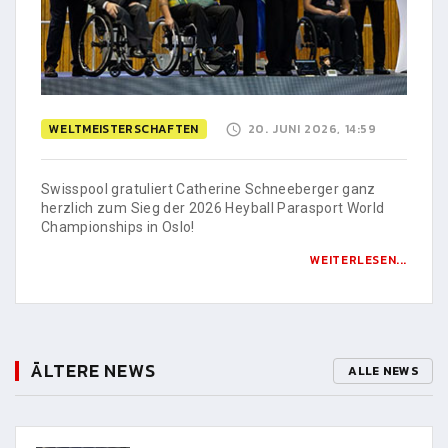
WELTMEISTERSCHAFTEN
20. JUNI 2026, 14:59
Swisspool gratuliert Catherine Schneeberger ganz
herzlich zum Sieg der 2026 Heyball Parasport World
Championships in Oslo!
WEITERLESEN...
ÄLTERE NEWS
ALLE NEWS