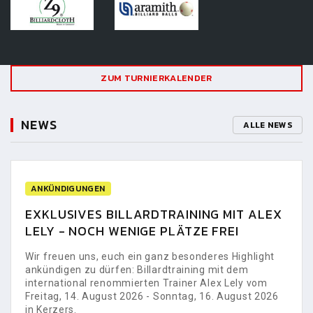
ZUM TURNIERKALENDER
NEWS
ALLE NEWS
ANKÜNDIGUNGEN
EXKLUSIVES BILLARDTRAINING MIT ALEX
LELY - NOCH WENIGE PLÄTZE FREI
Wir freuen uns, euch ein ganz besonderes Highlight
ankündigen zu dürfen: Billardtraining mit dem
international renommierten Trainer Alex Lely vom
Freitag, 14. August 2026 - Sonntag, 16. August 2026
in Kerzers.