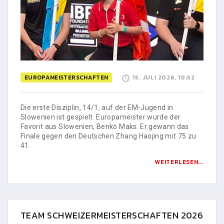
EUROPAMEISTERSCHAFTEN
15. JULI 2026, 10:52
Die erste Disziplin, 14/1, auf der EM-Jugend in
Slowenien ist gespielt. Europameister wurde der
Favorit aus Slowenien, Benko Maks. Er gewann das
Finale gegen den Deutschen Zhang Haojing mit 75 zu
41.
WEITERLESEN...
TEAM SCHWEIZERMEISTERSCHAFTEN 2026