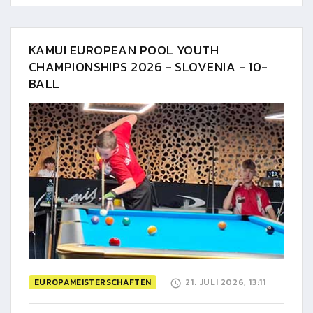
KAMUI EUROPEAN POOL YOUTH
CHAMPIONSHIPS 2026 - SLOVENIA - 10-
BALL
EUROPAMEISTERSCHAFTEN
21. JULI 2026, 13:11