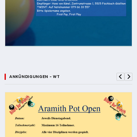
ANKÜNDIGUNGEN - WT