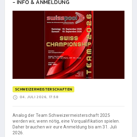
- INFO & ANMELDUNG
SCHWEIZERMEISTERSCHAFTEN
04. JULI 2026, 17:58
Analog der Team Schweizermeisterschaft 2025
werden wir, wenn nötig, eine Vorqualifikation spielen.
Daher brauchen wir eure Anmeldung bis am 31. Juli
2026.