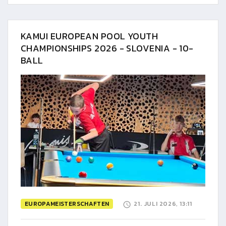
KAMUI EUROPEAN POOL YOUTH
CHAMPIONSHIPS 2026 - SLOVENIA - 10-
BALL
EUROPAMEISTERSCHAFTEN
21. JULI 2026, 13:11