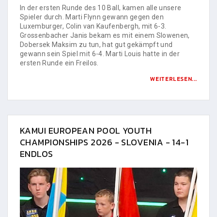
In der ersten Runde des 10 Ball, kamen alle unsere
Spieler durch. Marti Flynn gewann gegen den
Luxemburger, Colin van Kaufenbergh, mit 6-3.
Grossenbacher Janis bekam es mit einem Slowenen,
Dobersek Maksim zu tun, hat gut gekämpft und
gewann sein Spiel mit 6-4. Marti Louis hatte in der
ersten Runde ein Freilos.
WEITERLESEN...
KAMUI EUROPEAN POOL YOUTH
CHAMPIONSHIPS 2026 - SLOVENIA - 14-1
ENDLOS