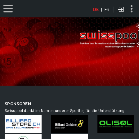
DE
|
FR
SPONSOREN
Swisspool dankt im Namen unserer Sportler, für die Unterstützung