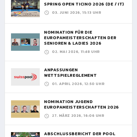
SPRING OPEN TICINO 2026 (DE / IT)
03. JUNI 2026, 15:13 UHR
NOMINATION FÜR DIE
EUROPAMEISTERSCHAFTEN DER
SENIOREN & LADIES 2026
02. MAI 2026, 11:48 UHR
ANPASSUNGEN
WETTSPIELREGLEMENT
01. APRIL 2026, 12:50 UHR
NOMINATION JUGEND
EUROPAMEISTERSCHAFTEN 2026
27. MÄRZ 2026, 16:06 UHR
ABSCHLUSSBERICHT DER POOL