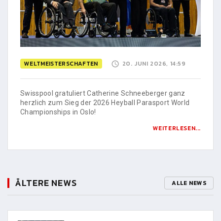
WELTMEISTERSCHAFTEN
20. JUNI 2026, 14:59
Swisspool gratuliert Catherine Schneeberger ganz
herzlich zum Sieg der 2026 Heyball Parasport World
Championships in Oslo!
WEITERLESEN...
ÄLTERE NEWS
ALLE NEWS