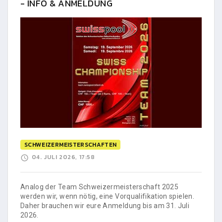
- INFO & ANMELDUNG
SCHWEIZERMEISTERSCHAFTEN
04. JULI 2026, 17:58
Analog der Team Schweizermeisterschaft 2025
werden wir, wenn nötig, eine Vorqualifikation spielen.
Daher brauchen wir eure Anmeldung bis am 31. Juli
2026.