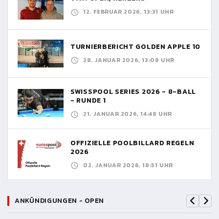
12. FEBRUAR 2026, 13:31 UHR
TURNIERBERICHT GOLDEN APPLE 10
28. JANUAR 2026, 13:08 UHR
SWISSPOOL SERIES 2026 - 8-BALL
- RUNDE 1
21. JANUAR 2026, 14:48 UHR
OFFIZIELLE POOLBILLARD REGELN
2026
02. JANUAR 2026, 18:51 UHR
ANKÜNDIGUNGEN - OPEN