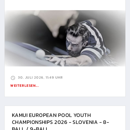
30. JULI 2026, 11:49 UHR
WEITERLESEN...
KAMUI EUROPEAN POOL YOUTH
CHAMPIONSHIPS 2026 - SLOVENIA - 8-
BALL / 9-BALL