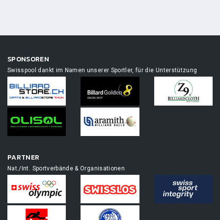
SPONSOREN
Swisspool dankt im Namen unserer Sportler, für die Unterstützung
PARTNER
Nat./Int. Sportverbände & Organisationen