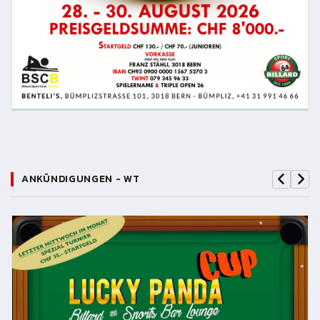
ANKÜNDIGUNGEN - WT