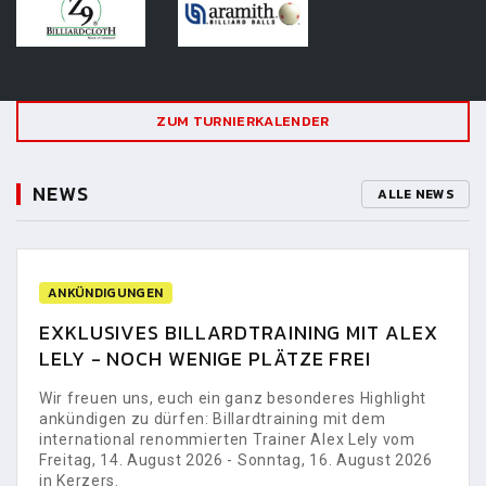
ZUM TURNIERKALENDER
NEWS
ALLE NEWS
ANKÜNDIGUNGEN
EXKLUSIVES BILLARDTRAINING MIT ALEX
LELY - NOCH WENIGE PLÄTZE FREI
Wir freuen uns, euch ein ganz besonderes Highlight
ankündigen zu dürfen: Billardtraining mit dem
international renommierten Trainer Alex Lely vom
Freitag, 14. August 2026 - Sonntag, 16. August 2026
in Kerzers.