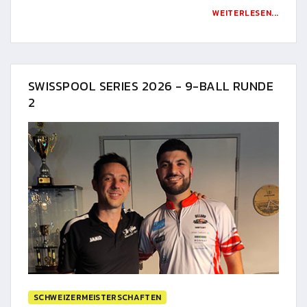
WEITERLESEN...
SWISSPOOL SERIES 2026 - 9-BALL RUNDE
2
SCHWEIZERMEISTERSCHAFTEN