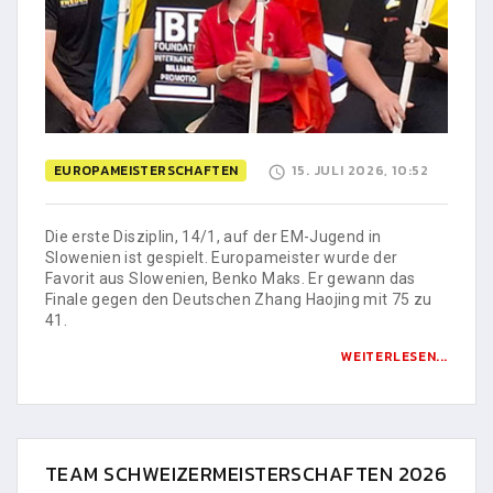
EUROPAMEISTERSCHAFTEN
15. JULI 2026, 10:52
Die erste Disziplin, 14/1, auf der EM-Jugend in
Slowenien ist gespielt. Europameister wurde der
Favorit aus Slowenien, Benko Maks. Er gewann das
Finale gegen den Deutschen Zhang Haojing mit 75 zu
41.
WEITERLESEN...
TEAM SCHWEIZERMEISTERSCHAFTEN 2026