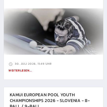
30. JULI 2026, 11:49 UHR
WEITERLESEN...
KAMUI EUROPEAN POOL YOUTH
CHAMPIONSHIPS 2026 - SLOVENIA - 8-
BALL / 9-BALL