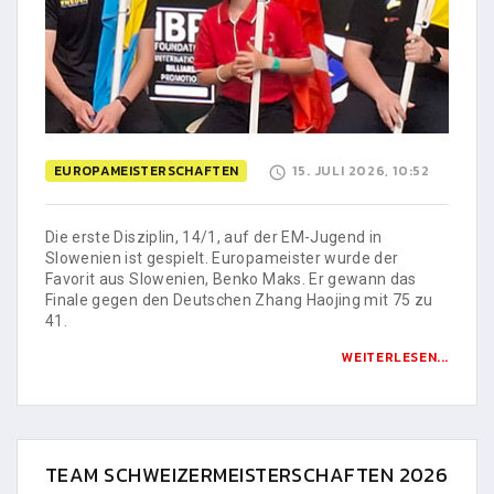
EUROPAMEISTERSCHAFTEN
15. JULI 2026, 10:52
Die erste Disziplin, 14/1, auf der EM-Jugend in
Slowenien ist gespielt. Europameister wurde der
Favorit aus Slowenien, Benko Maks. Er gewann das
Finale gegen den Deutschen Zhang Haojing mit 75 zu
41.
WEITERLESEN...
TEAM SCHWEIZERMEISTERSCHAFTEN 2026