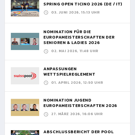
SPRING OPEN TICINO 2026 (DE / IT)
03. JUNI 2026, 15:13 UHR
NOMINATION FÜR DIE
EUROPAMEISTERSCHAFTEN DER
SENIOREN & LADIES 2026
02. MAI 2026, 11:48 UHR
ANPASSUNGEN
WETTSPIELREGLEMENT
01. APRIL 2026, 12:50 UHR
NOMINATION JUGEND
EUROPAMEISTERSCHAFTEN 2026
27. MÄRZ 2026, 16:06 UHR
ABSCHLUSSBERICHT DER POOL