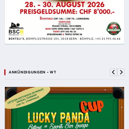
ANKÜNDIGUNGEN - WT