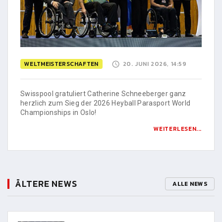
WELTMEISTERSCHAFTEN
20. JUNI 2026, 14:59
Swisspool gratuliert Catherine Schneeberger ganz
herzlich zum Sieg der 2026 Heyball Parasport World
Championships in Oslo!
WEITERLESEN...
ÄLTERE NEWS
ALLE NEWS