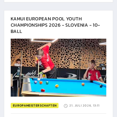
KAMUI EUROPEAN POOL YOUTH
CHAMPIONSHIPS 2026 - SLOVENIA - 10-
BALL
EUROPAMEISTERSCHAFTEN
21. JULI 2026, 13:11