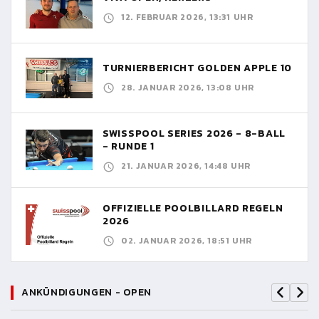
12. FEBRUAR 2026, 13:31 UHR
TURNIERBERICHT GOLDEN APPLE 10
28. JANUAR 2026, 13:08 UHR
SWISSPOOL SERIES 2026 - 8-BALL
- RUNDE 1
21. JANUAR 2026, 14:48 UHR
OFFIZIELLE POOLBILLARD REGELN
2026
02. JANUAR 2026, 18:51 UHR
ANKÜNDIGUNGEN - OPEN