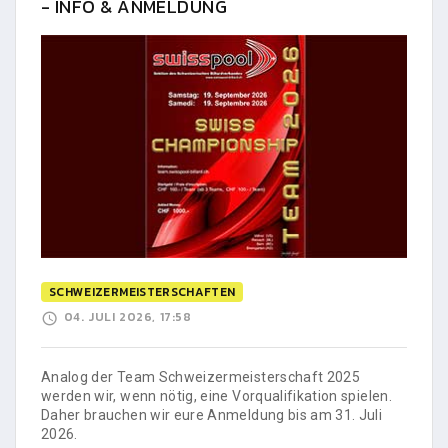
- INFO & ANMELDUNG
SCHWEIZERMEISTERSCHAFTEN
04. JULI 2026, 17:58
Analog der Team Schweizermeisterschaft 2025
werden wir, wenn nötig, eine Vorqualifikation spielen.
Daher brauchen wir eure Anmeldung bis am 31. Juli
2026.