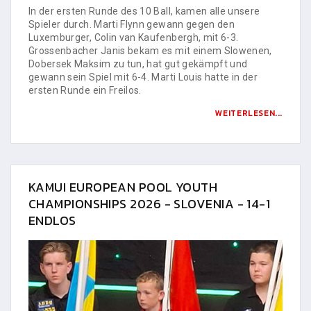
In der ersten Runde des 10 Ball, kamen alle unsere
Spieler durch. Marti Flynn gewann gegen den
Luxemburger, Colin van Kaufenbergh, mit 6-3.
Grossenbacher Janis bekam es mit einem Slowenen,
Dobersek Maksim zu tun, hat gut gekämpft und
gewann sein Spiel mit 6-4. Marti Louis hatte in der
ersten Runde ein Freilos.
WEITERLESEN...
KAMUI EUROPEAN POOL YOUTH
CHAMPIONSHIPS 2026 - SLOVENIA - 14-1
ENDLOS