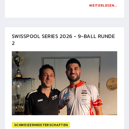
WEITERLESEN...
SWISSPOOL SERIES 2026 - 9-BALL RUNDE
2
SCHWEIZERMEISTERSCHAFTEN