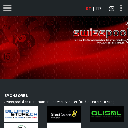
DE
|
FR
SPONSOREN
Swisspool dankt im Namen unserer Sportler, für die Unterstützung