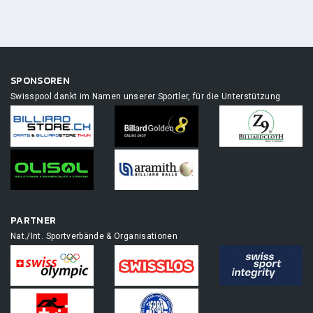
SPONSOREN
Swisspool dankt im Namen unserer Sportler, für die Unterstützung
PARTNER
Nat./Int. Sportverbände & Organisationen