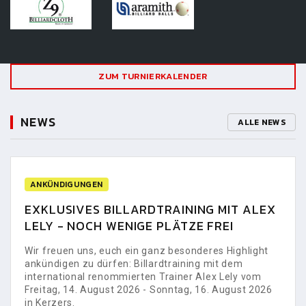
ZUM TURNIERKALENDER
NEWS
ALLE NEWS
ANKÜNDIGUNGEN
EXKLUSIVES BILLARDTRAINING MIT ALEX
LELY - NOCH WENIGE PLÄTZE FREI
Wir freuen uns, euch ein ganz besonderes Highlight
ankündigen zu dürfen: Billardtraining mit dem
international renommierten Trainer Alex Lely vom
Freitag, 14. August 2026 - Sonntag, 16. August 2026
in Kerzers.