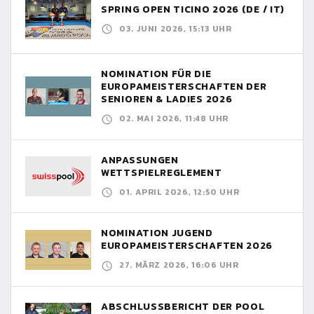
SPRING OPEN TICINO 2026 (DE / IT)
03. JUNI 2026, 15:13 UHR
NOMINATION FÜR DIE
EUROPAMEISTERSCHAFTEN DER
SENIOREN & LADIES 2026
02. MAI 2026, 11:48 UHR
ANPASSUNGEN
WETTSPIELREGLEMENT
01. APRIL 2026, 12:50 UHR
NOMINATION JUGEND
EUROPAMEISTERSCHAFTEN 2026
27. MÄRZ 2026, 16:06 UHR
ABSCHLUSSBERICHT DER POOL