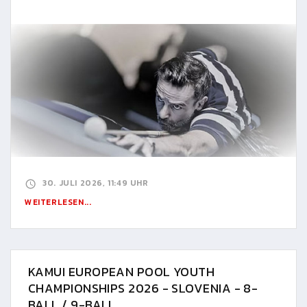
30. JULI 2026, 11:49 UHR
WEITERLESEN...
KAMUI EUROPEAN POOL YOUTH
CHAMPIONSHIPS 2026 - SLOVENIA - 8-
BALL / 9-BALL