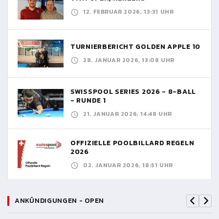
12. FEBRUAR 2026, 13:31 UHR
TURNIERBERICHT GOLDEN APPLE 10
28. JANUAR 2026, 13:08 UHR
SWISSPOOL SERIES 2026 - 8-BALL
- RUNDE 1
21. JANUAR 2026, 14:48 UHR
OFFIZIELLE POOLBILLARD REGELN
2026
02. JANUAR 2026, 18:51 UHR
ANKÜNDIGUNGEN - OPEN