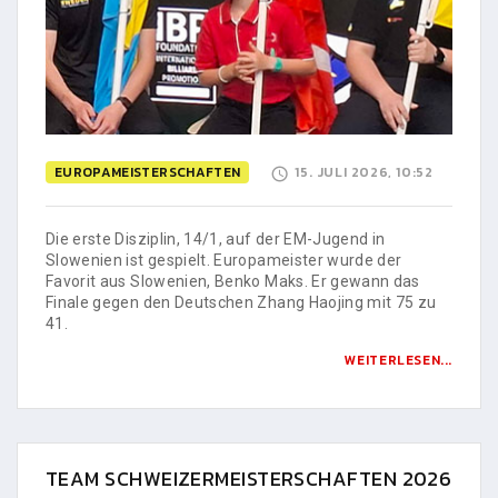
EUROPAMEISTERSCHAFTEN
15. JULI 2026, 10:52
Die erste Disziplin, 14/1, auf der EM-Jugend in
Slowenien ist gespielt. Europameister wurde der
Favorit aus Slowenien, Benko Maks. Er gewann das
Finale gegen den Deutschen Zhang Haojing mit 75 zu
41.
WEITERLESEN...
TEAM SCHWEIZERMEISTERSCHAFTEN 2026