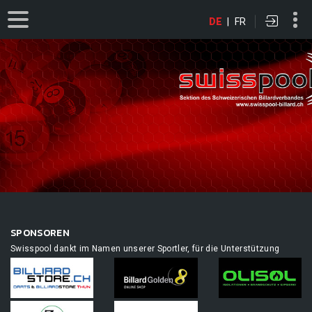
DE
|
FR
SPONSOREN
Swisspool dankt im Namen unserer Sportler, für die Unterstützung