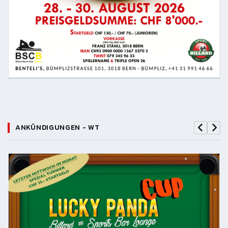
ANKÜNDIGUNGEN - WT