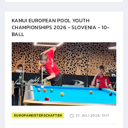
KAMUI EUROPEAN POOL YOUTH
CHAMPIONSHIPS 2026 - SLOVENIA - 10-
BALL
EUROPAMEISTERSCHAFTEN
21. JULI 2026, 13:11