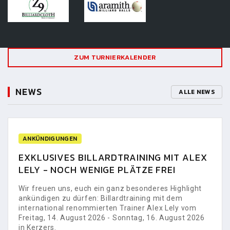
ZUM TURNIERKALENDER
NEWS
ALLE NEWS
ANKÜNDIGUNGEN
EXKLUSIVES BILLARDTRAINING MIT ALEX
LELY - NOCH WENIGE PLÄTZE FREI
Wir freuen uns, euch ein ganz besonderes Highlight
ankündigen zu dürfen: Billardtraining mit dem
international renommierten Trainer Alex Lely vom
Freitag, 14. August 2026 - Sonntag, 16. August 2026
in Kerzers.