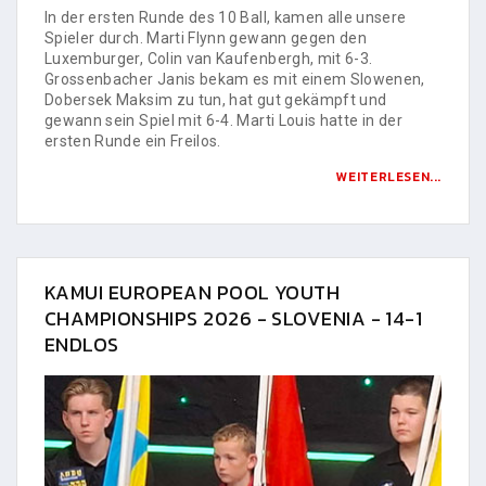
In der ersten Runde des 10 Ball, kamen alle unsere
Spieler durch. Marti Flynn gewann gegen den
Luxemburger, Colin van Kaufenbergh, mit 6-3.
Grossenbacher Janis bekam es mit einem Slowenen,
Dobersek Maksim zu tun, hat gut gekämpft und
gewann sein Spiel mit 6-4. Marti Louis hatte in der
ersten Runde ein Freilos.
WEITERLESEN...
KAMUI EUROPEAN POOL YOUTH
CHAMPIONSHIPS 2026 - SLOVENIA - 14-1
ENDLOS