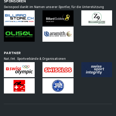
SPONSOREN
Swisspool dankt im Namen unserer Sportler, für die Unterstützung
PARTNER
Nat./Int. Sportverbände & Organisationen