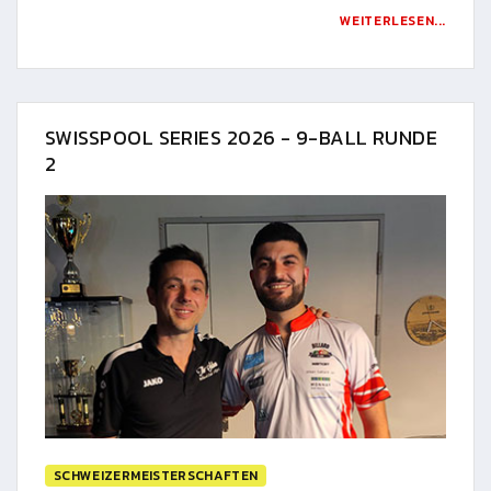
WEITERLESEN...
SWISSPOOL SERIES 2026 - 9-BALL RUNDE
2
SCHWEIZERMEISTERSCHAFTEN