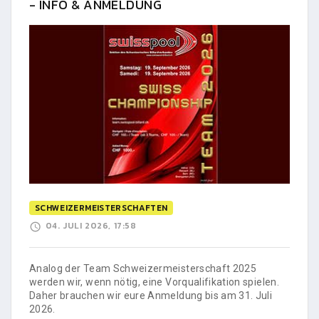
- INFO & ANMELDUNG
SCHWEIZERMEISTERSCHAFTEN
04. JULI 2026, 17:58
Analog der Team Schweizermeisterschaft 2025
werden wir, wenn nötig, eine Vorqualifikation spielen.
Daher brauchen wir eure Anmeldung bis am 31. Juli
2026.