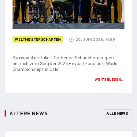
WELTMEISTERSCHAFTEN
20. JUNI 2026, 14:59
Swisspool gratuliert Catherine Schneeberger ganz
herzlich zum Sieg der 2026 Heyball Parasport World
Championships in Oslo!
WEITERLESEN...
ÄLTERE NEWS
ALLE NEWS