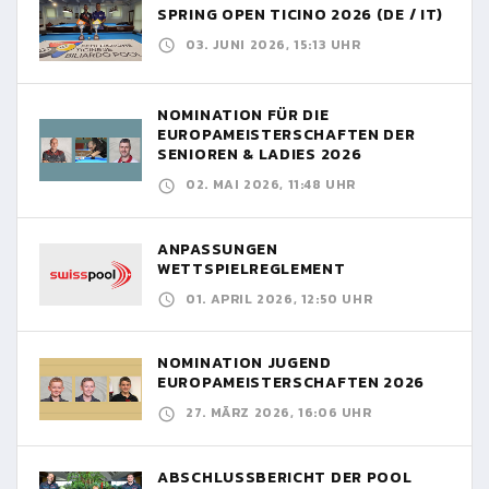
SPRING OPEN TICINO 2026 (DE / IT)
03. JUNI 2026, 15:13 UHR
NOMINATION FÜR DIE
EUROPAMEISTERSCHAFTEN DER
SENIOREN & LADIES 2026
02. MAI 2026, 11:48 UHR
ANPASSUNGEN
WETTSPIELREGLEMENT
01. APRIL 2026, 12:50 UHR
NOMINATION JUGEND
EUROPAMEISTERSCHAFTEN 2026
27. MÄRZ 2026, 16:06 UHR
ABSCHLUSSBERICHT DER POOL