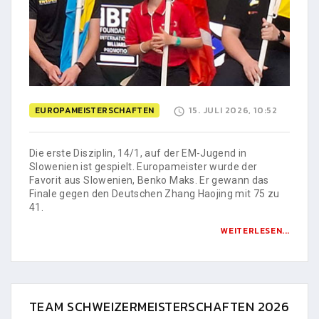
EUROPAMEISTERSCHAFTEN
15. JULI 2026, 10:52
Die erste Disziplin, 14/1, auf der EM-Jugend in
Slowenien ist gespielt. Europameister wurde der
Favorit aus Slowenien, Benko Maks. Er gewann das
Finale gegen den Deutschen Zhang Haojing mit 75 zu
41.
WEITERLESEN...
TEAM SCHWEIZERMEISTERSCHAFTEN 2026