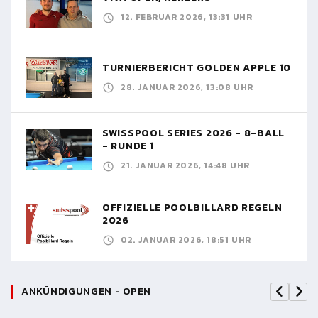
12. FEBRUAR 2026, 13:31 UHR
TURNIERBERICHT GOLDEN APPLE 10
28. JANUAR 2026, 13:08 UHR
SWISSPOOL SERIES 2026 - 8-BALL
- RUNDE 1
21. JANUAR 2026, 14:48 UHR
OFFIZIELLE POOLBILLARD REGELN
2026
02. JANUAR 2026, 18:51 UHR
ANKÜNDIGUNGEN - OPEN