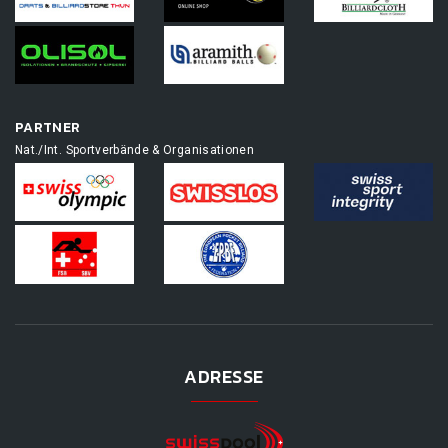
PARTNER
Nat./Int. Sportverbände & Organisationen
ADRESSE