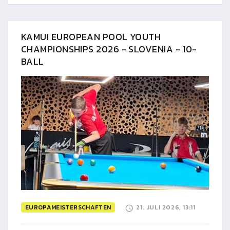
KAMUI EUROPEAN POOL YOUTH
CHAMPIONSHIPS 2026 - SLOVENIA - 10-
BALL
EUROPAMEISTERSCHAFTEN
21. JULI 2026, 13:11