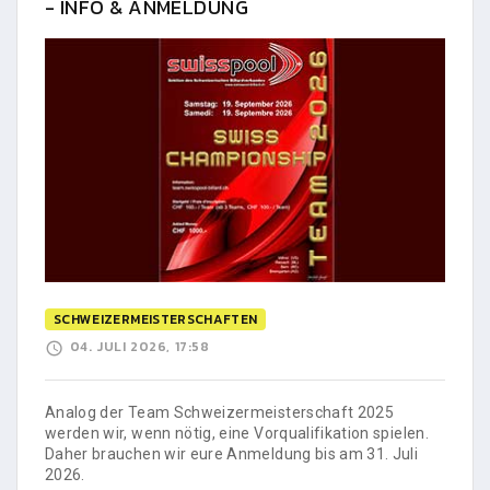
- INFO & ANMELDUNG
SCHWEIZERMEISTERSCHAFTEN
04. JULI 2026, 17:58
Analog der Team Schweizermeisterschaft 2025
werden wir, wenn nötig, eine Vorqualifikation spielen.
Daher brauchen wir eure Anmeldung bis am 31. Juli
2026.