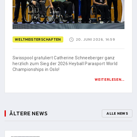
WELTMEISTERSCHAFTEN
20. JUNI 2026, 14:59
Swisspool gratuliert Catherine Schneeberger ganz
herzlich zum Sieg der 2026 Heyball Parasport World
Championships in Oslo!
WEITERLESEN...
ÄLTERE NEWS
ALLE NEWS