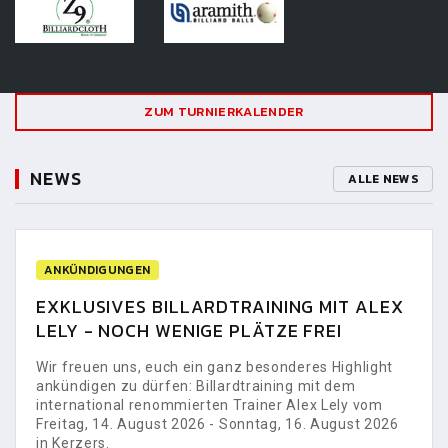
ZUM TURNIERKALENDER
NEWS
ALLE NEWS
ANKÜNDIGUNGEN
EXKLUSIVES BILLARDTRAINING MIT ALEX
LELY - NOCH WENIGE PLÄTZE FREI
Wir freuen uns, euch ein ganz besonderes Highlight
ankündigen zu dürfen: Billardtraining mit dem
international renommierten Trainer Alex Lely vom
Freitag, 14. August 2026 - Sonntag, 16. August 2026
in Kerzers.