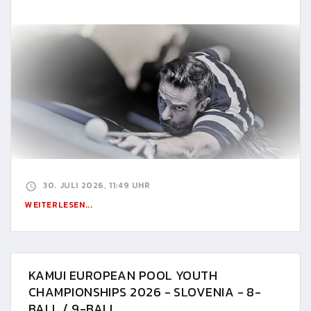
30. JULI 2026, 11:49 UHR
WEITERLESEN...
KAMUI EUROPEAN POOL YOUTH
CHAMPIONSHIPS 2026 - SLOVENIA - 8-
BALL / 9-BALL