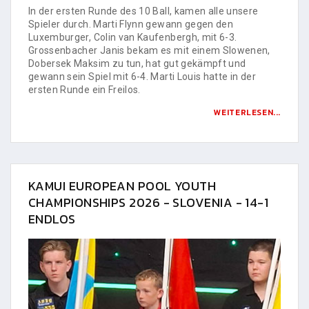
In der ersten Runde des 10 Ball, kamen alle unsere
Spieler durch. Marti Flynn gewann gegen den
Luxemburger, Colin van Kaufenbergh, mit 6-3.
Grossenbacher Janis bekam es mit einem Slowenen,
Dobersek Maksim zu tun, hat gut gekämpft und
gewann sein Spiel mit 6-4. Marti Louis hatte in der
ersten Runde ein Freilos.
WEITERLESEN...
KAMUI EUROPEAN POOL YOUTH
CHAMPIONSHIPS 2026 - SLOVENIA - 14-1
ENDLOS