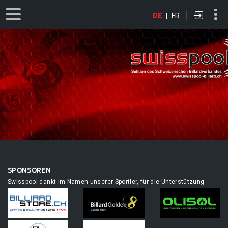
DE
|
FR
SPONSOREN
Swisspool dankt im Namen unserer Sportler, für die Unterstützung