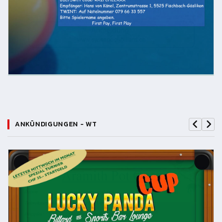
ANKÜNDIGUNGEN - WT