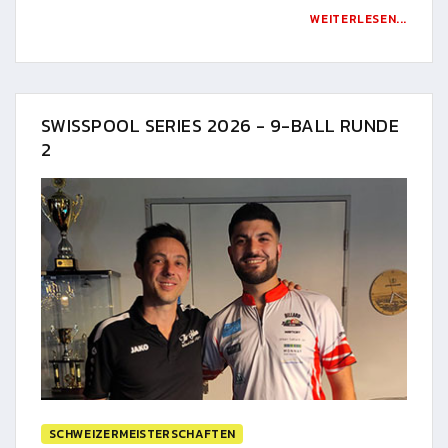
WEITERLESEN...
SWISSPOOL SERIES 2026 - 9-BALL RUNDE
2
SCHWEIZERMEISTERSCHAFTEN