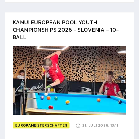
KAMUI EUROPEAN POOL YOUTH
CHAMPIONSHIPS 2026 - SLOVENIA - 10-
BALL
EUROPAMEISTERSCHAFTEN
21. JULI 2026, 13:11