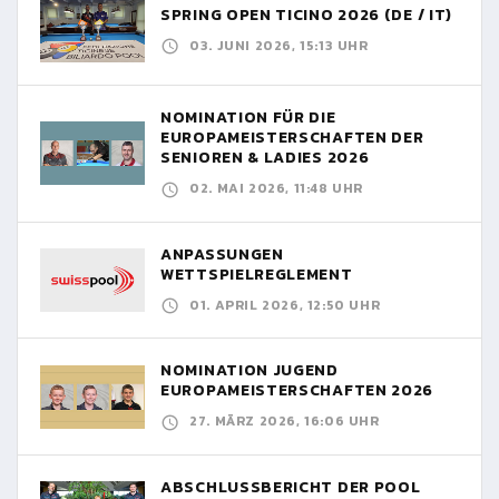
SPRING OPEN TICINO 2026 (DE / IT)
03. JUNI 2026, 15:13 UHR
NOMINATION FÜR DIE
EUROPAMEISTERSCHAFTEN DER
SENIOREN & LADIES 2026
02. MAI 2026, 11:48 UHR
ANPASSUNGEN
WETTSPIELREGLEMENT
01. APRIL 2026, 12:50 UHR
NOMINATION JUGEND
EUROPAMEISTERSCHAFTEN 2026
27. MÄRZ 2026, 16:06 UHR
ABSCHLUSSBERICHT DER POOL