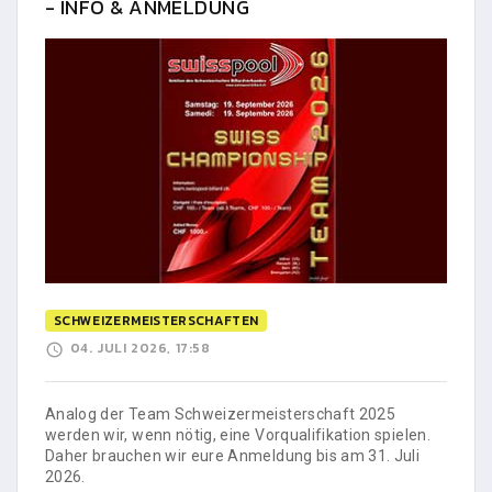
- INFO & ANMELDUNG
SCHWEIZERMEISTERSCHAFTEN
04. JULI 2026, 17:58
Analog der Team Schweizermeisterschaft 2025
werden wir, wenn nötig, eine Vorqualifikation spielen.
Daher brauchen wir eure Anmeldung bis am 31. Juli
2026.