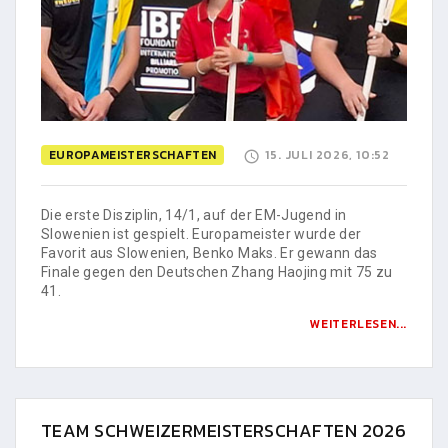
EUROPAMEISTERSCHAFTEN
15. JULI 2026, 10:52
Die erste Disziplin, 14/1, auf der EM-Jugend in
Slowenien ist gespielt. Europameister wurde der
Favorit aus Slowenien, Benko Maks. Er gewann das
Finale gegen den Deutschen Zhang Haojing mit 75 zu
41.
WEITERLESEN...
TEAM SCHWEIZERMEISTERSCHAFTEN 2026