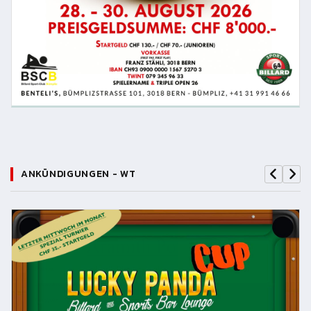
ANKÜNDIGUNGEN - WT