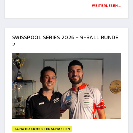
WEITERLESEN...
SWISSPOOL SERIES 2026 - 9-BALL RUNDE
2
SCHWEIZERMEISTERSCHAFTEN