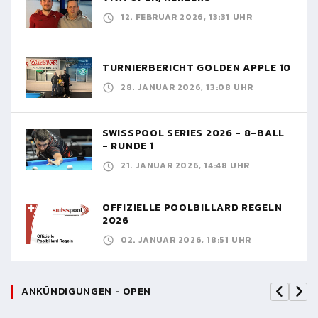
12. FEBRUAR 2026, 13:31 UHR
TURNIERBERICHT GOLDEN APPLE 10
28. JANUAR 2026, 13:08 UHR
SWISSPOOL SERIES 2026 - 8-BALL
- RUNDE 1
21. JANUAR 2026, 14:48 UHR
OFFIZIELLE POOLBILLARD REGELN
2026
02. JANUAR 2026, 18:51 UHR
ANKÜNDIGUNGEN - OPEN