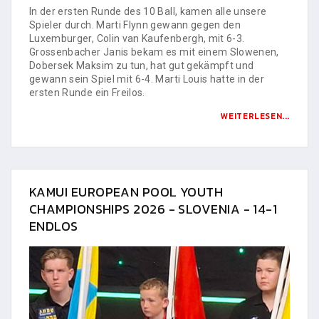
In der ersten Runde des 10 Ball, kamen alle unsere
Spieler durch. Marti Flynn gewann gegen den
Luxemburger, Colin van Kaufenbergh, mit 6-3.
Grossenbacher Janis bekam es mit einem Slowenen,
Dobersek Maksim zu tun, hat gut gekämpft und
gewann sein Spiel mit 6-4. Marti Louis hatte in der
ersten Runde ein Freilos.
WEITERLESEN...
KAMUI EUROPEAN POOL YOUTH
CHAMPIONSHIPS 2026 - SLOVENIA - 14-1
ENDLOS