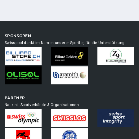
SPONSOREN
Swisspool dankt im Namen unserer Sportler, für die Unterstützung
PARTNER
Nat./Int. Sportverbände & Organisationen