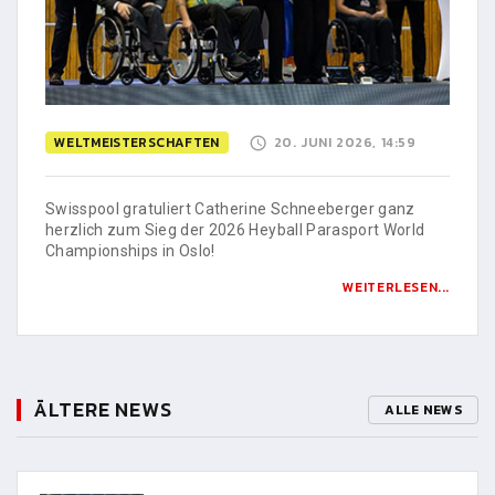
WELTMEISTERSCHAFTEN
20. JUNI 2026, 14:59
Swisspool gratuliert Catherine Schneeberger ganz
herzlich zum Sieg der 2026 Heyball Parasport World
Championships in Oslo!
WEITERLESEN...
ÄLTERE NEWS
ALLE NEWS