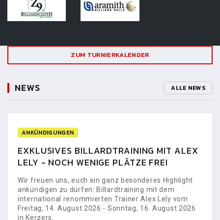
ZUM TURNIERKALENDER
NEWS
ALLE NEWS
ANKÜNDIGUNGEN
EXKLUSIVES BILLARDTRAINING MIT ALEX
LELY - NOCH WENIGE PLÄTZE FREI
Wir freuen uns, euch ein ganz besonderes Highlight
ankündigen zu dürfen: Billardtraining mit dem
international renommierten Trainer Alex Lely vom
Freitag, 14. August 2026 - Sonntag, 16. August 2026
in Kerzers.