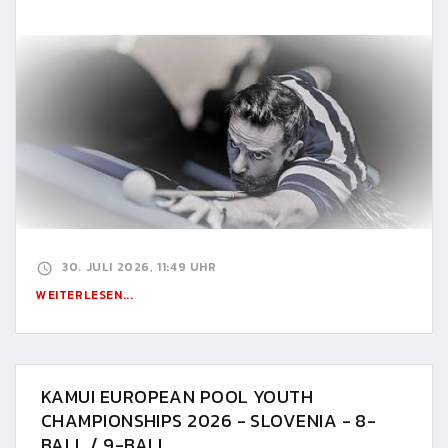
30. JULI 2026, 11:49 UHR
WEITERLESEN...
KAMUI EUROPEAN POOL YOUTH
CHAMPIONSHIPS 2026 - SLOVENIA - 8-
BALL / 9-BALL