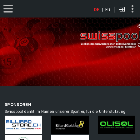
DE
|
FR
SPONSOREN
Swisspool dankt im Namen unserer Sportler, für die Unterstützung