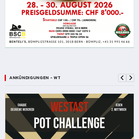
ANKÜNDIGUNGEN - WT