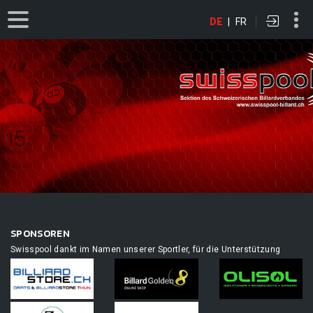
DE
|
FR
SPONSOREN
Swisspool dankt im Namen unserer Sportler, für die Unterstützung