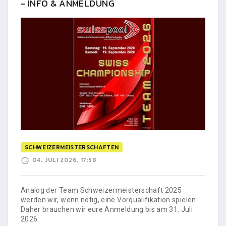
- INFO & ANMELDUNG
SCHWEIZERMEISTERSCHAFTEN
04. JULI 2026, 17:58
Analog der Team Schweizermeisterschaft 2025
werden wir, wenn nötig, eine Vorqualifikation spielen.
Daher brauchen wir eure Anmeldung bis am 31. Juli
2026.