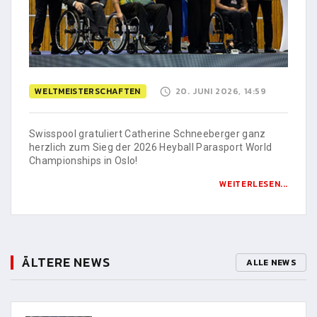
WELTMEISTERSCHAFTEN
20. JUNI 2026, 14:59
Swisspool gratuliert Catherine Schneeberger ganz
herzlich zum Sieg der 2026 Heyball Parasport World
Championships in Oslo!
WEITERLESEN...
ÄLTERE NEWS
ALLE NEWS