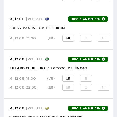
MI, 12.08.
| WT | ALL |
INFO & ANMELDEN
LUCKY PANDA CUP, DIETLIKON
MI, 12.08. 19:00
(ER)
MI, 12.08.
| WT | ALL |
INFO & ANMELDEN
BILLARD CLUB JURA CUP 2026, DELÉMONT
MI, 12.08. 19:00
(VR)
MI, 12.08. 22:00
(ER)
MI, 12.08.
| WT | ALL |
INFO & ANMELDEN