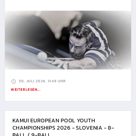
30. JULI 2026, 11:49 UHR
WEITERLESEN...
KAMUI EUROPEAN POOL YOUTH
CHAMPIONSHIPS 2026 - SLOVENIA - 8-
BALL / 9-BALL