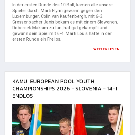
In der ersten Runde des 10 Ball, kamen alle unsere
Spieler durch. Marti Flynn gewann gegen den
Luxemburger, Colin van Kaufenbergh, mit 6-3.
Grossenbacher Janis bekam es mit einem Slowenen,
Dobersek Maksim zu tun, hat gut gekämpft und
gewann sein Spiel mit 6-4. Marti Louis hatte in der
ersten Runde ein Freilos.
WEITERLESEN...
KAMUI EUROPEAN POOL YOUTH
CHAMPIONSHIPS 2026 - SLOVENIA - 14-1
ENDLOS