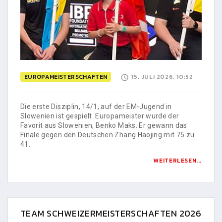
EUROPAMEISTERSCHAFTEN
15. JULI 2026, 10:52
Die erste Disziplin, 14/1, auf der EM-Jugend in
Slowenien ist gespielt. Europameister wurde der
Favorit aus Slowenien, Benko Maks. Er gewann das
Finale gegen den Deutschen Zhang Haojing mit 75 zu
41.
WEITERLESEN...
TEAM SCHWEIZERMEISTERSCHAFTEN 2026