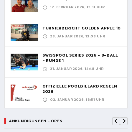
12. FEBRUAR 2026, 13:31 UHR
TURNIERBERICHT GOLDEN APPLE 10
28. JANUAR 2026, 13:08 UHR
SWISSPOOL SERIES 2026 - 8-BALL
- RUNDE 1
21. JANUAR 2026, 14:48 UHR
OFFIZIELLE POOLBILLARD REGELN
2026
02. JANUAR 2026, 18:51 UHR
ANKÜNDIGUNGEN - OPEN