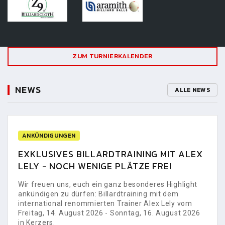
ZUM TURNIERKALENDER
NEWS
ALLE NEWS
ANKÜNDIGUNGEN
EXKLUSIVES BILLARDTRAINING MIT ALEX
LELY - NOCH WENIGE PLÄTZE FREI
Wir freuen uns, euch ein ganz besonderes Highlight
ankündigen zu dürfen: Billardtraining mit dem
international renommierten Trainer Alex Lely vom
Freitag, 14. August 2026 - Sonntag, 16. August 2026
in Kerzers.