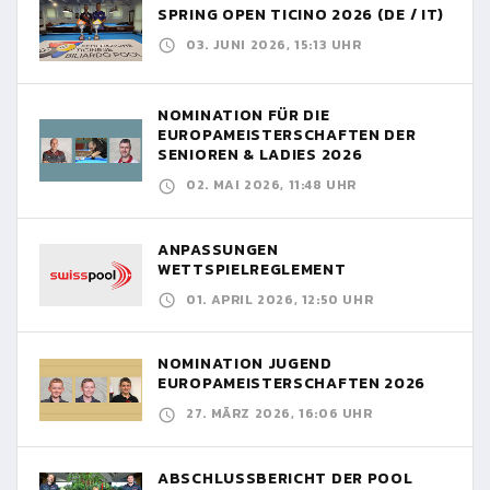
SPRING OPEN TICINO 2026 (DE / IT)
03. JUNI 2026, 15:13 UHR
NOMINATION FÜR DIE
EUROPAMEISTERSCHAFTEN DER
SENIOREN & LADIES 2026
02. MAI 2026, 11:48 UHR
ANPASSUNGEN
WETTSPIELREGLEMENT
01. APRIL 2026, 12:50 UHR
NOMINATION JUGEND
EUROPAMEISTERSCHAFTEN 2026
27. MÄRZ 2026, 16:06 UHR
ABSCHLUSSBERICHT DER POOL