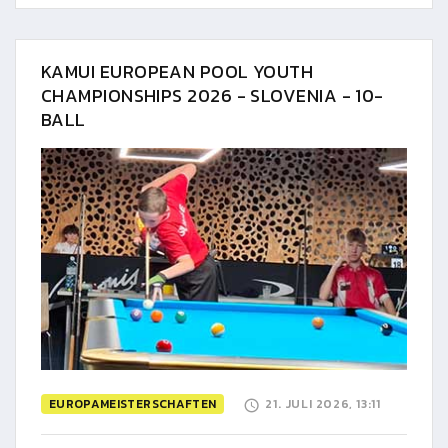
KAMUI EUROPEAN POOL YOUTH
CHAMPIONSHIPS 2026 - SLOVENIA - 10-
BALL
EUROPAMEISTERSCHAFTEN
21. JULI 2026, 13:11