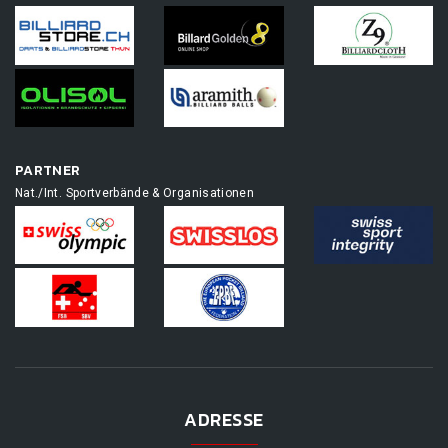
PARTNER
Nat./Int. Sportverbände & Organisationen
ADRESSE