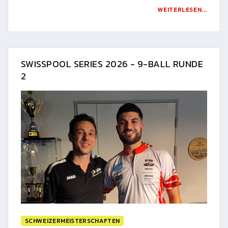
WEITERLESEN...
SWISSPOOL SERIES 2026 - 9-BALL RUNDE
2
SCHWEIZERMEISTERSCHAFTEN