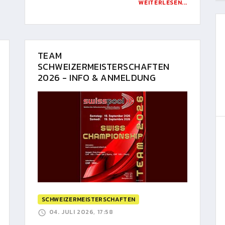
WEITERLESEN...
TEAM
SCHWEIZERMEISTERSCHAFTEN
2026 - INFO & ANMELDUNG
SCHWEIZERMEISTERSCHAFTEN
04. JULI 2026, 17:58