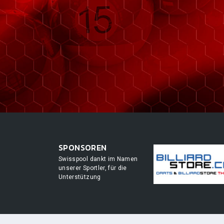
SPONSOREN
Swisspool dankt im Namen
unserer Sportler, für die
Unterstützung