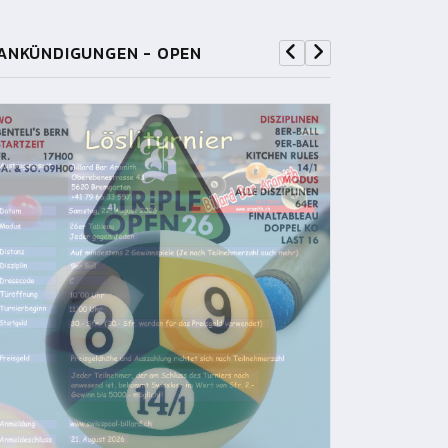
ANKÜNDIGUNGEN - OPEN