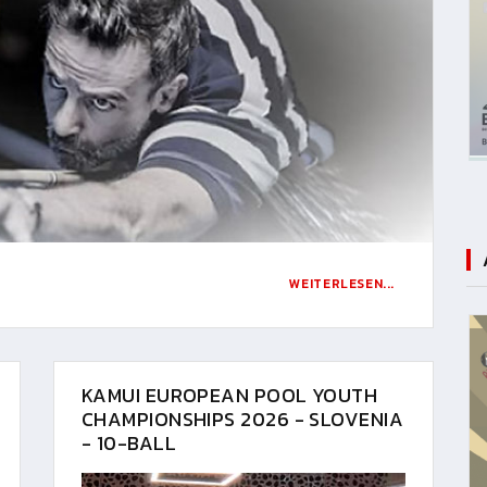
WEITERLESEN...
KAMUI EUROPEAN POOL YOUTH
CHAMPIONSHIPS 2026 - SLOVENIA
- 10-BALL