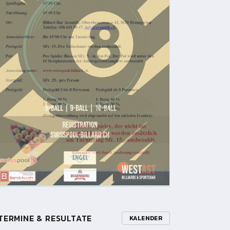
TERMINE & RESULTATE
KALENDER