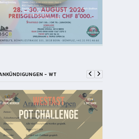
ANKÜNDIGUNGEN - WT