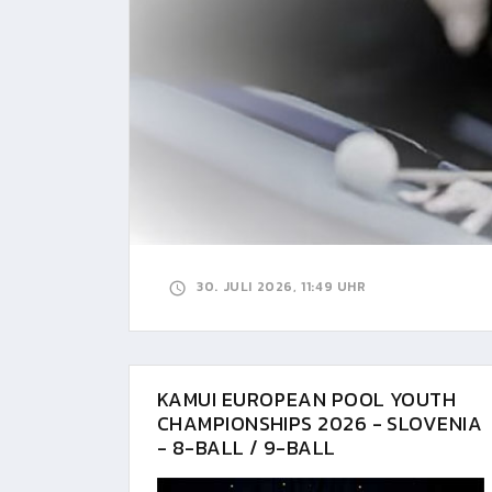
30. JULI 2026, 11:49 UHR
KAMUI EUROPEAN POOL YOUTH
CHAMPIONSHIPS 2026 - SLOVENIA
- 8-BALL / 9-BALL