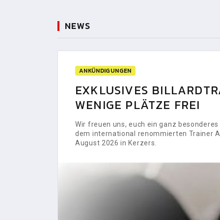
NEWS
ANKÜNDIGUNGEN
EXKLUSIVES BILLARDTRA
WENIGE PLÄTZE FREI
Wir freuen uns, euch ein ganz besonderes H
dem international renommierten Trainer Al
August 2026 in Kerzers.