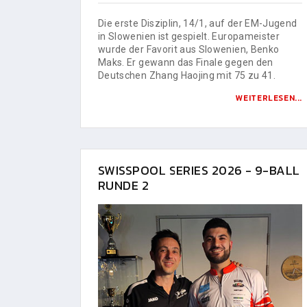
Die erste Disziplin, 14/1, auf der EM-Jugend
in Slowenien ist gespielt. Europameister
wurde der Favorit aus Slowenien, Benko
Maks. Er gewann das Finale gegen den
Deutschen Zhang Haojing mit 75 zu 41.
WEITERLESEN...
SWISSPOOL SERIES 2026 - 9-BALL
RUNDE 2