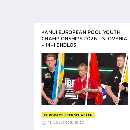
KAMUI EUROPEAN POOL YOUTH
CHAMPIONSHIPS 2026 - SLOVENIA
- 14-1 ENDLOS
EUROPAMEISTERSCHAFTEN
15. JULI 2026, 10:52