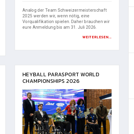
Analog der Team Schweizermeisterschaft
2025 werden wir, wenn nötig, eine
Vorqualifikation spielen. Daher brauchen wir
eure Anmeldung bis am 31. Juli 2026.
WEITERLESEN...
HEYBALL PARASPORT WORLD
CHAMPIONSHIPS 2026