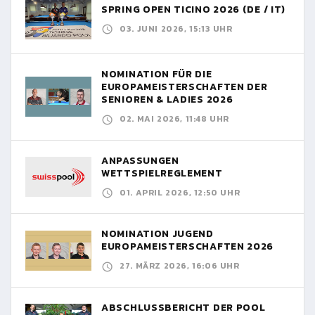
SPRING OPEN TICINO 2026 (DE / IT)
03. JUNI 2026, 15:13 UHR
NOMINATION FÜR DIE
EUROPAMEISTERSCHAFTEN DER
SENIOREN & LADIES 2026
02. MAI 2026, 11:48 UHR
ANPASSUNGEN
WETTSPIELREGLEMENT
01. APRIL 2026, 12:50 UHR
NOMINATION JUGEND
EUROPAMEISTERSCHAFTEN 2026
27. MÄRZ 2026, 16:06 UHR
ABSCHLUSSBERICHT DER POOL