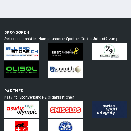
SPONSOREN
Swisspool dankt im Namen unserer Sportler, für die Unterstützung
PARTNER
Nat./Int. Sportverbände & Organisationen