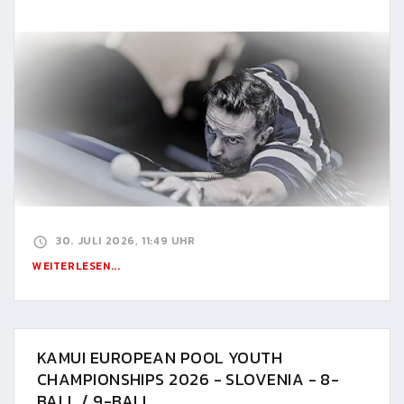
30. JULI 2026, 11:49 UHR
WEITERLESEN...
KAMUI EUROPEAN POOL YOUTH
CHAMPIONSHIPS 2026 - SLOVENIA - 8-
BALL / 9-BALL