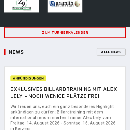
ZUM TURNIERKALENDER
NEWS
ALLE NEWS
ANKÜNDIGUNGEN
EXKLUSIVES BILLARDTRAINING MIT ALEX
LELY - NOCH WENIGE PLÄTZE FREI
Wir freuen uns, euch ein ganz besonderes Highlight
ankündigen zu dürfen: Billardtraining mit dem
international renommierten Trainer Alex Lely vom
Freitag, 14. August 2026 - Sonntag, 16. August 2026
in Kerzers.