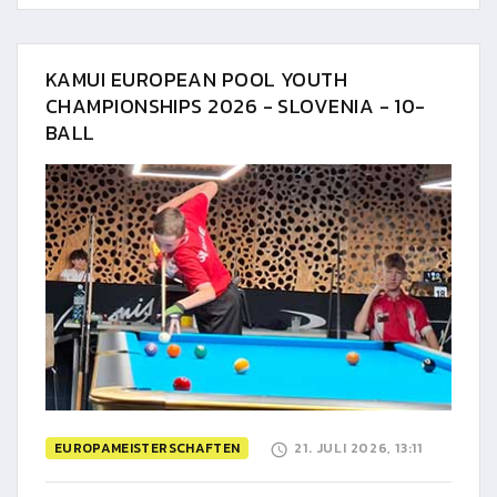
KAMUI EUROPEAN POOL YOUTH
CHAMPIONSHIPS 2026 - SLOVENIA - 10-
BALL
EUROPAMEISTERSCHAFTEN
21. JULI 2026, 13:11