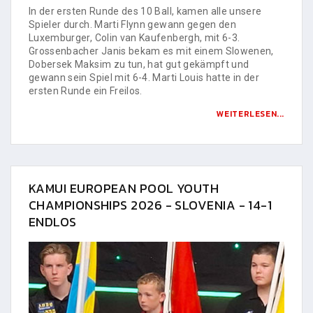
In der ersten Runde des 10 Ball, kamen alle unsere
Spieler durch. Marti Flynn gewann gegen den
Luxemburger, Colin van Kaufenbergh, mit 6-3.
Grossenbacher Janis bekam es mit einem Slowenen,
Dobersek Maksim zu tun, hat gut gekämpft und
gewann sein Spiel mit 6-4. Marti Louis hatte in der
ersten Runde ein Freilos.
WEITERLESEN...
KAMUI EUROPEAN POOL YOUTH
CHAMPIONSHIPS 2026 - SLOVENIA - 14-1
ENDLOS