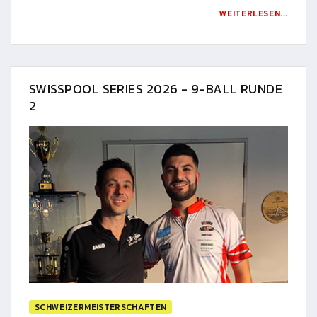
WEITERLESEN...
SWISSPOOL SERIES 2026 - 9-BALL RUNDE
2
SCHWEIZERMEISTERSCHAFTEN