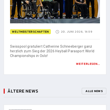
WELTMEISTERSCHAFTEN
20. JUNI 2026, 14:59
Swisspool gratuliert Catherine Schneeberger ganz
herzlich zum Sieg der 2026 Heyball Parasport World
Championships in Oslo!
WEITERLESEN...
ÄLTERE NEWS
ALLE NEWS