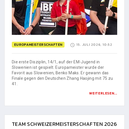
EUROPAMEISTERSCHAFTEN
15. JULI 2026, 10:52
Die erste Disziplin, 14/1, auf der EM-Jugend in
Slowenien ist gespielt. Europameister wurde der
Favorit aus Slowenien, Benko Maks. Er gewann das
Finale gegen den Deutschen Zhang Haojing mit 75 zu
41.
WEITERLESEN...
TEAM SCHWEIZERMEISTERSCHAFTEN 2026