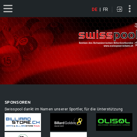
DE
|
FR
SPONSOREN
Swisspool dankt im Namen unserer Sportler, für die Unterstützung