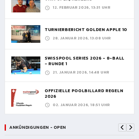
12. FEBRUAR 2026, 13:31 UHR
TURNIERBERICHT GOLDEN APPLE 10
28. JANUAR 2026, 13:08 UHR
SWISSPOOL SERIES 2026 - 8-BALL
- RUNDE 1
21. JANUAR 2026, 14:48 UHR
OFFIZIELLE POOLBILLARD REGELN
2026
02. JANUAR 2026, 18:51 UHR
ANKÜNDIGUNGEN - OPEN