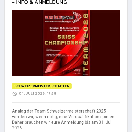
- INFO & ANMELDUNG
SCHWEIZERMEISTERSCHAFTEN
04. JULI 2026, 17:58
Analog der Team Schweizermeisterschaft 2025
werden wir, wenn nötig, eine Vorqualifikation spielen.
Daher brauchen wir eure Anmeldung bis am 31. Juli
2026.