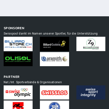
SPONSOREN
Swisspool dankt im Namen unserer Sportler, für die Unterstützung
PARTNER
Nat./Int. Sportverbände & Organisationen