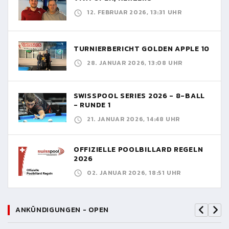
12. FEBRUAR 2026, 13:31 UHR
TURNIERBERICHT GOLDEN APPLE 10
28. JANUAR 2026, 13:08 UHR
SWISSPOOL SERIES 2026 - 8-BALL
- RUNDE 1
21. JANUAR 2026, 14:48 UHR
OFFIZIELLE POOLBILLARD REGELN
2026
02. JANUAR 2026, 18:51 UHR
ANKÜNDIGUNGEN - OPEN