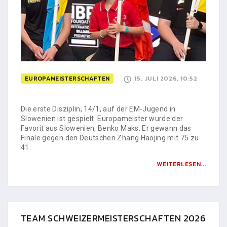
EUROPAMEISTERSCHAFTEN
15. JULI 2026, 10:52
Die erste Disziplin, 14/1, auf der EM-Jugend in
Slowenien ist gespielt. Europameister wurde der
Favorit aus Slowenien, Benko Maks. Er gewann das
Finale gegen den Deutschen Zhang Haojing mit 75 zu
41.
WEITERLESEN...
TEAM SCHWEIZERMEISTERSCHAFTEN 2026