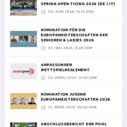
SPRING OPEN TICINO 2026 (DE / IT)
03. JUNI 2026, 15:13 UHR
NOMINATION FÜR DIE
EUROPAMEISTERSCHAFTEN DER
SENIOREN & LADIES 2026
02. MAI 2026, 11:48 UHR
ANPASSUNGEN
WETTSPIELREGLEMENT
01. APRIL 2026, 12:50 UHR
NOMINATION JUGEND
EUROPAMEISTERSCHAFTEN 2026
27. MÄRZ 2026, 16:06 UHR
ABSCHLUSSBERICHT DER POOL