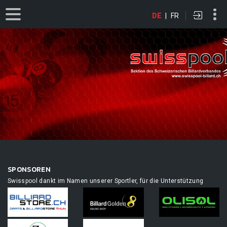
DE
|
FR
SPONSOREN
Swisspool dankt im Namen unserer Sportler, für die Unterstützung