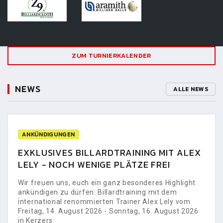
ZUM TURNIERKALENDER
NEWS
ALLE NEWS
ANKÜNDIGUNGEN
EXKLUSIVES BILLARDTRAINING MIT ALEX
LELY - NOCH WENIGE PLÄTZE FREI
Wir freuen uns, euch ein ganz besonderes Highlight
ankündigen zu dürfen: Billardtraining mit dem
international renommierten Trainer Alex Lely vom
Freitag, 14. August 2026 - Sonntag, 16. August 2026
in Kerzers.