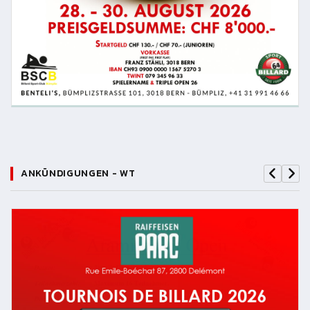
ANKÜNDIGUNGEN - WT