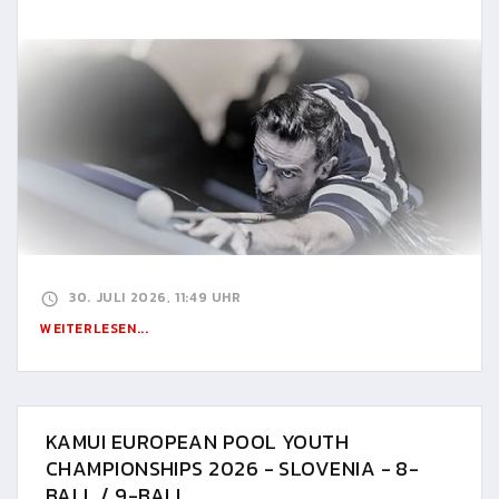
30. JULI 2026, 11:49 UHR
WEITERLESEN...
KAMUI EUROPEAN POOL YOUTH
CHAMPIONSHIPS 2026 - SLOVENIA - 8-
BALL / 9-BALL