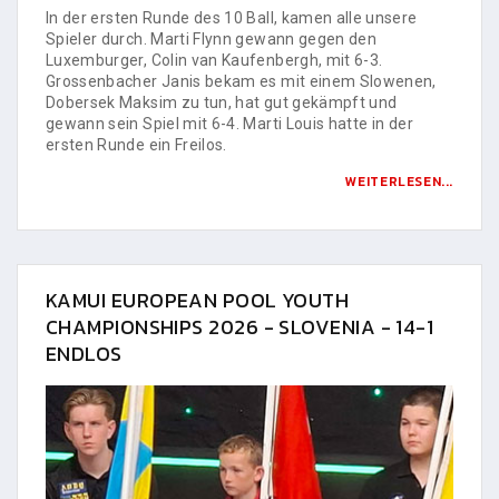
In der ersten Runde des 10 Ball, kamen alle unsere
Spieler durch. Marti Flynn gewann gegen den
Luxemburger, Colin van Kaufenbergh, mit 6-3.
Grossenbacher Janis bekam es mit einem Slowenen,
Dobersek Maksim zu tun, hat gut gekämpft und
gewann sein Spiel mit 6-4. Marti Louis hatte in der
ersten Runde ein Freilos.
WEITERLESEN...
KAMUI EUROPEAN POOL YOUTH
CHAMPIONSHIPS 2026 - SLOVENIA - 14-1
ENDLOS