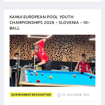
KAMUI EUROPEAN POOL YOUTH
CHAMPIONSHIPS 2026 - SLOVENIA - 10-
BALL
EUROPAMEISTERSCHAFTEN
21. JULI 2026, 13:11