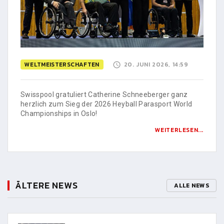
WELTMEISTERSCHAFTEN
20. JUNI 2026, 14:59
Swisspool gratuliert Catherine Schneeberger ganz
herzlich zum Sieg der 2026 Heyball Parasport World
Championships in Oslo!
WEITERLESEN...
ÄLTERE NEWS
ALLE NEWS