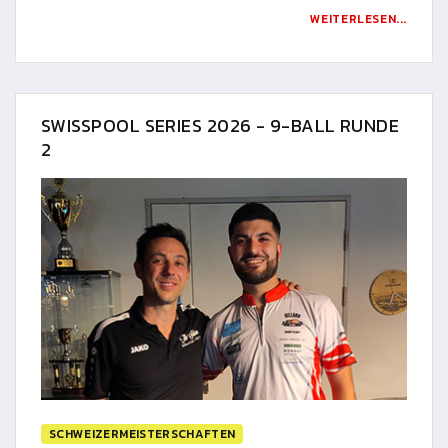
WEITERLESEN...
SWISSPOOL SERIES 2026 - 9-BALL RUNDE
2
SCHWEIZERMEISTERSCHAFTEN