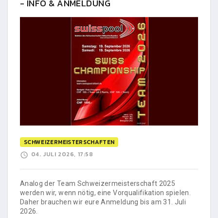
- INFO & ANMELDUNG
SCHWEIZERMEISTERSCHAFTEN
04. JULI 2026, 17:58
Analog der Team Schweizermeisterschaft 2025
werden wir, wenn nötig, eine Vorqualifikation spielen.
Daher brauchen wir eure Anmeldung bis am 31. Juli
2026.