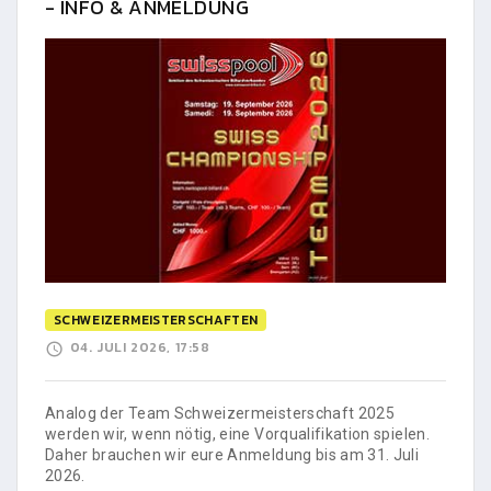
- INFO & ANMELDUNG
SCHWEIZERMEISTERSCHAFTEN
04. JULI 2026, 17:58
Analog der Team Schweizermeisterschaft 2025
werden wir, wenn nötig, eine Vorqualifikation spielen.
Daher brauchen wir eure Anmeldung bis am 31. Juli
2026.