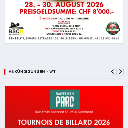
ANKÜNDIGUNGEN - WT