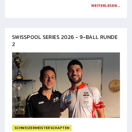
WEITERLESEN...
SWISSPOOL SERIES 2026 - 9-BALL RUNDE
2
SCHWEIZERMEISTERSCHAFTEN