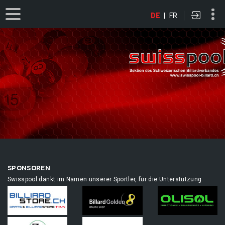
DE
|
FR
SPONSOREN
Swisspool dankt im Namen unserer Sportler, für die Unterstützung