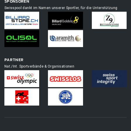
SPONSOREN
Swisspool dankt im Namen unserer Sportler, für die Unterstützung
PARTNER
Nat./Int. Sportverbände & Organisationen