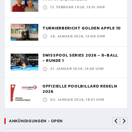
12. FEBRUAR 2026, 13:31 UHR
TURNIERBERICHT GOLDEN APPLE 10
28. JANUAR 2026, 13:08 UHR
SWISSPOOL SERIES 2026 - 8-BALL
- RUNDE 1
21. JANUAR 2026, 14:48 UHR
OFFIZIELLE POOLBILLARD REGELN
2026
02. JANUAR 2026, 18:51 UHR
ANKÜNDIGUNGEN - OPEN