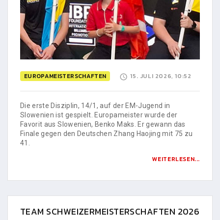
EUROPAMEISTERSCHAFTEN
15. JULI 2026, 10:52
Die erste Disziplin, 14/1, auf der EM-Jugend in
Slowenien ist gespielt. Europameister wurde der
Favorit aus Slowenien, Benko Maks. Er gewann das
Finale gegen den Deutschen Zhang Haojing mit 75 zu
41.
WEITERLESEN...
TEAM SCHWEIZERMEISTERSCHAFTEN 2026