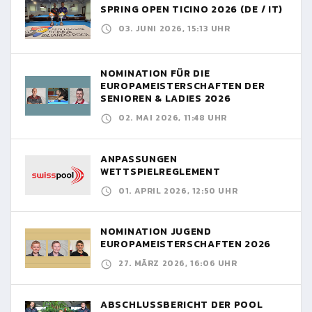
SPRING OPEN TICINO 2026 (DE / IT)
03. JUNI 2026, 15:13 UHR
NOMINATION FÜR DIE
EUROPAMEISTERSCHAFTEN DER
SENIOREN & LADIES 2026
02. MAI 2026, 11:48 UHR
ANPASSUNGEN
WETTSPIELREGLEMENT
01. APRIL 2026, 12:50 UHR
NOMINATION JUGEND
EUROPAMEISTERSCHAFTEN 2026
27. MÄRZ 2026, 16:06 UHR
ABSCHLUSSBERICHT DER POOL