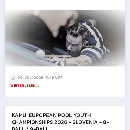
30. JULI 2026, 11:49 UHR
WEITERLESEN...
KAMUI EUROPEAN POOL YOUTH
CHAMPIONSHIPS 2026 - SLOVENIA - 8-
BALL / 9-BALL