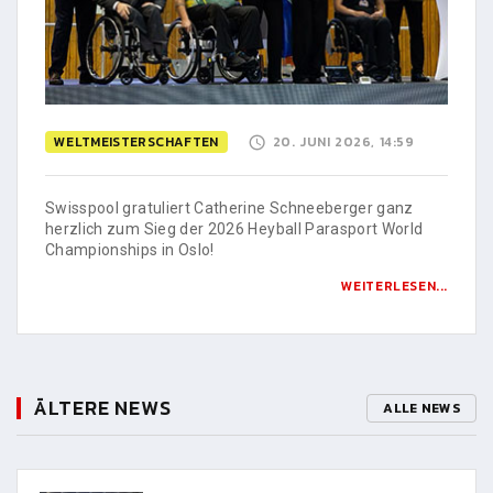
WELTMEISTERSCHAFTEN
20. JUNI 2026, 14:59
Swisspool gratuliert Catherine Schneeberger ganz
herzlich zum Sieg der 2026 Heyball Parasport World
Championships in Oslo!
WEITERLESEN...
ÄLTERE NEWS
ALLE NEWS