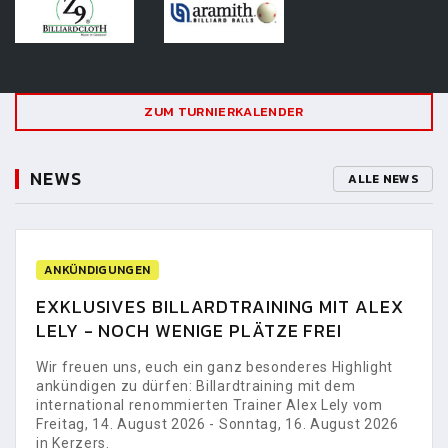
ZUM TURNIERKALENDER
NEWS
ALLE NEWS
ANKÜNDIGUNGEN
EXKLUSIVES BILLARDTRAINING MIT ALEX
LELY - NOCH WENIGE PLÄTZE FREI
Wir freuen uns, euch ein ganz besonderes Highlight
ankündigen zu dürfen: Billardtraining mit dem
international renommierten Trainer Alex Lely vom
Freitag, 14. August 2026 - Sonntag, 16. August 2026
in Kerzers.