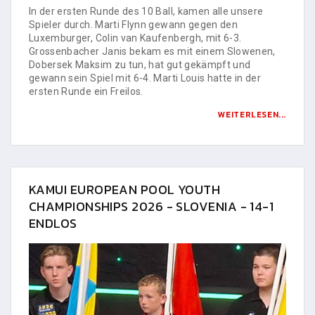
In der ersten Runde des 10 Ball, kamen alle unsere
Spieler durch. Marti Flynn gewann gegen den
Luxemburger, Colin van Kaufenbergh, mit 6-3.
Grossenbacher Janis bekam es mit einem Slowenen,
Dobersek Maksim zu tun, hat gut gekämpft und
gewann sein Spiel mit 6-4. Marti Louis hatte in der
ersten Runde ein Freilos.
WEITERLESEN...
KAMUI EUROPEAN POOL YOUTH
CHAMPIONSHIPS 2026 - SLOVENIA - 14-1
ENDLOS