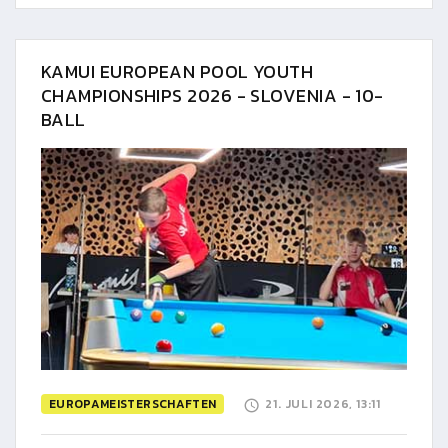
KAMUI EUROPEAN POOL YOUTH
CHAMPIONSHIPS 2026 - SLOVENIA - 10-
BALL
EUROPAMEISTERSCHAFTEN
21. JULI 2026, 13:11