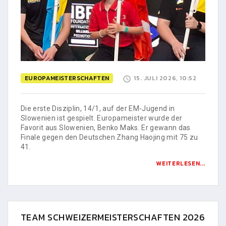
EUROPAMEISTERSCHAFTEN
15. JULI 2026, 10:52
Die erste Disziplin, 14/1, auf der EM-Jugend in
Slowenien ist gespielt. Europameister wurde der
Favorit aus Slowenien, Benko Maks. Er gewann das
Finale gegen den Deutschen Zhang Haojing mit 75 zu
41.
WEITERLESEN...
TEAM SCHWEIZERMEISTERSCHAFTEN 2026