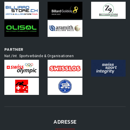
PARTNER
Nat./Int. Sportverbände & Organisationen
ADRESSE