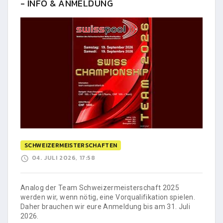
- INFO & ANMELDUNG
SCHWEIZERMEISTERSCHAFTEN
04. JULI 2026, 17:58
Analog der Team Schweizermeisterschaft 2025
werden wir, wenn nötig, eine Vorqualifikation spielen.
Daher brauchen wir eure Anmeldung bis am 31. Juli
2026.