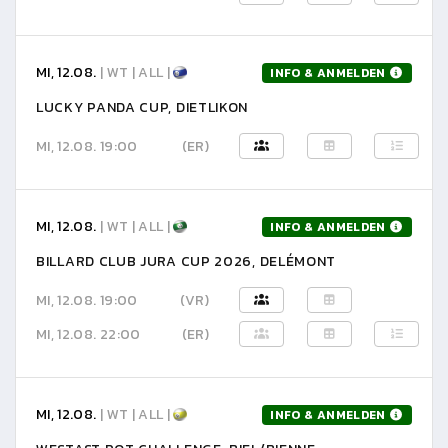
MI, 12.08.
| WT | ALL |
INFO & ANMELDEN
LUCKY PANDA CUP, DIETLIKON
MI, 12.08. 19:00
(ER)
MI, 12.08.
| WT | ALL |
INFO & ANMELDEN
BILLARD CLUB JURA CUP 2026, DELÉMONT
MI, 12.08. 19:00
(VR)
MI, 12.08. 22:00
(ER)
MI, 12.08.
| WT | ALL |
INFO & ANMELDEN