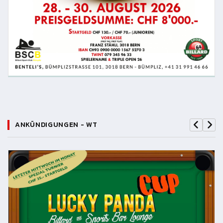
ANKÜNDIGUNGEN - WT