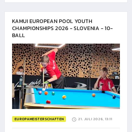
KAMUI EUROPEAN POOL YOUTH
CHAMPIONSHIPS 2026 - SLOVENIA - 10-
BALL
EUROPAMEISTERSCHAFTEN
21. JULI 2026, 13:11