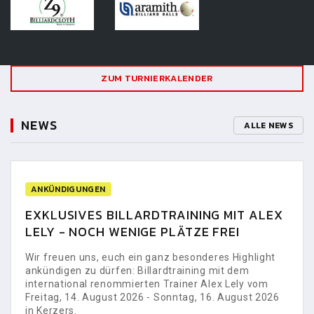
ZUM TURNIERKALENDER
NEWS
ALLE NEWS
ANKÜNDIGUNGEN
EXKLUSIVES BILLARDTRAINING MIT ALEX
LELY - NOCH WENIGE PLÄTZE FREI
Wir freuen uns, euch ein ganz besonderes Highlight
ankündigen zu dürfen: Billardtraining mit dem
international renommierten Trainer Alex Lely vom
Freitag, 14. August 2026 - Sonntag, 16. August 2026
in Kerzers.