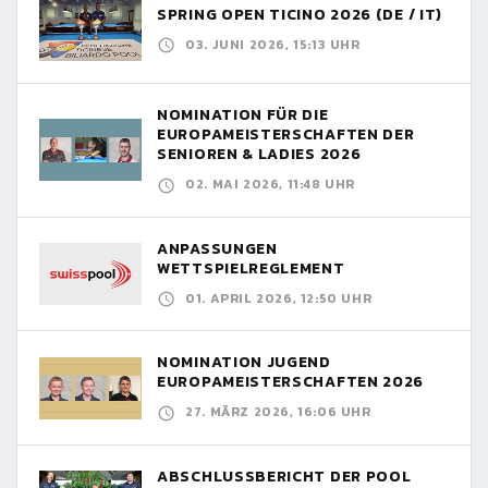
SPRING OPEN TICINO 2026 (DE / IT)
03. JUNI 2026, 15:13 UHR
NOMINATION FÜR DIE
EUROPAMEISTERSCHAFTEN DER
SENIOREN & LADIES 2026
02. MAI 2026, 11:48 UHR
ANPASSUNGEN
WETTSPIELREGLEMENT
01. APRIL 2026, 12:50 UHR
NOMINATION JUGEND
EUROPAMEISTERSCHAFTEN 2026
27. MÄRZ 2026, 16:06 UHR
ABSCHLUSSBERICHT DER POOL