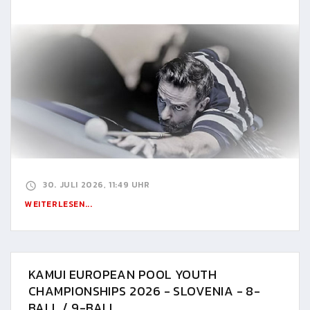
30. JULI 2026, 11:49 UHR
WEITERLESEN...
KAMUI EUROPEAN POOL YOUTH
CHAMPIONSHIPS 2026 - SLOVENIA - 8-
BALL / 9-BALL