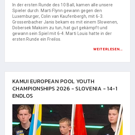
In der ersten Runde des 10 Ball, kamen alle unsere
Spieler durch. Marti Flynn gewann gegen den
Luxemburger, Colin van Kaufenbergh, mit 6-3.
Grossenbacher Janis bekam es mit einem Slowenen,
Dobersek Maksim zu tun, hat gut gekämpft und
gewann sein Spiel mit 6-4. Marti Louis hatte in der
ersten Runde ein Freilos.
WEITERLESEN...
KAMUI EUROPEAN POOL YOUTH
CHAMPIONSHIPS 2026 - SLOVENIA - 14-1
ENDLOS