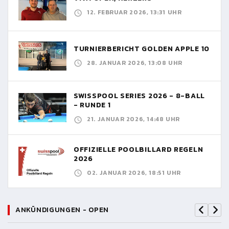
12. FEBRUAR 2026, 13:31 UHR
TURNIERBERICHT GOLDEN APPLE 10
28. JANUAR 2026, 13:08 UHR
SWISSPOOL SERIES 2026 - 8-BALL
- RUNDE 1
21. JANUAR 2026, 14:48 UHR
OFFIZIELLE POOLBILLARD REGELN
2026
02. JANUAR 2026, 18:51 UHR
ANKÜNDIGUNGEN - OPEN