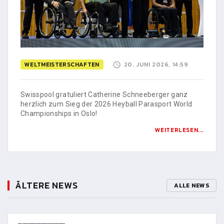
WELTMEISTERSCHAFTEN
20. JUNI 2026, 14:59
Swisspool gratuliert Catherine Schneeberger ganz
herzlich zum Sieg der 2026 Heyball Parasport World
Championships in Oslo!
WEITERLESEN...
ÄLTERE NEWS
ALLE NEWS