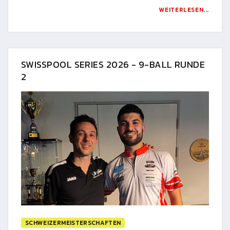
WEITERLESEN...
SWISSPOOL SERIES 2026 - 9-BALL RUNDE
2
SCHWEIZERMEISTERSCHAFTEN