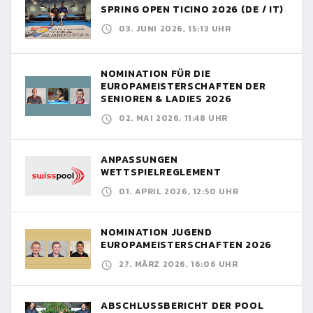
SPRING OPEN TICINO 2026 (DE / IT)
03. JUNI 2026, 15:13 UHR
NOMINATION FÜR DIE
EUROPAMEISTERSCHAFTEN DER
SENIOREN & LADIES 2026
02. MAI 2026, 11:48 UHR
ANPASSUNGEN
WETTSPIELREGLEMENT
01. APRIL 2026, 12:50 UHR
NOMINATION JUGEND
EUROPAMEISTERSCHAFTEN 2026
27. MÄRZ 2026, 16:06 UHR
ABSCHLUSSBERICHT DER POOL