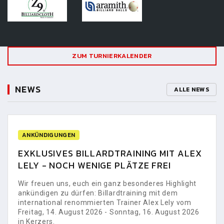
ZUM TURNIERKALENDER
NEWS
ALLE NEWS
ANKÜNDIGUNGEN
EXKLUSIVES BILLARDTRAINING MIT ALEX
LELY - NOCH WENIGE PLÄTZE FREI
Wir freuen uns, euch ein ganz besonderes Highlight
ankündigen zu dürfen: Billardtraining mit dem
international renommierten Trainer Alex Lely vom
Freitag, 14. August 2026 - Sonntag, 16. August 2026
in Kerzers.