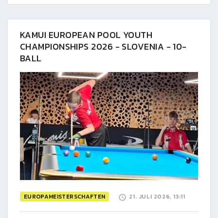
KAMUI EUROPEAN POOL YOUTH
CHAMPIONSHIPS 2026 - SLOVENIA - 10-
BALL
EUROPAMEISTERSCHAFTEN
21. JULI 2026, 13:11