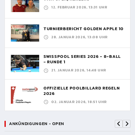
12. FEBRUAR 2026, 13:31 UHR
TURNIERBERICHT GOLDEN APPLE 10
28. JANUAR 2026, 13:08 UHR
SWISSPOOL SERIES 2026 - 8-BALL
- RUNDE 1
21. JANUAR 2026, 14:48 UHR
OFFIZIELLE POOLBILLARD REGELN
2026
02. JANUAR 2026, 18:51 UHR
ANKÜNDIGUNGEN - OPEN