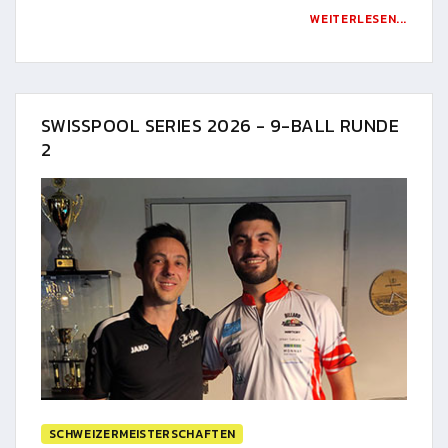
WEITERLESEN...
SWISSPOOL SERIES 2026 - 9-BALL RUNDE
2
SCHWEIZERMEISTERSCHAFTEN