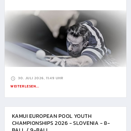
30. JULI 2026, 11:49 UHR
WEITERLESEN...
KAMUI EUROPEAN POOL YOUTH
CHAMPIONSHIPS 2026 - SLOVENIA - 8-
BALL / 9-BALL