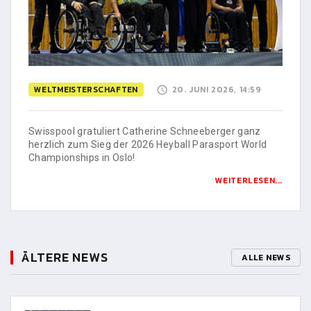
WELTMEISTERSCHAFTEN
20. JUNI 2026, 14:59
Swisspool gratuliert Catherine Schneeberger ganz
herzlich zum Sieg der 2026 Heyball Parasport World
Championships in Oslo!
WEITERLESEN...
ÄLTERE NEWS
ALLE NEWS