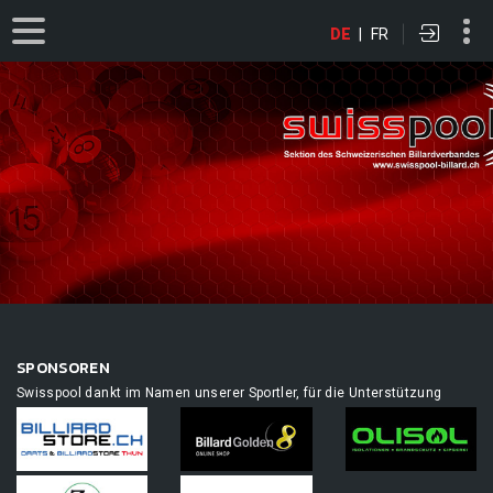
DE
|
FR
SPONSOREN
Swisspool dankt im Namen unserer Sportler, für die Unterstützung