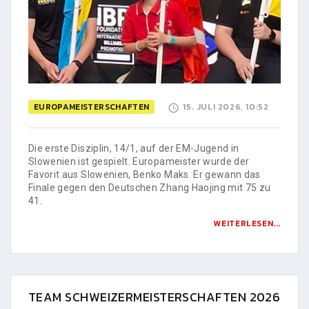
EUROPAMEISTERSCHAFTEN
15. JULI 2026, 10:52
Die erste Disziplin, 14/1, auf der EM-Jugend in
Slowenien ist gespielt. Europameister wurde der
Favorit aus Slowenien, Benko Maks. Er gewann das
Finale gegen den Deutschen Zhang Haojing mit 75 zu
41.
WEITERLESEN...
TEAM SCHWEIZERMEISTERSCHAFTEN 2026