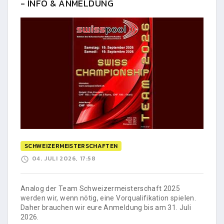
- INFO & ANMELDUNG
SCHWEIZERMEISTERSCHAFTEN
04. JULI 2026, 17:58
Analog der Team Schweizermeisterschaft 2025
werden wir, wenn nötig, eine Vorqualifikation spielen.
Daher brauchen wir eure Anmeldung bis am 31. Juli
2026.