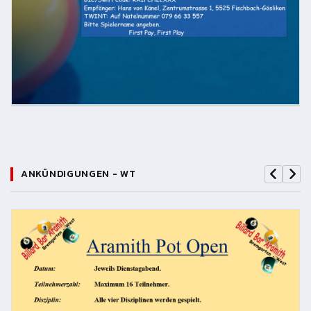
ANKÜNDIGUNGEN - WT