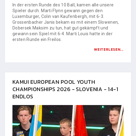
In der ersten Runde des 10 Ball, kamen alle unsere
Spieler durch. Marti Flynn gewann gegen den
Luxemburger, Colin van Kaufenbergh, mit 6-3.
Grossenbacher Janis bekam es mit einem Slowenen,
Dobersek Maksim zu tun, hat gut gekämpft und
gewann sein Spiel mit 6-4. Marti Louis hatte in der
ersten Runde ein Freilos.
WEITERLESEN...
KAMUI EUROPEAN POOL YOUTH
CHAMPIONSHIPS 2026 - SLOVENIA - 14-1
ENDLOS