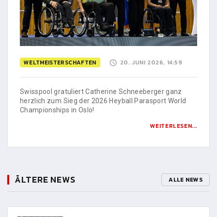
WELTMEISTERSCHAFTEN
20. JUNI 2026, 14:59
Swisspool gratuliert Catherine Schneeberger ganz
herzlich zum Sieg der 2026 Heyball Parasport World
Championships in Oslo!
WEITERLESEN...
ÄLTERE NEWS
ALLE NEWS