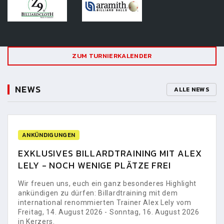
ZUM TURNIERKALENDER
NEWS
ALLE NEWS
ANKÜNDIGUNGEN
EXKLUSIVES BILLARDTRAINING MIT ALEX
LELY - NOCH WENIGE PLÄTZE FREI
Wir freuen uns, euch ein ganz besonderes Highlight
ankündigen zu dürfen: Billardtraining mit dem
international renommierten Trainer Alex Lely vom
Freitag, 14. August 2026 - Sonntag, 16. August 2026
in Kerzers.