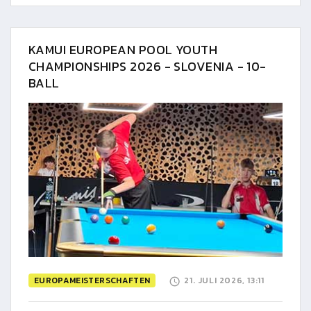
KAMUI EUROPEAN POOL YOUTH
CHAMPIONSHIPS 2026 - SLOVENIA - 10-
BALL
EUROPAMEISTERSCHAFTEN
21. JULI 2026, 13:11