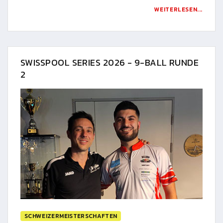
WEITERLESEN...
SWISSPOOL SERIES 2026 - 9-BALL RUNDE
2
SCHWEIZERMEISTERSCHAFTEN