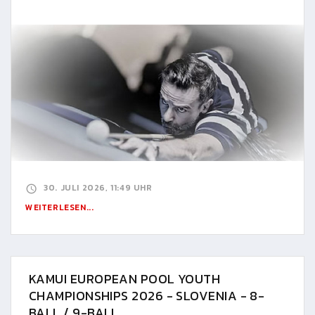
30. JULI 2026, 11:49 UHR
WEITERLESEN...
KAMUI EUROPEAN POOL YOUTH
CHAMPIONSHIPS 2026 - SLOVENIA - 8-
BALL / 9-BALL