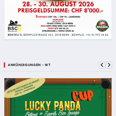
ANKÜNDIGUNGEN - WT