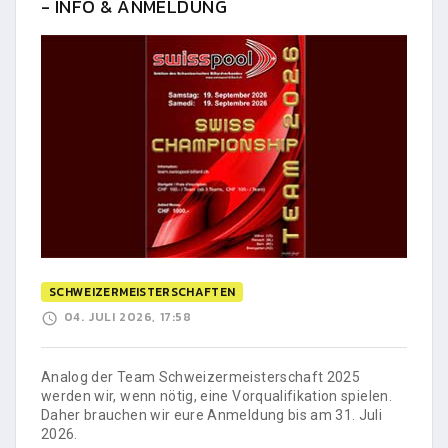
- INFO & ANMELDUNG
SCHWEIZERMEISTERSCHAFTEN
04. JULI 2026, 17:58
Analog der Team Schweizermeisterschaft 2025
werden wir, wenn nötig, eine Vorqualifikation spielen.
Daher brauchen wir eure Anmeldung bis am 31. Juli
2026.