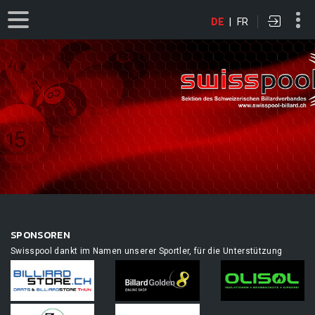
DE
|
FR
SPONSOREN
Swisspool dankt im Namen unserer Sportler, für die Unterstützung