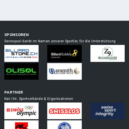
SPONSOREN
Swisspool dankt im Namen unserer Sportler, für die Unterstützung
PARTNER
Nat./Int. Sportverbände & Organisationen