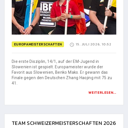
EUROPAMEISTERSCHAFTEN
15. JULI 2026, 10:52
Die erste Disziplin, 14/1, auf der EM-Jugend in
Slowenien ist gespielt. Europameister wurde der
Favorit aus Slowenien, Benko Maks. Er gewann das
Finale gegen den Deutschen Zhang Haojing mit 75 zu
41.
WEITERLESEN...
TEAM SCHWEIZERMEISTERSCHAFTEN 2026