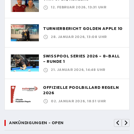
12. FEBRUAR 2026, 13:31 UHR
TURNIERBERICHT GOLDEN APPLE 10
28. JANUAR 2026, 13:08 UHR
SWISSPOOL SERIES 2026 - 8-BALL
- RUNDE 1
21. JANUAR 2026, 14:48 UHR
OFFIZIELLE POOLBILLARD REGELN
2026
02. JANUAR 2026, 18:51 UHR
ANKÜNDIGUNGEN - OPEN