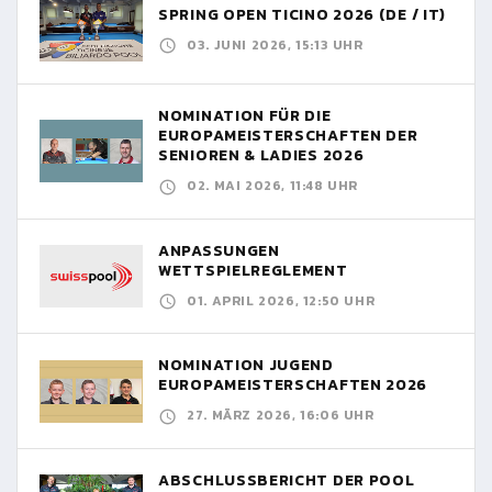
SPRING OPEN TICINO 2026 (DE / IT)
03. JUNI 2026, 15:13 UHR
NOMINATION FÜR DIE
EUROPAMEISTERSCHAFTEN DER
SENIOREN & LADIES 2026
02. MAI 2026, 11:48 UHR
ANPASSUNGEN
WETTSPIELREGLEMENT
01. APRIL 2026, 12:50 UHR
NOMINATION JUGEND
EUROPAMEISTERSCHAFTEN 2026
27. MÄRZ 2026, 16:06 UHR
ABSCHLUSSBERICHT DER POOL