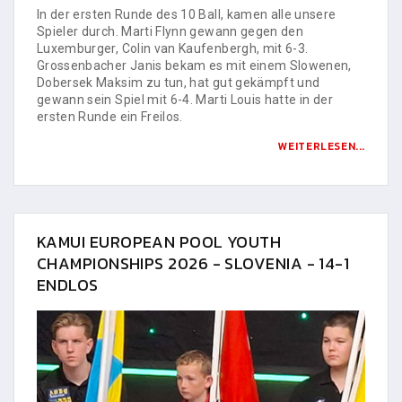
In der ersten Runde des 10 Ball, kamen alle unsere
Spieler durch. Marti Flynn gewann gegen den
Luxemburger, Colin van Kaufenbergh, mit 6-3.
Grossenbacher Janis bekam es mit einem Slowenen,
Dobersek Maksim zu tun, hat gut gekämpft und
gewann sein Spiel mit 6-4. Marti Louis hatte in der
ersten Runde ein Freilos.
WEITERLESEN...
KAMUI EUROPEAN POOL YOUTH
CHAMPIONSHIPS 2026 - SLOVENIA - 14-1
ENDLOS