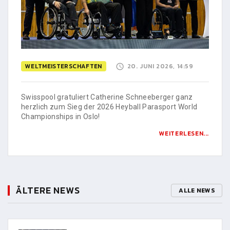
WELTMEISTERSCHAFTEN
20. JUNI 2026, 14:59
Swisspool gratuliert Catherine Schneeberger ganz
herzlich zum Sieg der 2026 Heyball Parasport World
Championships in Oslo!
WEITERLESEN...
ÄLTERE NEWS
ALLE NEWS