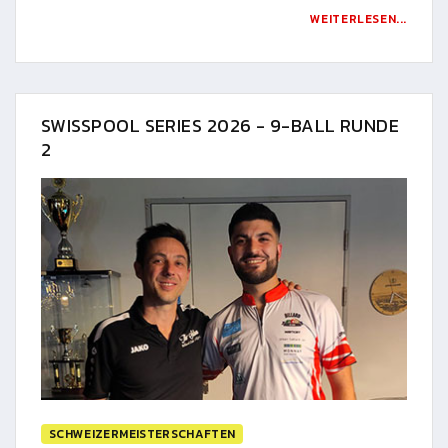
WEITERLESEN...
SWISSPOOL SERIES 2026 - 9-BALL RUNDE
2
SCHWEIZERMEISTERSCHAFTEN