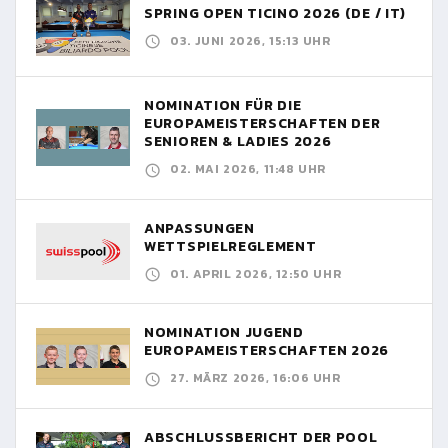
SPRING OPEN TICINO 2026 (DE / IT)
03. JUNI 2026, 15:13 UHR
NOMINATION FÜR DIE
EUROPAMEISTERSCHAFTEN DER
SENIOREN & LADIES 2026
02. MAI 2026, 11:48 UHR
ANPASSUNGEN
WETTSPIELREGLEMENT
01. APRIL 2026, 12:50 UHR
NOMINATION JUGEND
EUROPAMEISTERSCHAFTEN 2026
27. MÄRZ 2026, 16:06 UHR
ABSCHLUSSBERICHT DER POOL