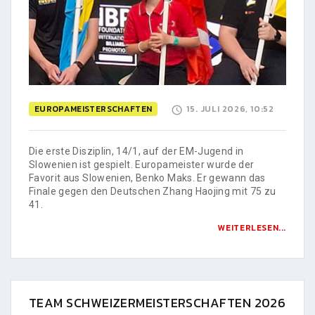
EUROPAMEISTERSCHAFTEN
15. JULI 2026, 10:52
Die erste Disziplin, 14/1, auf der EM-Jugend in
Slowenien ist gespielt. Europameister wurde der
Favorit aus Slowenien, Benko Maks. Er gewann das
Finale gegen den Deutschen Zhang Haojing mit 75 zu
41.
WEITERLESEN...
TEAM SCHWEIZERMEISTERSCHAFTEN 2026