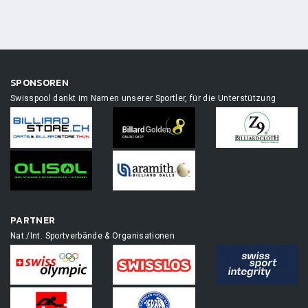
SPONSOREN
Swisspool dankt im Namen unserer Sportler, für die Unterstützung
PARTNER
Nat./Int. Sportverbände & Organisationen