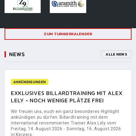
ZUM TURNIERKALENDER
NEWS
ALLE NEWS
ANKÜNDIGUNGEN
EXKLUSIVES BILLARDTRAINING MIT ALEX
LELY - NOCH WENIGE PLÄTZE FREI
Wir freuen uns, euch ein ganz besonderes Highlight
ankündigen zu dürfen: Billardtraining mit dem
international renommierten Trainer Alex Lely vom
Freitag, 14. August 2026 - Sonntag, 16. August 2026
in Kerzers.