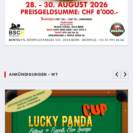
ANKÜNDIGUNGEN - WT