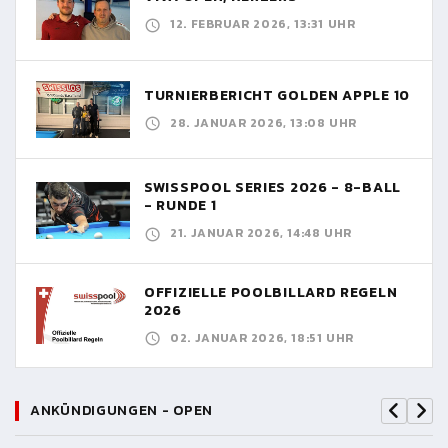
12. FEBRUAR 2026, 13:31 UHR
TURNIERBERICHT GOLDEN APPLE 10
28. JANUAR 2026, 13:08 UHR
SWISSPOOL SERIES 2026 - 8-BALL
- RUNDE 1
21. JANUAR 2026, 14:48 UHR
OFFIZIELLE POOLBILLARD REGELN
2026
02. JANUAR 2026, 18:51 UHR
ANKÜNDIGUNGEN - OPEN