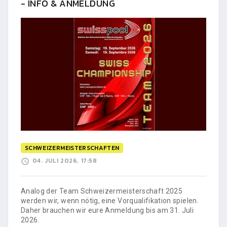
- INFO & ANMELDUNG
SCHWEIZERMEISTERSCHAFTEN
04. JULI 2026, 17:58
Analog der Team Schweizermeisterschaft 2025
werden wir, wenn nötig, eine Vorqualifikation spielen.
Daher brauchen wir eure Anmeldung bis am 31. Juli
2026.