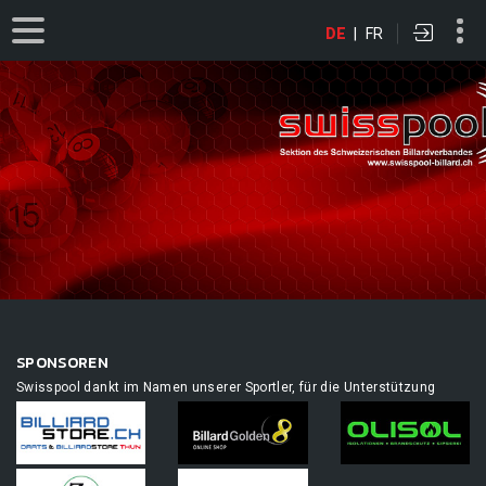
DE
|
FR
SPONSOREN
Swisspool dankt im Namen unserer Sportler, für die Unterstützung