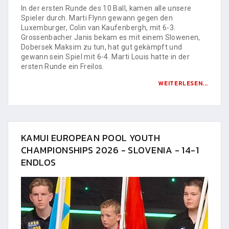
In der ersten Runde des 10 Ball, kamen alle unsere
Spieler durch. Marti Flynn gewann gegen den
Luxemburger, Colin van Kaufenbergh, mit 6-3.
Grossenbacher Janis bekam es mit einem Slowenen,
Dobersek Maksim zu tun, hat gut gekämpft und
gewann sein Spiel mit 6-4. Marti Louis hatte in der
ersten Runde ein Freilos.
WEITERLESEN...
KAMUI EUROPEAN POOL YOUTH
CHAMPIONSHIPS 2026 - SLOVENIA - 14-1
ENDLOS