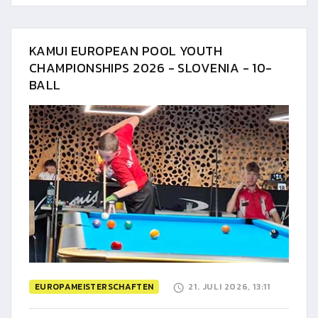
KAMUI EUROPEAN POOL YOUTH
CHAMPIONSHIPS 2026 - SLOVENIA - 10-
BALL
EUROPAMEISTERSCHAFTEN
21. JULI 2026, 13:11