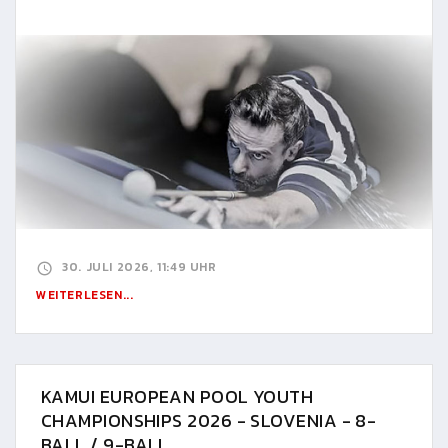
30. JULI 2026, 11:49 UHR
WEITERLESEN...
KAMUI EUROPEAN POOL YOUTH
CHAMPIONSHIPS 2026 - SLOVENIA - 8-
BALL / 9-BALL