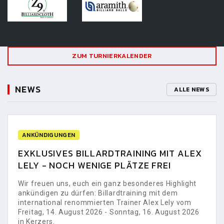
ZUM TURNIERKALENDER
NEWS
ALLE NEWS
ANKÜNDIGUNGEN
EXKLUSIVES BILLARDTRAINING MIT ALEX
LELY - NOCH WENIGE PLÄTZE FREI
Wir freuen uns, euch ein ganz besonderes Highlight
ankündigen zu dürfen: Billardtraining mit dem
international renommierten Trainer Alex Lely vom
Freitag, 14. August 2026 - Sonntag, 16. August 2026
in Kerzers.