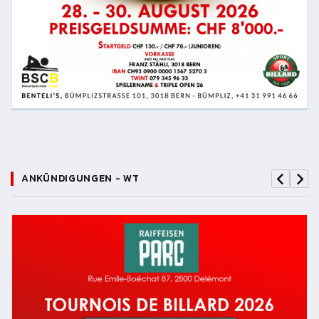
ANKÜNDIGUNGEN - WT