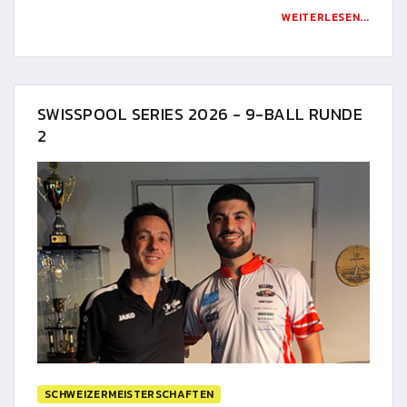
WEITERLESEN...
SWISSPOOL SERIES 2026 - 9-BALL RUNDE
2
SCHWEIZERMEISTERSCHAFTEN