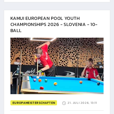
KAMUI EUROPEAN POOL YOUTH
CHAMPIONSHIPS 2026 - SLOVENIA - 10-
BALL
EUROPAMEISTERSCHAFTEN
21. JULI 2026, 13:11