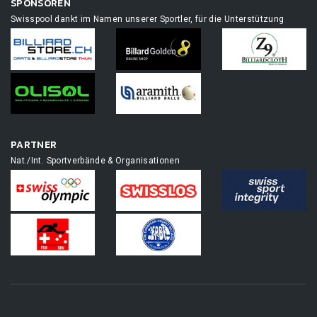
SPONSOREN
Swisspool dankt im Namen unserer Sportler, für die Unterstützung
PARTNER
Nat./Int. Sportverbände & Organisationen