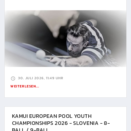
30. JULI 2026, 11:49 UHR
WEITERLESEN...
KAMUI EUROPEAN POOL YOUTH
CHAMPIONSHIPS 2026 - SLOVENIA - 8-
BALL / 9-BALL