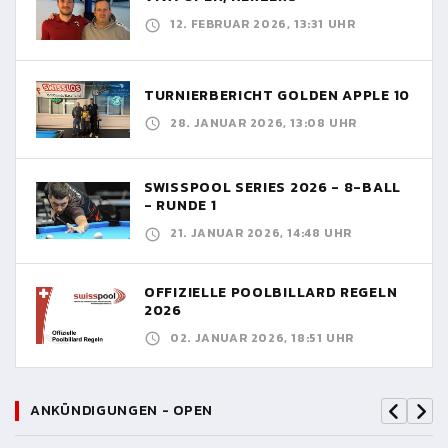
12. FEBRUAR 2026, 13:31 UHR
TURNIERBERICHT GOLDEN APPLE 10
28. JANUAR 2026, 13:08 UHR
SWISSPOOL SERIES 2026 - 8-BALL
- RUNDE 1
21. JANUAR 2026, 14:48 UHR
OFFIZIELLE POOLBILLARD REGELN
2026
02. JANUAR 2026, 18:51 UHR
ANKÜNDIGUNGEN - OPEN