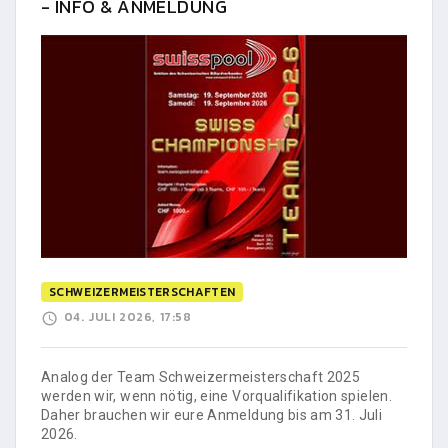
- INFO & ANMELDUNG
SCHWEIZERMEISTERSCHAFTEN
04. JULI 2026, 17:58
Analog der Team Schweizermeisterschaft 2025
werden wir, wenn nötig, eine Vorqualifikation spielen.
Daher brauchen wir eure Anmeldung bis am 31. Juli
2026.