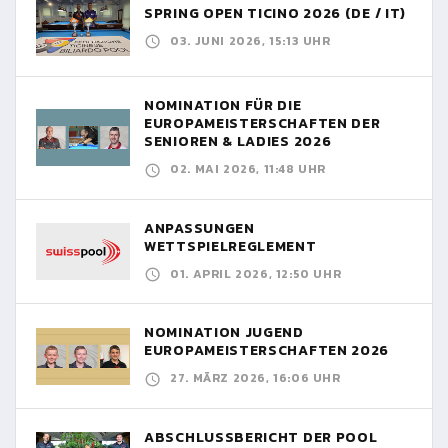
SPRING OPEN TICINO 2026 (DE / IT)
03. JUNI 2026, 15:13 UHR
NOMINATION FÜR DIE
EUROPAMEISTERSCHAFTEN DER
SENIOREN & LADIES 2026
02. MAI 2026, 11:48 UHR
ANPASSUNGEN
WETTSPIELREGLEMENT
01. APRIL 2026, 12:50 UHR
NOMINATION JUGEND
EUROPAMEISTERSCHAFTEN 2026
27. MÄRZ 2026, 16:06 UHR
ABSCHLUSSBERICHT DER POOL