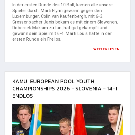
In der ersten Runde des 10 Ball, kamen alle unsere
Spieler durch. Marti Flynn gewann gegen den
Luxemburger, Colin van Kaufenbergh, mit 6-3.
Grossenbacher Janis bekam es mit einem Slowenen,
Dobersek Maksim zu tun, hat gut gekämpft und
gewann sein Spiel mit 6-4. Marti Louis hatte in der
ersten Runde ein Freilos.
WEITERLESEN...
KAMUI EUROPEAN POOL YOUTH
CHAMPIONSHIPS 2026 - SLOVENIA - 14-1
ENDLOS