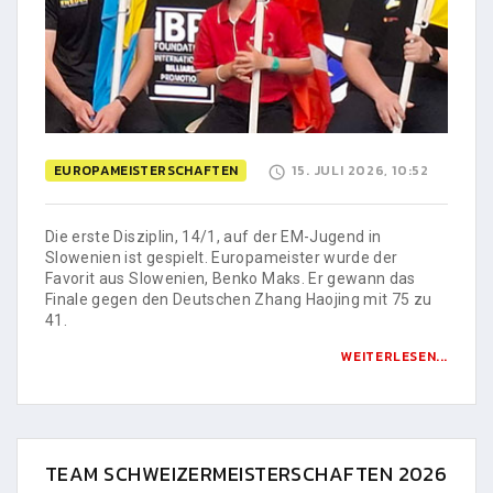
EUROPAMEISTERSCHAFTEN
15. JULI 2026, 10:52
Die erste Disziplin, 14/1, auf der EM-Jugend in
Slowenien ist gespielt. Europameister wurde der
Favorit aus Slowenien, Benko Maks. Er gewann das
Finale gegen den Deutschen Zhang Haojing mit 75 zu
41.
WEITERLESEN...
TEAM SCHWEIZERMEISTERSCHAFTEN 2026