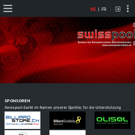
DE
|
FR
SPONSOREN
Swisspool dankt im Namen unserer Sportler, für die Unterstützung