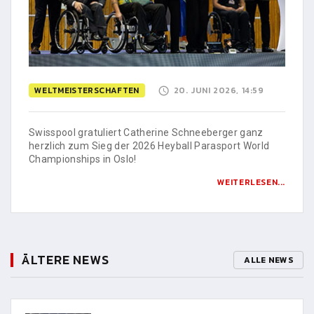
WELTMEISTERSCHAFTEN
20. JUNI 2026, 14:59
Swisspool gratuliert Catherine Schneeberger ganz
herzlich zum Sieg der 2026 Heyball Parasport World
Championships in Oslo!
WEITERLESEN...
ÄLTERE NEWS
ALLE NEWS