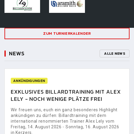
ZUM TURNIERKALENDER
NEWS
ALLE NEWS
ANKÜNDIGUNGEN
EXKLUSIVES BILLARDTRAINING MIT ALEX
LELY - NOCH WENIGE PLÄTZE FREI
Wir freuen uns, euch ein ganz besonderes Highlight
ankündigen zu dürfen: Billardtraining mit dem
international renommierten Trainer Alex Lely vom
Freitag, 14. August 2026 - Sonntag, 16. August 2026
in Kerzers.