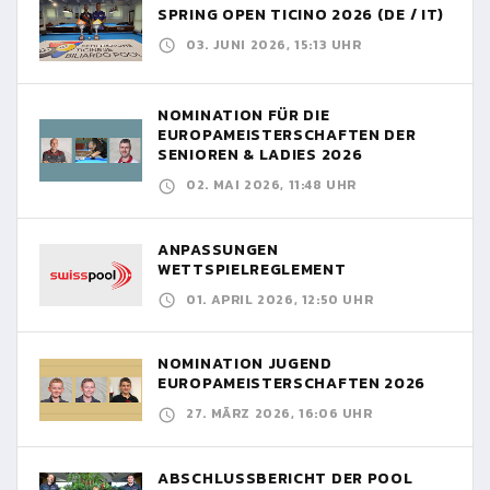
SPRING OPEN TICINO 2026 (DE / IT)
03. JUNI 2026, 15:13 UHR
NOMINATION FÜR DIE
EUROPAMEISTERSCHAFTEN DER
SENIOREN & LADIES 2026
02. MAI 2026, 11:48 UHR
ANPASSUNGEN
WETTSPIELREGLEMENT
01. APRIL 2026, 12:50 UHR
NOMINATION JUGEND
EUROPAMEISTERSCHAFTEN 2026
27. MÄRZ 2026, 16:06 UHR
ABSCHLUSSBERICHT DER POOL