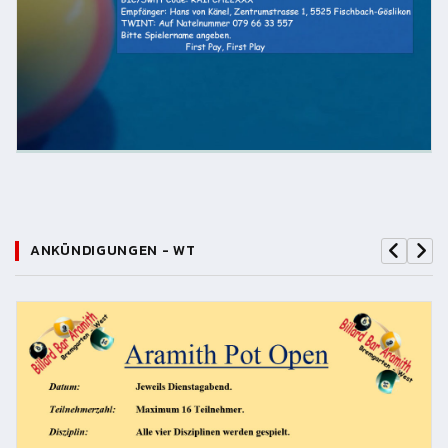
ANKÜNDIGUNGEN - WT