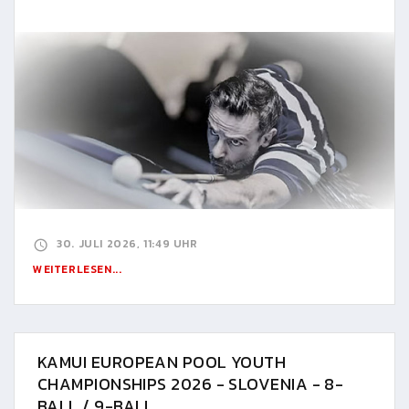
30. JULI 2026, 11:49 UHR
WEITERLESEN...
KAMUI EUROPEAN POOL YOUTH
CHAMPIONSHIPS 2026 - SLOVENIA - 8-
BALL / 9-BALL