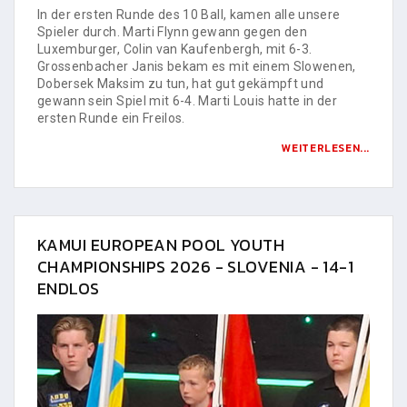
In der ersten Runde des 10 Ball, kamen alle unsere
Spieler durch. Marti Flynn gewann gegen den
Luxemburger, Colin van Kaufenbergh, mit 6-3.
Grossenbacher Janis bekam es mit einem Slowenen,
Dobersek Maksim zu tun, hat gut gekämpft und
gewann sein Spiel mit 6-4. Marti Louis hatte in der
ersten Runde ein Freilos.
WEITERLESEN...
KAMUI EUROPEAN POOL YOUTH
CHAMPIONSHIPS 2026 - SLOVENIA - 14-1
ENDLOS