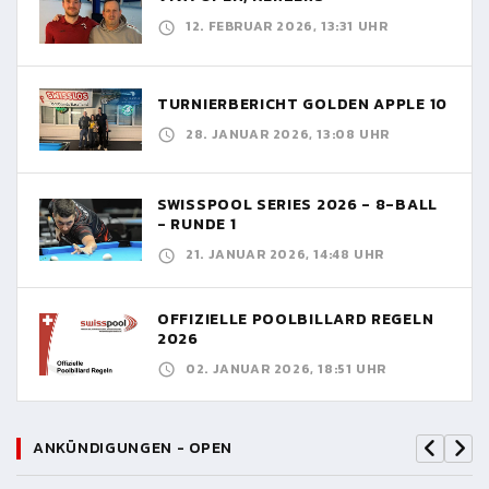
12. FEBRUAR 2026, 13:31 UHR
TURNIERBERICHT GOLDEN APPLE 10
28. JANUAR 2026, 13:08 UHR
SWISSPOOL SERIES 2026 - 8-BALL
- RUNDE 1
21. JANUAR 2026, 14:48 UHR
OFFIZIELLE POOLBILLARD REGELN
2026
02. JANUAR 2026, 18:51 UHR
ANKÜNDIGUNGEN - OPEN