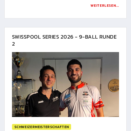
WEITERLESEN...
SWISSPOOL SERIES 2026 - 9-BALL RUNDE
2
SCHWEIZERMEISTERSCHAFTEN