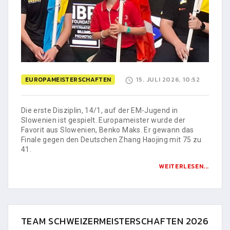
EUROPAMEISTERSCHAFTEN
15. JULI 2026, 10:52
Die erste Disziplin, 14/1, auf der EM-Jugend in
Slowenien ist gespielt. Europameister wurde der
Favorit aus Slowenien, Benko Maks. Er gewann das
Finale gegen den Deutschen Zhang Haojing mit 75 zu
41.
WEITERLESEN...
TEAM SCHWEIZERMEISTERSCHAFTEN 2026