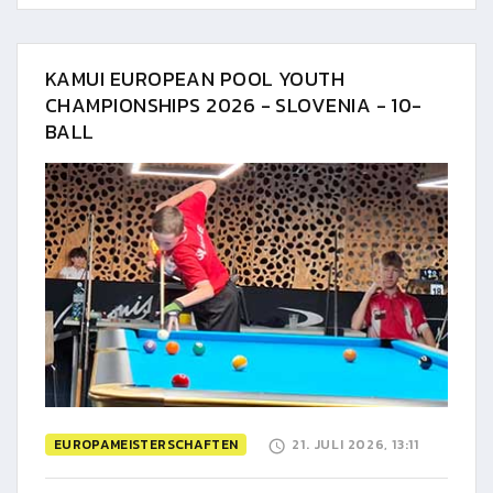
KAMUI EUROPEAN POOL YOUTH
CHAMPIONSHIPS 2026 - SLOVENIA - 10-
BALL
EUROPAMEISTERSCHAFTEN
21. JULI 2026, 13:11