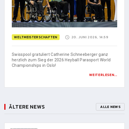
WELTMEISTERSCHAFTEN
20. JUNI 2026, 14:59
Swisspool gratuliert Catherine Schneeberger ganz
herzlich zum Sieg der 2026 Heyball Parasport World
Championships in Oslo!
WEITERLESEN...
ÄLTERE NEWS
ALLE NEWS