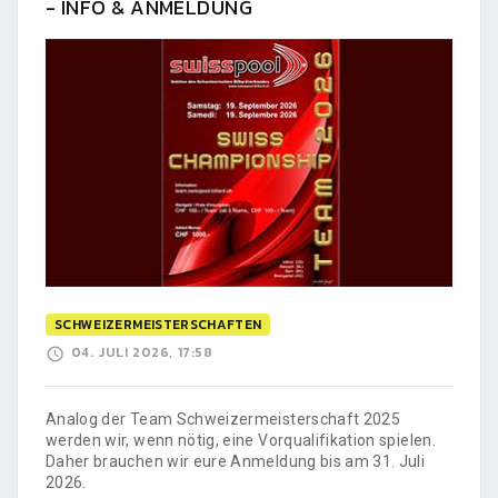
- INFO & ANMELDUNG
SCHWEIZERMEISTERSCHAFTEN
04. JULI 2026, 17:58
Analog der Team Schweizermeisterschaft 2025
werden wir, wenn nötig, eine Vorqualifikation spielen.
Daher brauchen wir eure Anmeldung bis am 31. Juli
2026.