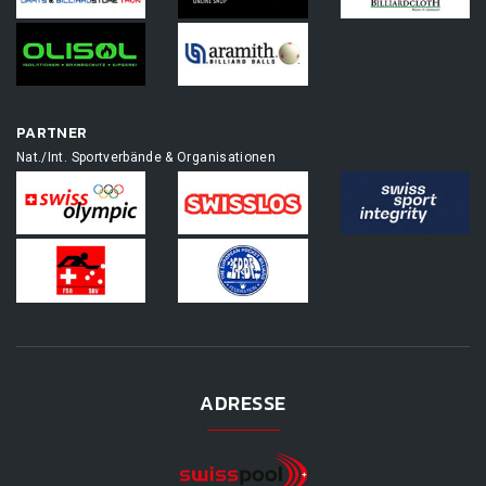
PARTNER
Nat./Int. Sportverbände & Organisationen
ADRESSE