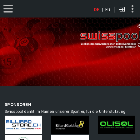
DE
|
FR
SPONSOREN
Swisspool dankt im Namen unserer Sportler, für die Unterstützung