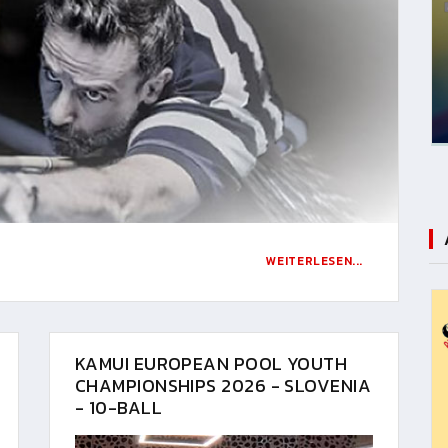
WEITERLESEN...
KAMUI EUROPEAN POOL YOUTH
CHAMPIONSHIPS 2026 - SLOVENIA
- 10-BALL