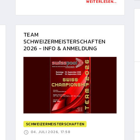
WEITERLESEN...
TEAM
SCHWEIZERMEISTERSCHAFTEN
2026 - INFO & ANMELDUNG
SCHWEIZERMEISTERSCHAFTEN
04. JULI 2026, 17:58