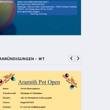
ANKÜNDIGUNGEN - WT