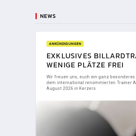
NEWS
ANKÜNDIGUNGEN
EXKLUSIVES BILLARDTRA
WENIGE PLÄTZE FREI
Wir freuen uns, euch ein ganz besonderes H
dem international renommierten Trainer Al
August 2026 in Kerzers.