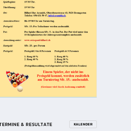
TERMINE & RESULTATE
KALENDER