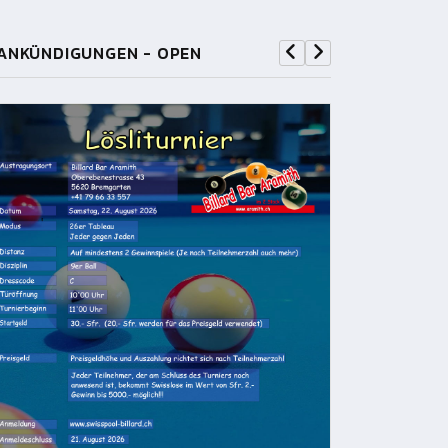
ANKÜNDIGUNGEN - OPEN