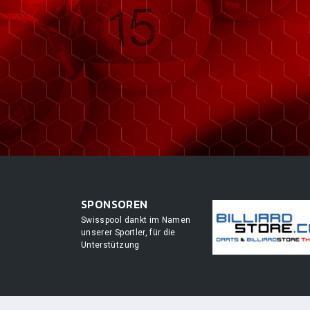
SPONSOREN
Swisspool dankt im Namen
unserer Sportler, für die
Unterstützung