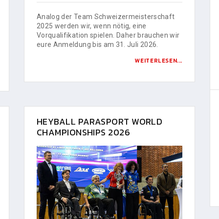
Analog der Team Schweizermeisterschaft
2025 werden wir, wenn nötig, eine
Vorqualifikation spielen. Daher brauchen wir
eure Anmeldung bis am 31. Juli 2026.
WEITERLESEN...
HEYBALL PARASPORT WORLD
CHAMPIONSHIPS 2026