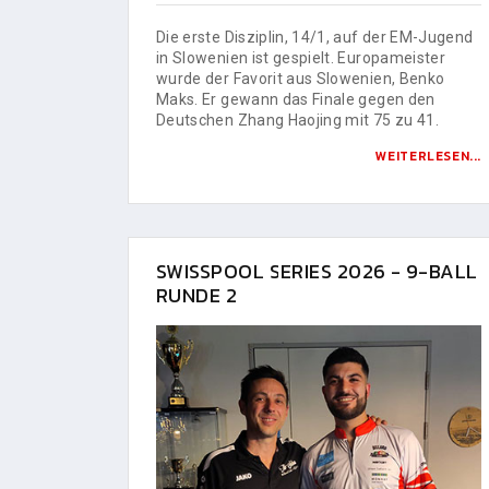
Die erste Disziplin, 14/1, auf der EM-Jugend
in Slowenien ist gespielt. Europameister
wurde der Favorit aus Slowenien, Benko
Maks. Er gewann das Finale gegen den
Deutschen Zhang Haojing mit 75 zu 41.
WEITERLESEN...
SWISSPOOL SERIES 2026 - 9-BALL
RUNDE 2