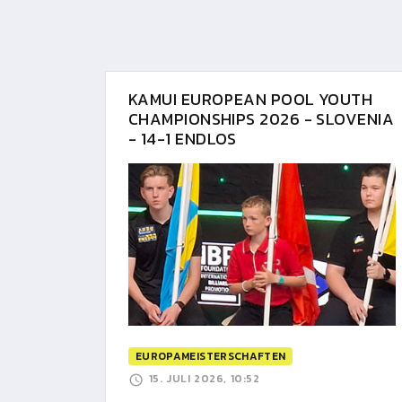
KAMUI EUROPEAN POOL YOUTH
CHAMPIONSHIPS 2026 - SLOVENIA
- 14-1 ENDLOS
EUROPAMEISTERSCHAFTEN
15. JULI 2026, 10:52