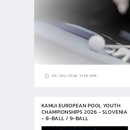
30. JULI 2026, 11:49 UHR
KAMUI EUROPEAN POOL YOUTH
CHAMPIONSHIPS 2026 - SLOVENIA
- 8-BALL / 9-BALL