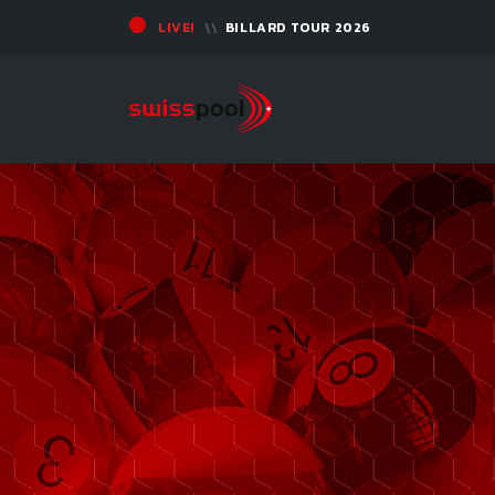
LIVE!
BILLARD TOUR 2026