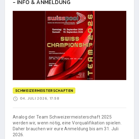
- INFO & ANMELDUNG
SCHWEIZERMEISTERSCHAFTEN
04. JULI 2026, 17:58
Analog der Team Schweizermeisterschaft 2025
werden wir, wenn nötig, eine Vorqualifikation spielen.
Daher brauchen wir eure Anmeldung bis am 31. Juli
2026.