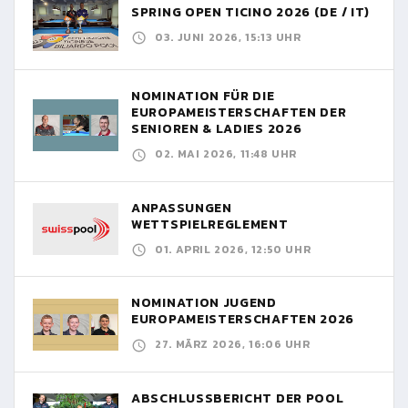
SPRING OPEN TICINO 2026 (DE / IT)
03. JUNI 2026, 15:13 UHR
NOMINATION FÜR DIE
EUROPAMEISTERSCHAFTEN DER
SENIOREN & LADIES 2026
02. MAI 2026, 11:48 UHR
ANPASSUNGEN
WETTSPIELREGLEMENT
01. APRIL 2026, 12:50 UHR
NOMINATION JUGEND
EUROPAMEISTERSCHAFTEN 2026
27. MÄRZ 2026, 16:06 UHR
ABSCHLUSSBERICHT DER POOL