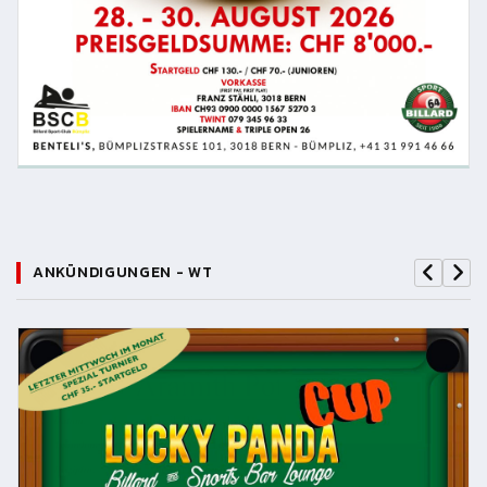
ANKÜNDIGUNGEN - WT