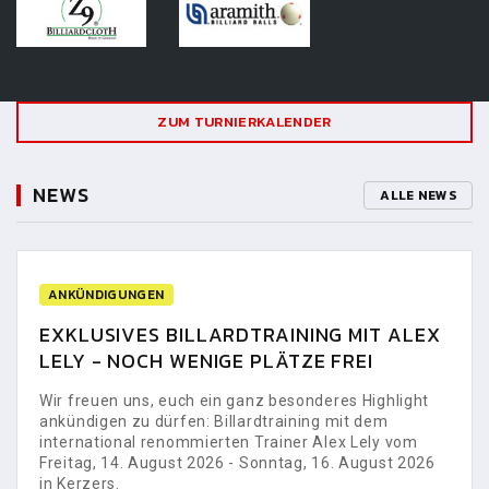
ZUM TURNIERKALENDER
NEWS
ALLE NEWS
ANKÜNDIGUNGEN
EXKLUSIVES BILLARDTRAINING MIT ALEX
LELY - NOCH WENIGE PLÄTZE FREI
Wir freuen uns, euch ein ganz besonderes Highlight
ankündigen zu dürfen: Billardtraining mit dem
international renommierten Trainer Alex Lely vom
Freitag, 14. August 2026 - Sonntag, 16. August 2026
in Kerzers.