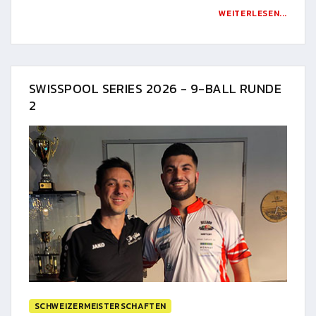
WEITERLESEN...
SWISSPOOL SERIES 2026 - 9-BALL RUNDE
2
SCHWEIZERMEISTERSCHAFTEN