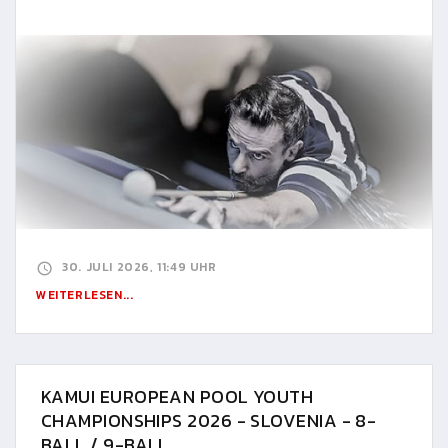
30. JULI 2026, 11:49 UHR
WEITERLESEN...
KAMUI EUROPEAN POOL YOUTH
CHAMPIONSHIPS 2026 - SLOVENIA - 8-
BALL / 9-BALL