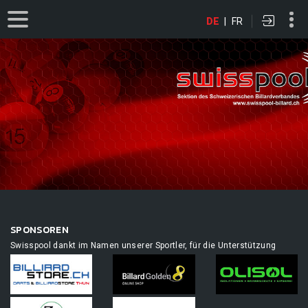
DE
|
FR
SPONSOREN
Swisspool dankt im Namen unserer Sportler, für die Unterstützung