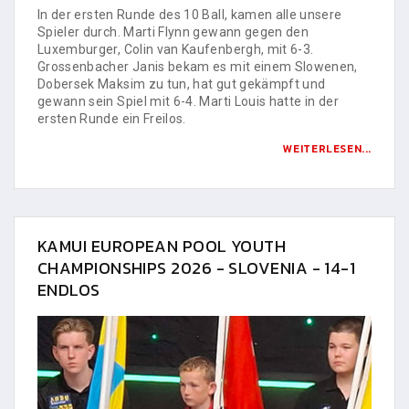
In der ersten Runde des 10 Ball, kamen alle unsere
Spieler durch. Marti Flynn gewann gegen den
Luxemburger, Colin van Kaufenbergh, mit 6-3.
Grossenbacher Janis bekam es mit einem Slowenen,
Dobersek Maksim zu tun, hat gut gekämpft und
gewann sein Spiel mit 6-4. Marti Louis hatte in der
ersten Runde ein Freilos.
WEITERLESEN...
KAMUI EUROPEAN POOL YOUTH
CHAMPIONSHIPS 2026 - SLOVENIA - 14-1
ENDLOS