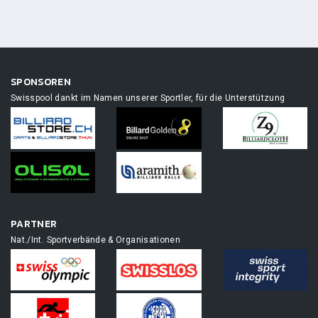
SPONSOREN
Swisspool dankt im Namen unserer Sportler, für die Unterstützung
PARTNER
Nat./Int. Sportverbände & Organisationen