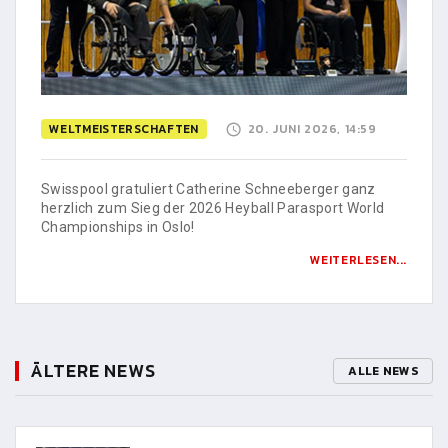
WELTMEISTERSCHAFTEN
20. JUNI 2026, 14:59
Swisspool gratuliert Catherine Schneeberger ganz
herzlich zum Sieg der 2026 Heyball Parasport World
Championships in Oslo!
WEITERLESEN...
ÄLTERE NEWS
ALLE NEWS