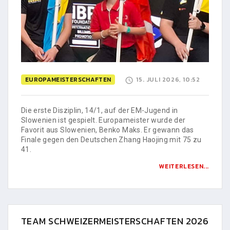
EUROPAMEISTERSCHAFTEN
15. JULI 2026, 10:52
Die erste Disziplin, 14/1, auf der EM-Jugend in
Slowenien ist gespielt. Europameister wurde der
Favorit aus Slowenien, Benko Maks. Er gewann das
Finale gegen den Deutschen Zhang Haojing mit 75 zu
41.
WEITERLESEN...
TEAM SCHWEIZERMEISTERSCHAFTEN 2026