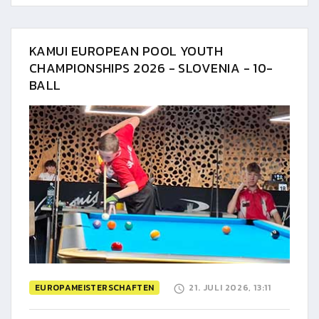
KAMUI EUROPEAN POOL YOUTH
CHAMPIONSHIPS 2026 - SLOVENIA - 10-
BALL
EUROPAMEISTERSCHAFTEN
21. JULI 2026, 13:11