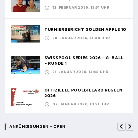
12. FEBRUAR 2026, 13:31 UHR
TURNIERBERICHT GOLDEN APPLE 10
28. JANUAR 2026, 13:08 UHR
SWISSPOOL SERIES 2026 - 8-BALL
- RUNDE 1
21. JANUAR 2026, 14:48 UHR
OFFIZIELLE POOLBILLARD REGELN
2026
02. JANUAR 2026, 18:51 UHR
ANKÜNDIGUNGEN - OPEN