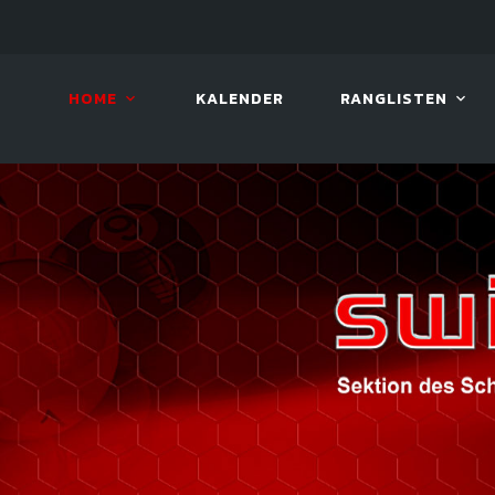
LIVE!
VIVA OPEN
HOME
KALENDER
RANGLISTEN