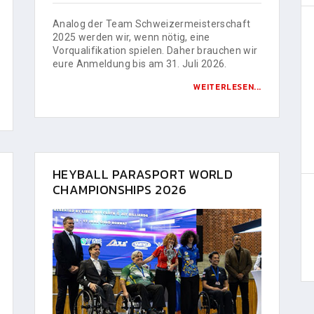
Analog der Team Schweizermeisterschaft
2025 werden wir, wenn nötig, eine
Vorqualifikation spielen. Daher brauchen wir
eure Anmeldung bis am 31. Juli 2026.
WEITERLESEN...
HEYBALL PARASPORT WORLD
CHAMPIONSHIPS 2026