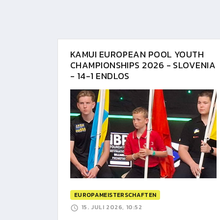
KAMUI EUROPEAN POOL YOUTH
CHAMPIONSHIPS 2026 - SLOVENIA
- 14-1 ENDLOS
EUROPAMEISTERSCHAFTEN
15. JULI 2026, 10:52