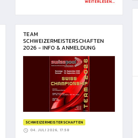
WEITERLESEN...
TEAM
SCHWEIZERMEISTERSCHAFTEN
2026 - INFO & ANMELDUNG
SCHWEIZERMEISTERSCHAFTEN
04. JULI 2026, 17:58