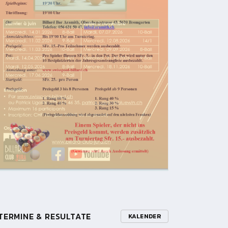
TERMINE & RESULTATE
KALENDER