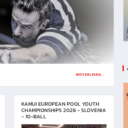
WEITERLESEN...
KAMUI EUROPEAN POOL YOUTH
CHAMPIONSHIPS 2026 - SLOVENIA
- 10-BALL