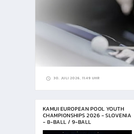
30. JULI 2026, 11:49 UHR
KAMUI EUROPEAN POOL YOUTH
CHAMPIONSHIPS 2026 - SLOVENIA
- 8-BALL / 9-BALL