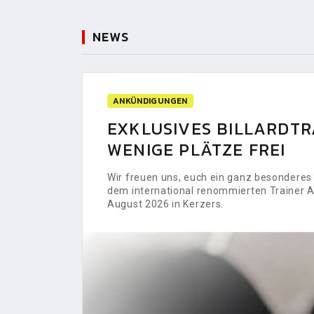
NEWS
ANKÜNDIGUNGEN
EXKLUSIVES BILLARDTRA
WENIGE PLÄTZE FREI
Wir freuen uns, euch ein ganz besonderes H
dem international renommierten Trainer Al
August 2026 in Kerzers.