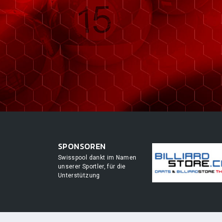
SPONSOREN
Swisspool dankt im Namen
unserer Sportler, für die
Unterstützung