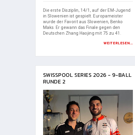
Die erste Disziplin, 14/1, auf der EM-Jugend
in Slowenien ist gespielt. Europameister
wurde der Favorit aus Slowenien, Benko
Maks. Er gewann das Finale gegen den
Deutschen Zhang Haojing mit 75 zu 41.
WEITERLESEN...
SWISSPOOL SERIES 2026 - 9-BALL
RUNDE 2