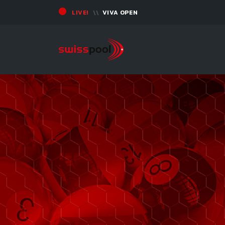
LIVE!
VIVA OPEN