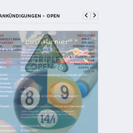
ANKÜNDIGUNGEN - OPEN