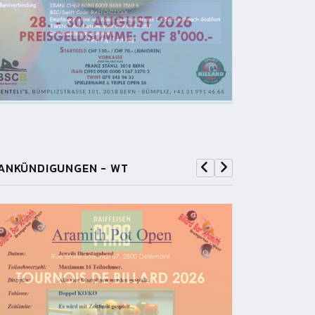
ANKÜNDIGUNGEN - WT