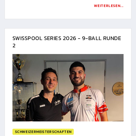
WEITERLESEN...
SWISSPOOL SERIES 2026 - 9-BALL RUNDE
2
SCHWEIZERMEISTERSCHAFTEN