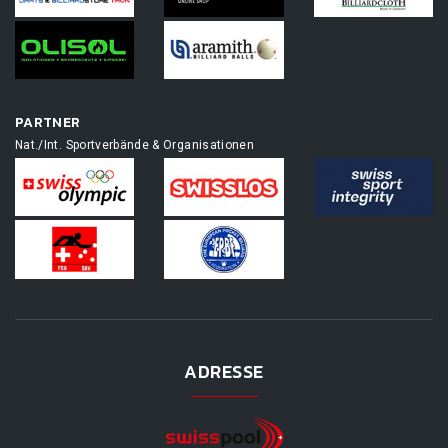
PARTNER
Nat./Int. Sportverbände & Organisationen
ADRESSE