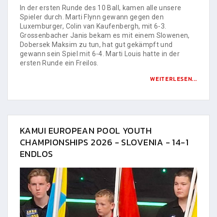
In der ersten Runde des 10 Ball, kamen alle unsere
Spieler durch. Marti Flynn gewann gegen den
Luxemburger, Colin van Kaufenbergh, mit 6-3.
Grossenbacher Janis bekam es mit einem Slowenen,
Dobersek Maksim zu tun, hat gut gekämpft und
gewann sein Spiel mit 6-4. Marti Louis hatte in der
ersten Runde ein Freilos.
WEITERLESEN...
KAMUI EUROPEAN POOL YOUTH
CHAMPIONSHIPS 2026 - SLOVENIA - 14-1
ENDLOS