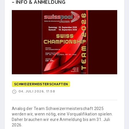
- INFO & ANMELDUNG
SCHWEIZERMEISTERSCHAFTEN
04. JULI 2026, 17:58
Analog der Team Schweizermeisterschaft 2025
werden wir, wenn nötig, eine Vorqualifikation spielen.
Daher brauchen wir eure Anmeldung bis am 31. Juli
2026.