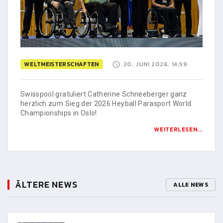
WELTMEISTERSCHAFTEN
20. JUNI 2026, 14:59
Swisspool gratuliert Catherine Schneeberger ganz
herzlich zum Sieg der 2026 Heyball Parasport World
Championships in Oslo!
WEITERLESEN...
ÄLTERE NEWS
ALLE NEWS