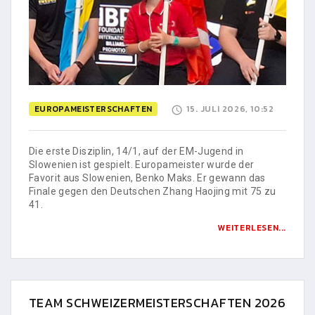
EUROPAMEISTERSCHAFTEN
15. JULI 2026, 10:52
Die erste Disziplin, 14/1, auf der EM-Jugend in
Slowenien ist gespielt. Europameister wurde der
Favorit aus Slowenien, Benko Maks. Er gewann das
Finale gegen den Deutschen Zhang Haojing mit 75 zu
41.
WEITERLESEN...
TEAM SCHWEIZERMEISTERSCHAFTEN 2026