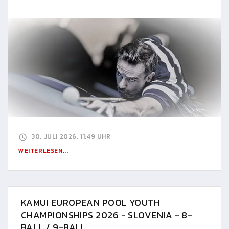
30. JULI 2026, 11:49 UHR
WEITERLESEN...
KAMUI EUROPEAN POOL YOUTH
CHAMPIONSHIPS 2026 - SLOVENIA - 8-
BALL / 9-BALL