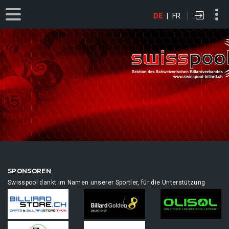
DE
|
FR
SPONSOREN
Swisspool dankt im Namen unserer Sportler, für die Unterstützung