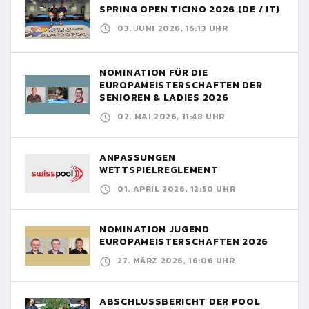
SPRING OPEN TICINO 2026 (DE / IT)
03. JUNI 2026, 15:13 UHR
NOMINATION FÜR DIE
EUROPAMEISTERSCHAFTEN DER
SENIOREN & LADIES 2026
02. MAI 2026, 11:48 UHR
ANPASSUNGEN
WETTSPIELREGLEMENT
01. APRIL 2026, 12:50 UHR
NOMINATION JUGEND
EUROPAMEISTERSCHAFTEN 2026
27. MÄRZ 2026, 16:06 UHR
ABSCHLUSSBERICHT DER POOL