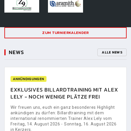
ZUM TURNIERKALENDER
NEWS
ALLE NEWS
ANKÜNDIGUNGEN
EXKLUSIVES BILLARDTRAINING MIT ALEX
LELY - NOCH WENIGE PLÄTZE FREI
Wir freuen uns, euch ein ganz besonderes Highlight
ankündigen zu dürfen: Billardtraining mit dem
international renommierten Trainer Alex Lely vom
Freitag, 14. August 2026 - Sonntag, 16. August 2026
in Kerzers.