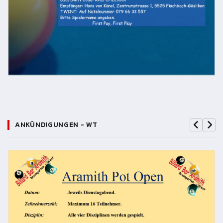
ANKÜNDIGUNGEN - WT