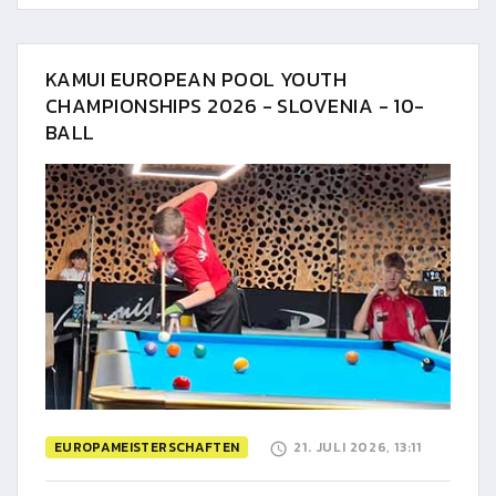
KAMUI EUROPEAN POOL YOUTH
CHAMPIONSHIPS 2026 - SLOVENIA - 10-
BALL
EUROPAMEISTERSCHAFTEN
21. JULI 2026, 13:11