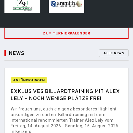
ZUM TURNIERKALENDER
NEWS
ALLE NEWS
ANKÜNDIGUNGEN
EXKLUSIVES BILLARDTRAINING MIT ALEX
LELY - NOCH WENIGE PLÄTZE FREI
Wir freuen uns, euch ein ganz besonderes Highlight
ankündigen zu dürfen: Billardtraining mit dem
international renommierten Trainer Alex Lely vom
Freitag, 14. August 2026 - Sonntag, 16. August 2026
in Kerzers.