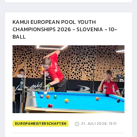
KAMUI EUROPEAN POOL YOUTH
CHAMPIONSHIPS 2026 - SLOVENIA - 10-
BALL
EUROPAMEISTERSCHAFTEN
21. JULI 2026, 13:11