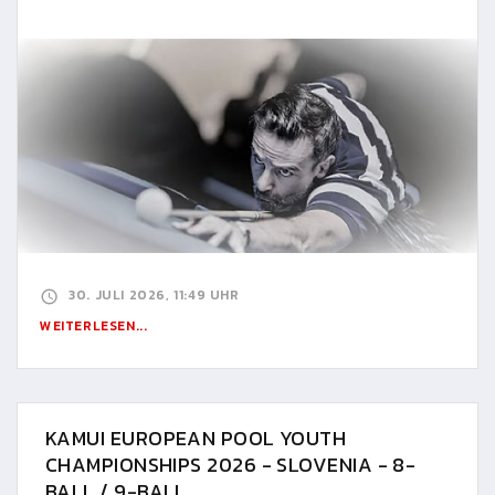
30. JULI 2026, 11:49 UHR
WEITERLESEN...
KAMUI EUROPEAN POOL YOUTH
CHAMPIONSHIPS 2026 - SLOVENIA - 8-
BALL / 9-BALL