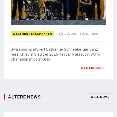
WELTMEISTERSCHAFTEN
20. JUNI 2026, 14:59
Swisspool gratuliert Catherine Schneeberger ganz
herzlich zum Sieg der 2026 Heyball Parasport World
Championships in Oslo!
WEITERLESEN...
ÄLTERE NEWS
ALLE NEWS