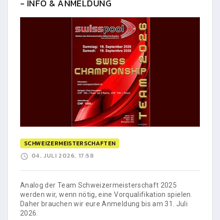
- INFO & ANMELDUNG
SCHWEIZERMEISTERSCHAFTEN
04. JULI 2026, 17:58
Analog der Team Schweizermeisterschaft 2025
werden wir, wenn nötig, eine Vorqualifikation spielen.
Daher brauchen wir eure Anmeldung bis am 31. Juli
2026.