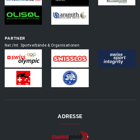
PARTNER
Nat./Int. Sportverbände & Organisationen
ADRESSE