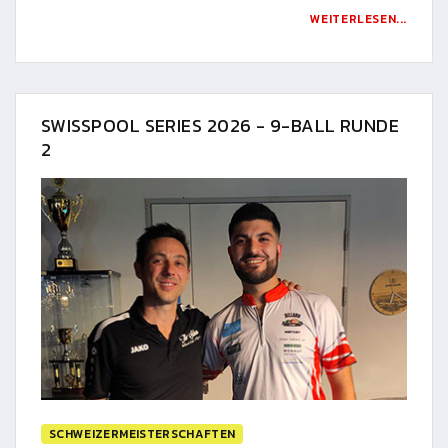
WEITERLESEN...
SWISSPOOL SERIES 2026 - 9-BALL RUNDE
2
SCHWEIZERMEISTERSCHAFTEN