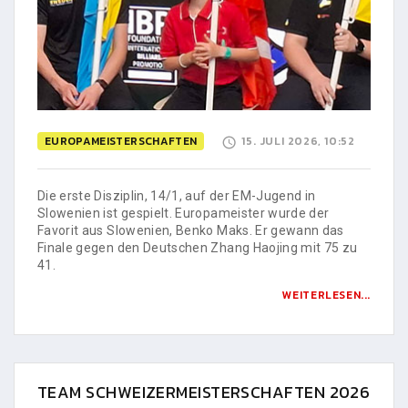
EUROPAMEISTERSCHAFTEN
15. JULI 2026, 10:52
Die erste Disziplin, 14/1, auf der EM-Jugend in
Slowenien ist gespielt. Europameister wurde der
Favorit aus Slowenien, Benko Maks. Er gewann das
Finale gegen den Deutschen Zhang Haojing mit 75 zu
41.
WEITERLESEN...
TEAM SCHWEIZERMEISTERSCHAFTEN 2026