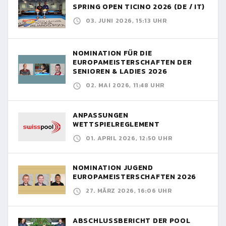
SPRING OPEN TICINO 2026 (DE / IT)
03. JUNI 2026, 15:13 UHR
NOMINATION FÜR DIE
EUROPAMEISTERSCHAFTEN DER
SENIOREN & LADIES 2026
02. MAI 2026, 11:48 UHR
ANPASSUNGEN
WETTSPIELREGLEMENT
01. APRIL 2026, 12:50 UHR
NOMINATION JUGEND
EUROPAMEISTERSCHAFTEN 2026
27. MÄRZ 2026, 16:06 UHR
ABSCHLUSSBERICHT DER POOL