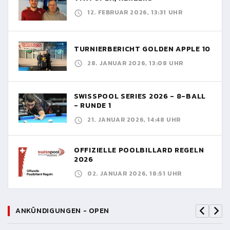
12. FEBRUAR 2026, 13:31 UHR
TURNIERBERICHT GOLDEN APPLE 10
28. JANUAR 2026, 13:08 UHR
SWISSPOOL SERIES 2026 - 8-BALL
- RUNDE 1
21. JANUAR 2026, 14:48 UHR
OFFIZIELLE POOLBILLARD REGELN
2026
02. JANUAR 2026, 18:51 UHR
ANKÜNDIGUNGEN - OPEN