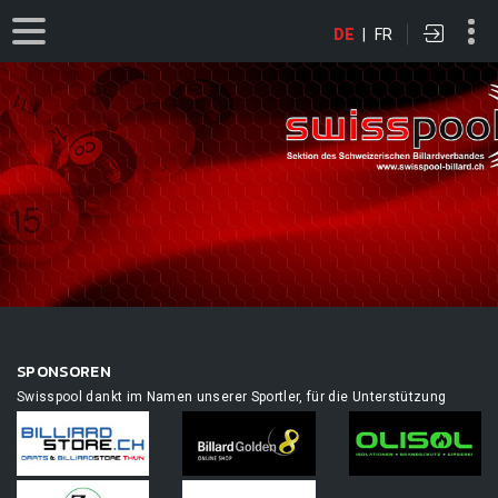
DE
|
FR
SPONSOREN
Swisspool dankt im Namen unserer Sportler, für die Unterstützung