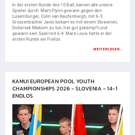
In der ersten Runde des 10 Ball, kamen alle unsere
Spieler durch. Marti Flynn gewann gegen den
Luxemburger, Colin van Kaufenbergh, mit 6-3.
Grossenbacher Janis bekam es mit einem Slowenen,
Dobersek Maksim zu tun, hat gut gekämpft und
gewann sein Spiel mit 6-4. Marti Louis hatte in der
ersten Runde ein Freilos.
WEITERLESEN...
KAMUI EUROPEAN POOL YOUTH
CHAMPIONSHIPS 2026 - SLOVENIA - 14-1
ENDLOS