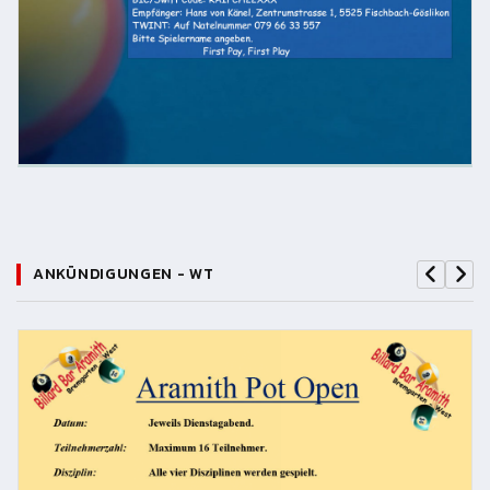
ANKÜNDIGUNGEN - WT