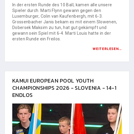
In der ersten Runde des 10 Ball, kamen alle unsere
Spieler durch. Marti Flynn gewann gegen den
Luxemburger, Colin van Kaufenbergh, mit 6-3.
Grossenbacher Janis bekam es mit einem Slowenen,
Dobersek Maksim zu tun, hat gut gekämpft und
gewann sein Spiel mit 6-4. Marti Louis hatte in der
ersten Runde ein Freilos.
WEITERLESEN...
KAMUI EUROPEAN POOL YOUTH
CHAMPIONSHIPS 2026 - SLOVENIA - 14-1
ENDLOS