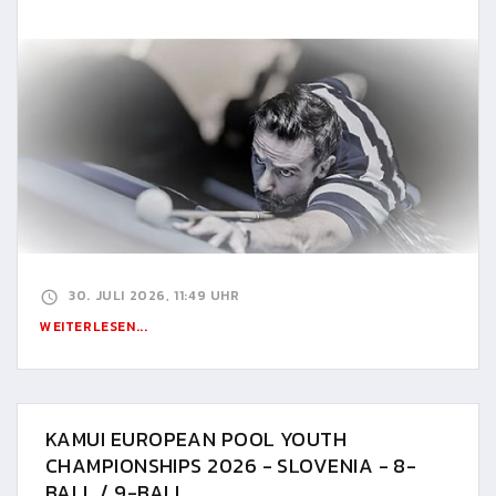
30. JULI 2026, 11:49 UHR
WEITERLESEN...
KAMUI EUROPEAN POOL YOUTH
CHAMPIONSHIPS 2026 - SLOVENIA - 8-
BALL / 9-BALL