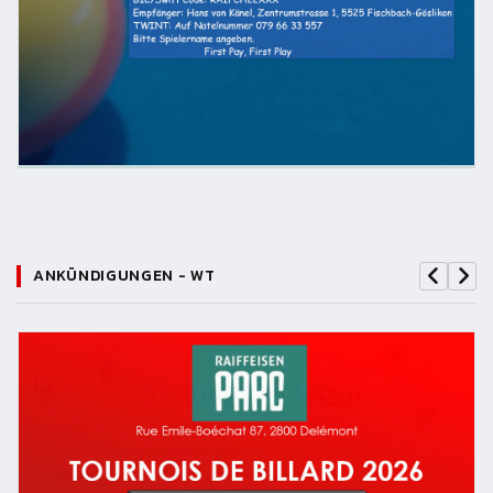
ANKÜNDIGUNGEN - WT