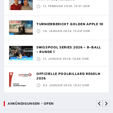
12. FEBRUAR 2026, 13:31 UHR
TURNIERBERICHT GOLDEN APPLE 10
28. JANUAR 2026, 13:08 UHR
SWISSPOOL SERIES 2026 - 8-BALL
- RUNDE 1
21. JANUAR 2026, 14:48 UHR
OFFIZIELLE POOLBILLARD REGELN
2026
02. JANUAR 2026, 18:51 UHR
ANKÜNDIGUNGEN - OPEN