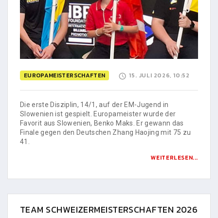
EUROPAMEISTERSCHAFTEN
15. JULI 2026, 10:52
Die erste Disziplin, 14/1, auf der EM-Jugend in
Slowenien ist gespielt. Europameister wurde der
Favorit aus Slowenien, Benko Maks. Er gewann das
Finale gegen den Deutschen Zhang Haojing mit 75 zu
41.
WEITERLESEN...
TEAM SCHWEIZERMEISTERSCHAFTEN 2026