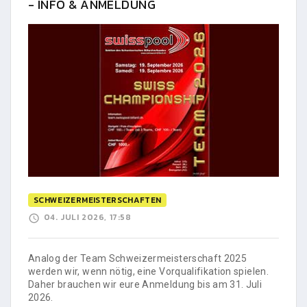
- INFO & ANMELDUNG
SCHWEIZERMEISTERSCHAFTEN
04. JULI 2026, 17:58
Analog der Team Schweizermeisterschaft 2025
werden wir, wenn nötig, eine Vorqualifikation spielen.
Daher brauchen wir eure Anmeldung bis am 31. Juli
2026.