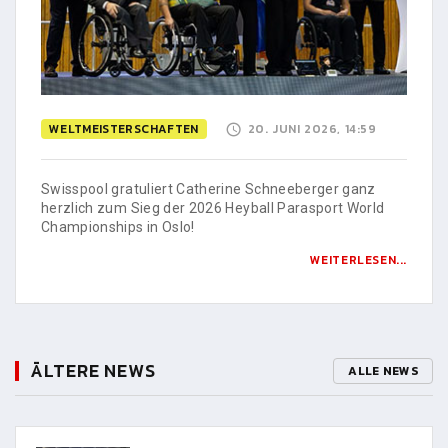
WELTMEISTERSCHAFTEN
20. JUNI 2026, 14:59
Swisspool gratuliert Catherine Schneeberger ganz
herzlich zum Sieg der 2026 Heyball Parasport World
Championships in Oslo!
WEITERLESEN...
ÄLTERE NEWS
ALLE NEWS