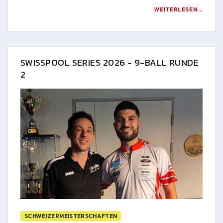
WEITERLESEN...
SWISSPOOL SERIES 2026 - 9-BALL RUNDE
2
SCHWEIZERMEISTERSCHAFTEN