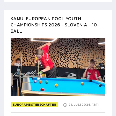
KAMUI EUROPEAN POOL YOUTH
CHAMPIONSHIPS 2026 - SLOVENIA - 10-
BALL
EUROPAMEISTERSCHAFTEN
21. JULI 2026, 13:11