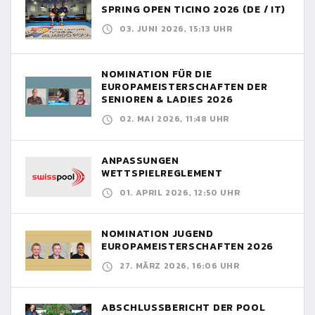
SPRING OPEN TICINO 2026 (DE / IT)
03. JUNI 2026, 15:13 UHR
NOMINATION FÜR DIE
EUROPAMEISTERSCHAFTEN DER
SENIOREN & LADIES 2026
02. MAI 2026, 11:48 UHR
ANPASSUNGEN
WETTSPIELREGLEMENT
01. APRIL 2026, 12:50 UHR
NOMINATION JUGEND
EUROPAMEISTERSCHAFTEN 2026
27. MÄRZ 2026, 16:06 UHR
ABSCHLUSSBERICHT DER POOL