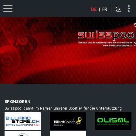
DE
|
FR
SPONSOREN
Swisspool dankt im Namen unserer Sportler, für die Unterstützung