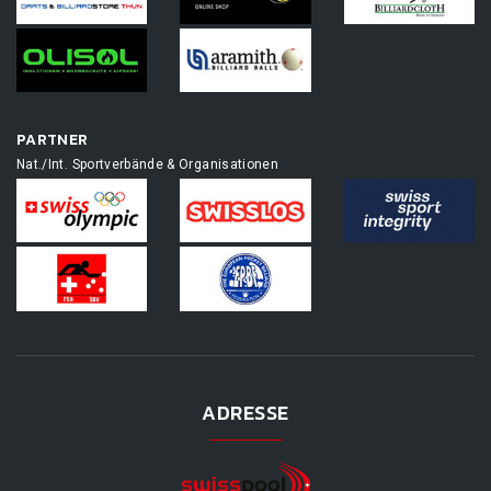
PARTNER
Nat./Int. Sportverbände & Organisationen
ADRESSE