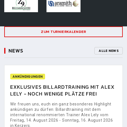
ZUM TURNIERKALENDER
NEWS
ALLE NEWS
ANKÜNDIGUNGEN
EXKLUSIVES BILLARDTRAINING MIT ALEX
LELY - NOCH WENIGE PLÄTZE FREI
Wir freuen uns, euch ein ganz besonderes Highlight
ankündigen zu dürfen: Billardtraining mit dem
international renommierten Trainer Alex Lely vom
Freitag, 14. August 2026 - Sonntag, 16. August 2026
in Kerzers.